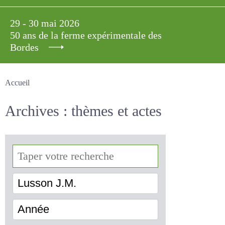
29 - 30 mai 2026
50 ans de la ferme expérimentale des
Bordes
Accueil
Archives : thèmes et actes
Lusson J.M.
Année