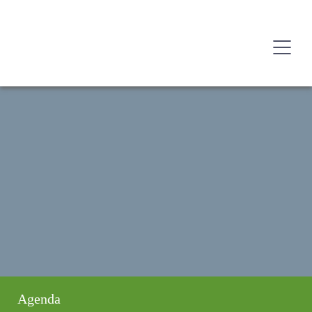
Agenda