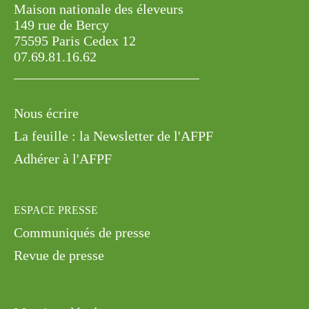
Maison nationale des éleveurs
149 rue de Bercy
75595 Paris Cedex 12
07.69.81.16.62
Nous écrire
La feuille : la Newsletter de l'AFPF
Adhérer à l'AFPF
ESPACE PRESSE
Communiqués de presse
Revue de presse