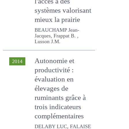
systèmes
valorisant mieux la
prairie
BEAUCHAMP Jean-
Jacques, Frappat B. ,
Lusson J.M.
Autonomie et
2014
productivité :
évaluation en
élevages de
ruminants grâce à
trois indicateurs
complémentaires