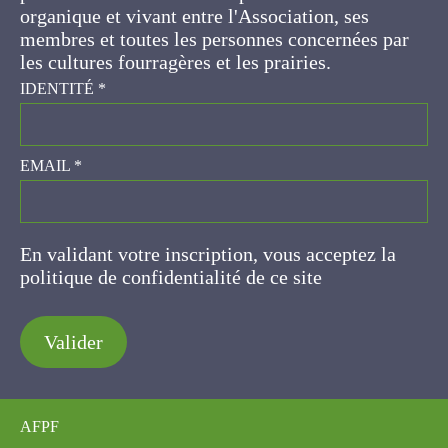
ses membres et toutes les personnes
concernées par les cultures fourragères et les
prairies.
IDENTITÉ
*
EMAIL
*
En validant votre inscription, vous acceptez la
politique de confidentialité de ce site
Valider
AFPF