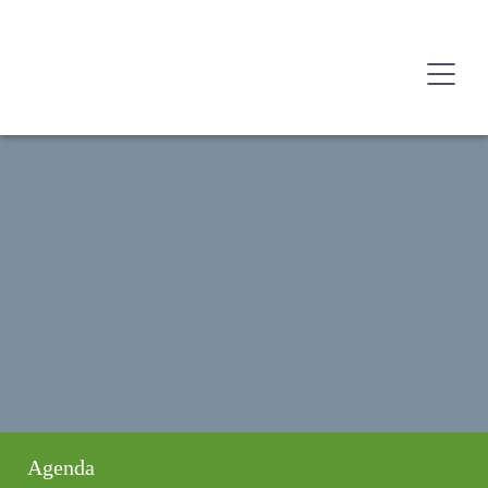
Agenda