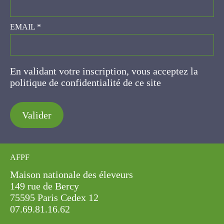
EMAIL
*
En validant votre inscription, vous acceptez la
politique de confidentialité de ce site
Valider
AFPF
Maison nationale des éleveurs
149 rue de Bercy
75595 Paris Cedex 12
07.69.81.16.62