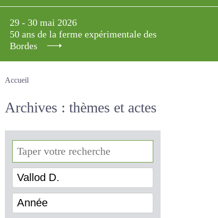
29 - 30 mai 2026
50 ans de la ferme expérimentale des
Bordes
Accueil
Archives : thèmes et actes