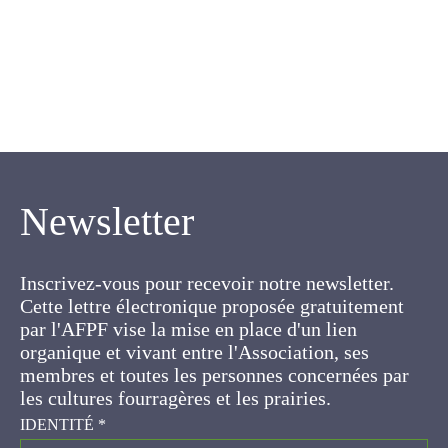
Newsletter
Inscrivez-vous pour recevoir notre newsletter.
Cette lettre électronique proposée gratuitement
par l'AFPF vise la mise en place d'un lien
organique et vivant entre l'Association, ses
membres et toutes les personnes concernées par
les cultures fourragères et les prairies.
IDENTITÉ
*