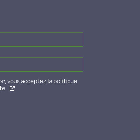
on, vous acceptez la politique
ite