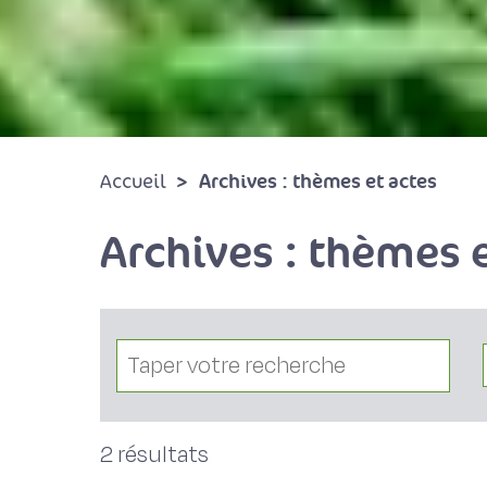
Archives : thèmes et actes
Accueil
Archives : thèmes e
2 résultats