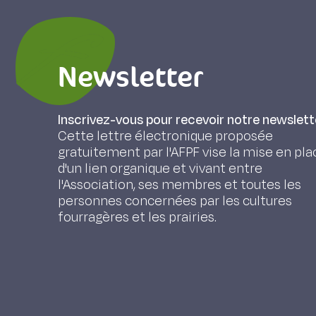
Newsletter
Inscrivez-vous pour recevoir notre newslett
Cette lettre électronique proposée
gratuitement par l'AFPF vise la mise en pla
d'un lien organique et vivant entre
l'Association, ses membres et toutes les
personnes concernées par les cultures
fourragères et les prairies.