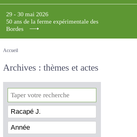
29 - 30 mai 2026
50 ans de la ferme expérimentale des
Bordes
Accueil
Archives : thèmes et actes
Racapé J.
Année