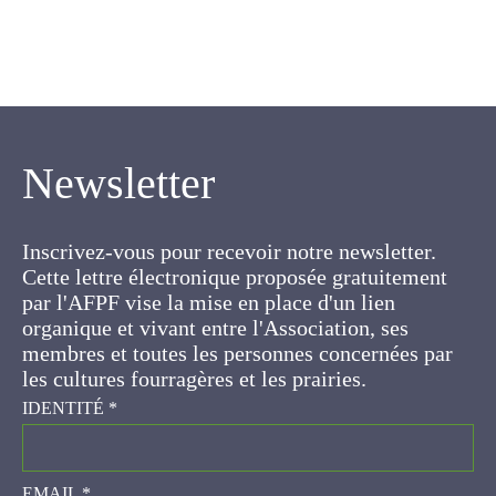
Newsletter
Inscrivez-vous pour recevoir notre newsletter.
Cette lettre électronique proposée
gratuitement par l'AFPF vise la mise en place
d'un lien organique et vivant entre l'Association,
ses membres et toutes les personnes
concernées par les cultures fourragères et les
prairies.
IDENTITÉ
*
EMAIL
*