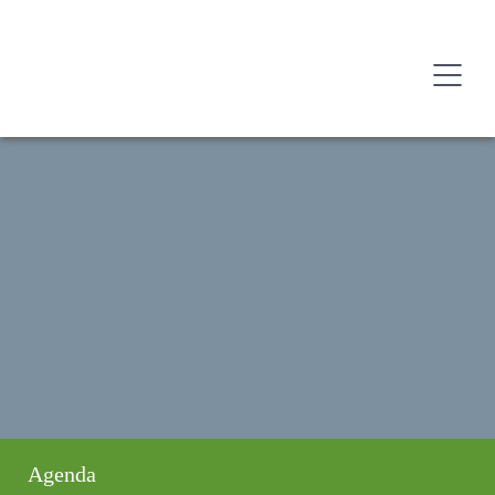
Agenda