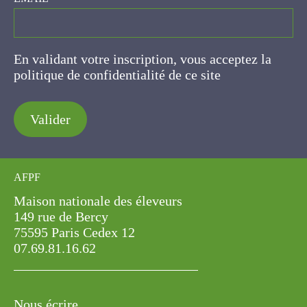
En validant votre inscription, vous acceptez la
politique de confidentialité de ce site
Valider
AFPF
Maison nationale des éleveurs
149 rue de Bercy
75595 Paris Cedex 12
07.69.81.16.62
Nous écrire