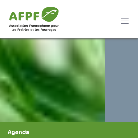
Agenda