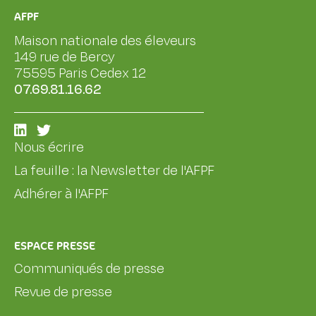
AFPF
Maison nationale des éleveurs
149 rue de Bercy
75595 Paris Cedex 12
07.69.81.16.62
Nous écrire
La feuille : la Newsletter de l'AFPF
Adhérer à l'AFPF
ESPACE PRESSE
Communiqués de presse
Revue de presse