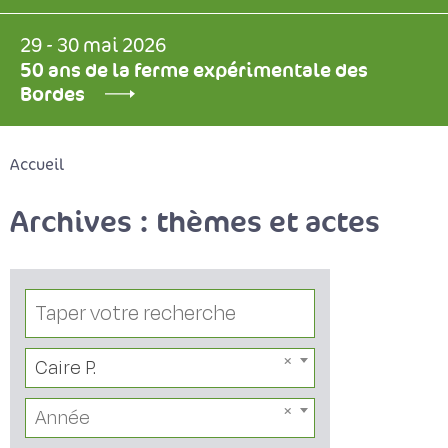
29 - 30 mai 2026
50 ans de la ferme expérimentale des
Bordes
Accueil
Archives : thèmes et actes
Caire P.
Année