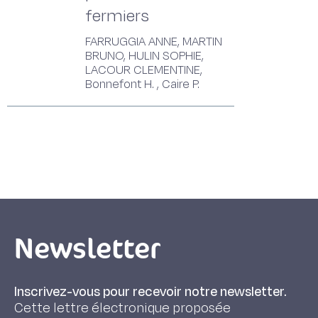
fermiers
FARRUGGIA ANNE, MARTIN
BRUNO, HULIN SOPHIE,
LACOUR CLEMENTINE,
Bonnefont H. , Caire P.
Newsletter
Inscrivez-vous pour recevoir notre newsletter.
Cette lettre électronique proposée