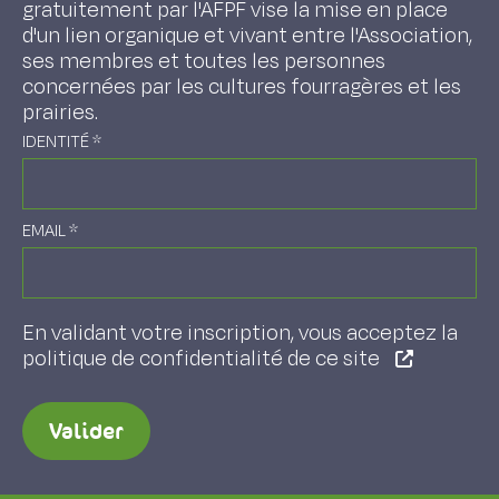
gratuitement par l'AFPF vise la mise en place
d'un lien organique et vivant entre l'Association,
ses membres et toutes les personnes
concernées par les cultures fourragères et les
prairies.
IDENTITÉ
*
EMAIL
*
En validant votre inscription, vous acceptez la
politique de confidentialité de ce site
Valider