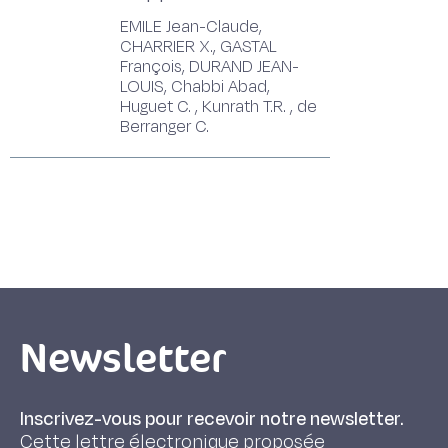
EMILE Jean-Claude,
CHARRIER X., GASTAL
François, DURAND JEAN-
LOUIS, Chabbi Abad,
Huguet C. , Kunrath T.R. , de
Berranger C.
Newsletter
Inscrivez-vous pour recevoir notre newsletter.
Cette lettre électronique proposée