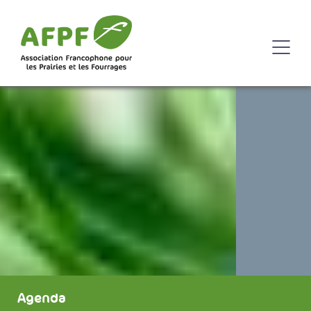
Agenda