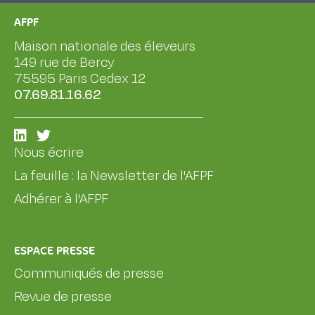
AFPF
Maison nationale des éleveurs
149 rue de Bercy
75595 Paris Cedex 12
07.69.81.16.62
Nous écrire
La feuille : la Newsletter de l'AFPF
Adhérer à l'AFPF
ESPACE PRESSE
Communiqués de presse
Revue de presse