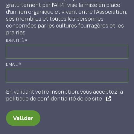
gratuitement par l'AFPF vise la mise en place
d'un lien organique et vivant entre l'Association,
ses membres et toutes les personnes
concernées par les cultures fourragères et les
prairies.
IDENTITÉ
*
EMAIL
*
En validant votre inscription, vous acceptez la
politique de confidentialité de ce site
Valider