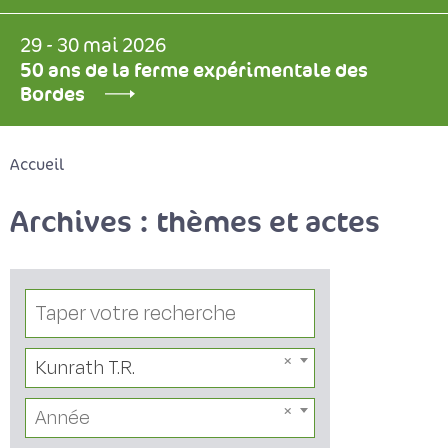
29 - 30 mai 2026
50 ans de la ferme expérimentale des
Bordes
Accueil
Archives : thèmes et actes
Kunrath T.R.
Année