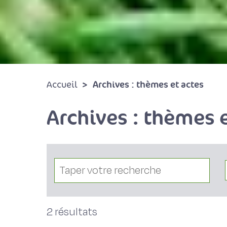
Archives : thèmes et actes
Accueil
Archives : thèmes e
2 résultats