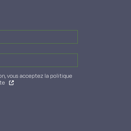
on, vous acceptez la politique
ite