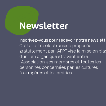
Newsletter
Inscrivez-vous pour recevoir notre newslett
Cette lettre électronique proposée
gratuitement par l'AFPF vise la mise en pla
d'un lien organique et vivant entre
l'Association, ses membres et toutes les
personnes concernées par les cultures
fourragères et les prairies.