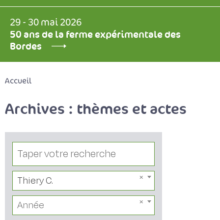
29 - 30 mai 2026
50 ans de la ferme expérimentale des
Bordes
Accueil
Archives : thèmes et actes
Thiery C.
Année