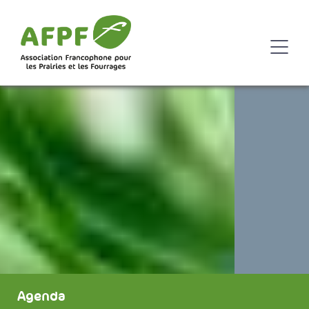
Agenda