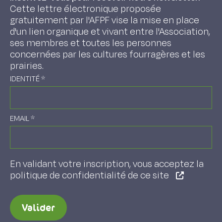
Cette lettre électronique proposée
gratuitement par l'AFPF vise la mise en place
d'un lien organique et vivant entre l'Association,
ses membres et toutes les personnes
concernées par les cultures fourragères et les
prairies.
IDENTITÉ
*
EMAIL
*
En validant votre inscription, vous acceptez la
politique de confidentialité de ce site
Valider