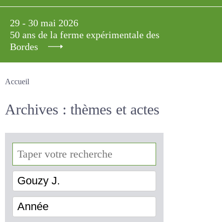
29 - 30 mai 2026
50 ans de la ferme expérimentale des
Bordes
Accueil
Archives : thèmes et actes
Gouzy J.
Année