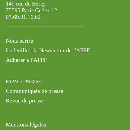
149 rue de Bercy
75595 Paris Cedex 12
07.69.81.16.62
Nous écrire
La feuille : la Newsletter de l'AFPF
Adhérer à l'AFPF
ESPACE PRESSE
Communiqués de presse
Revue de presse
Mentions légales