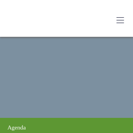
Agenda