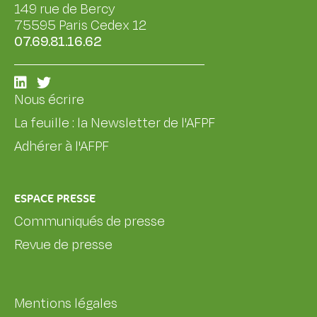
149 rue de Bercy
75595 Paris Cedex 12
07.69.81.16.62
Nous écrire
La feuille : la Newsletter de l'AFPF
Adhérer à l'AFPF
ESPACE PRESSE
Communiqués de presse
Revue de presse
Mentions légales