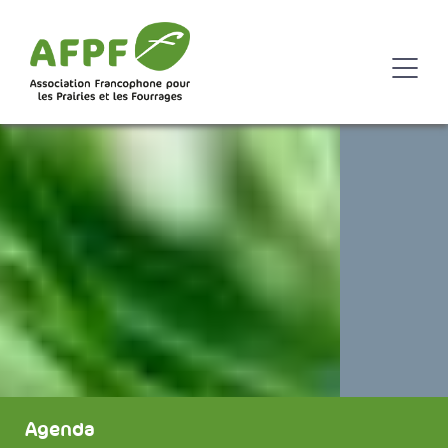
Agenda