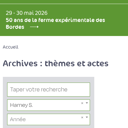
29 - 30 mai 2026
50 ans de la ferme expérimentale des
Bordes
Accueil
Archives : thèmes et actes
Hamey S.
Année