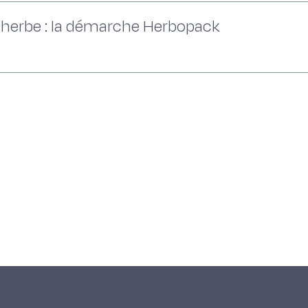
 l'herbe : la démarche Herbopack