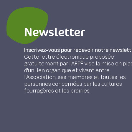
Newsletter
Inscrivez-vous pour recevoir notre newslett
Cette lettre électronique proposée
gratuitement par l'AFPF vise la mise en pla
d'un lien organique et vivant entre
l'Association, ses membres et toutes les
personnes concernées par les cultures
fourragères et les prairies.