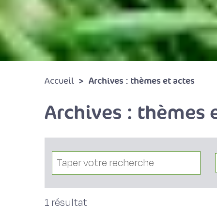
Archives : thèmes et actes
Accueil
Archives : thèmes e
1 résultat