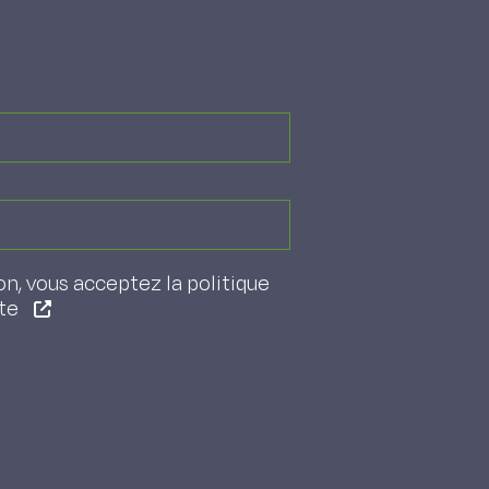
on, vous acceptez la politique
ite