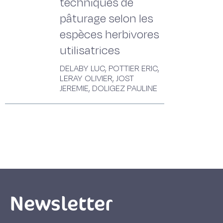
techniques de
pâturage selon les
espèces herbivores
utilisatrices
DELABY LUC, POTTIER ERIC,
LERAY OLIVIER, JOST
JEREMIE, DOLIGEZ PAULINE
Newsletter