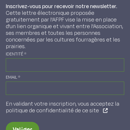
Inscrivez-vous pour recevoir notre newsletter.
Cette lettre électronique proposée
gratuitement par l'AFPF vise la mise en place
d'un lien organique et vivant entre l'Association,
ses membres et toutes les personnes
concernées par les cultures fourragères et les
prairies.
IDENTITÉ
*
EMAIL
*
En validant votre inscription, vous acceptez la
politique de confidentialité de ce site
Valider