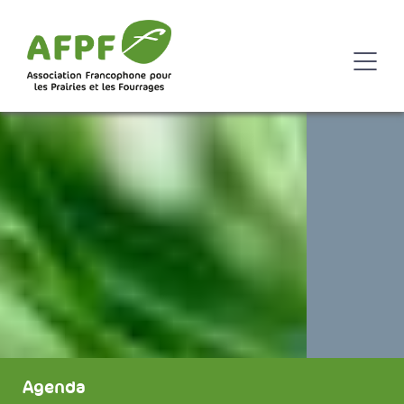
Agenda