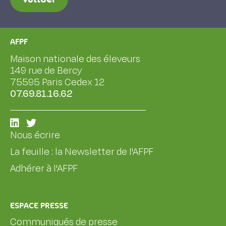
AFPF
Maison nationale des éleveurs
149 rue de Bercy
75595 Paris Cedex 12
07.69.81.16.62
Nous écrire
La feuille : la Newsletter de l'AFPF
Adhérer à l'AFPF
ESPACE PRESSE
Communiqués de presse