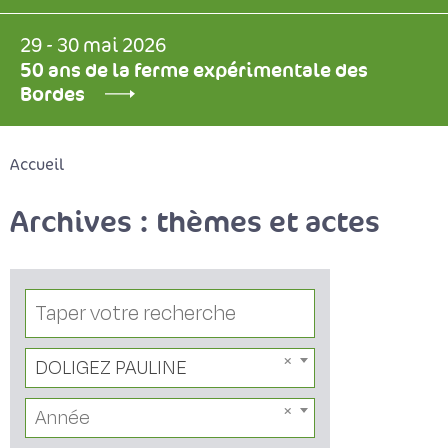
29 - 30 mai 2026
50 ans de la ferme expérimentale des
Bordes
Accueil
Archives : thèmes et actes
DOLIGEZ PAULINE
Année