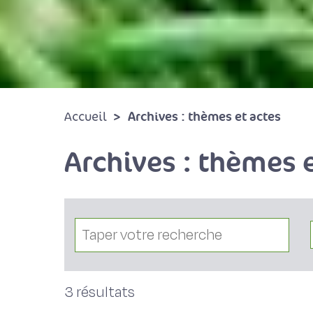
Archives : thèmes et actes
Accueil
Archives : thèmes e
3 résultats