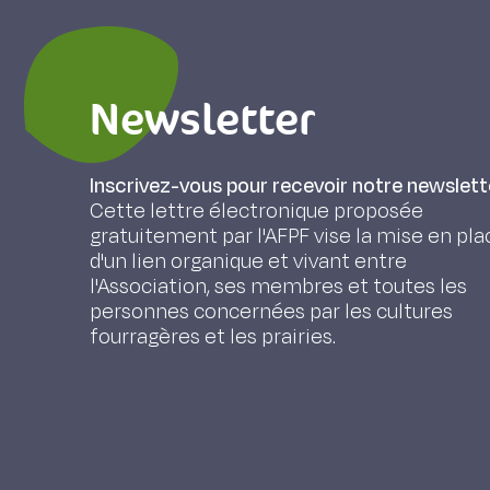
Newsletter
Inscrivez-vous pour recevoir notre newslett
Cette lettre électronique proposée
gratuitement par l'AFPF vise la mise en pla
d'un lien organique et vivant entre
l'Association, ses membres et toutes les
personnes concernées par les cultures
fourragères et les prairies.