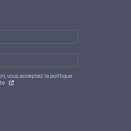
on, vous acceptez la politique
ite