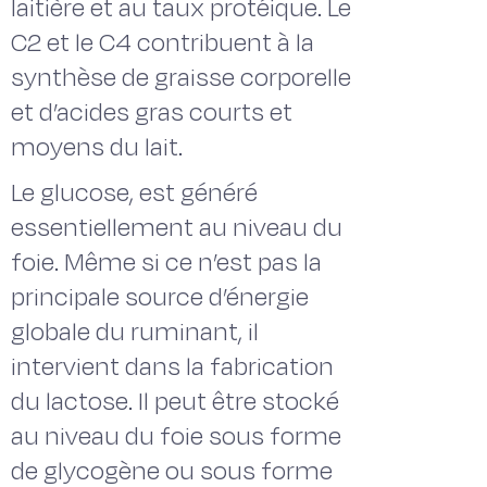
laitière et au taux protéique. Le
C2 et le C4 contribuent à la
synthèse de graisse corporelle
et d’acides gras courts et
moyens du lait.
Le glucose, est généré
essentiellement au niveau du
foie. Même si ce n’est pas la
principale source d’énergie
globale du ruminant, il
intervient dans la fabrication
du lactose. Il peut être stocké
au niveau du foie sous forme
de glycogène ou sous forme