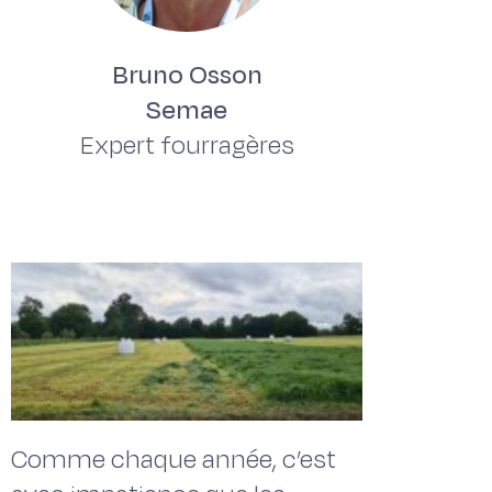
Bruno Osson
Semae
Expert fourragères
Comme chaque année, c’est