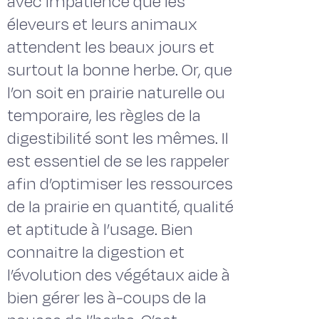
avec impatience que les
éleveurs et leurs animaux
attendent les beaux jours et
surtout la bonne herbe. Or, que
l’on soit en prairie naturelle ou
temporaire, les règles de la
digestibilité sont les mêmes. Il
est essentiel de se les rappeler
afin d’optimiser les ressources
de la prairie en quantité, qualité
et aptitude à l’usage. Bien
connaitre la digestion et
l’évolution des végétaux aide à
bien gérer les à-coups de la