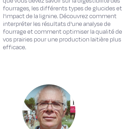
que vous devez savoir sur la digestibilité des
fourrages, les différents types de glucides et
l'impact de la lignine. Découvrez comment
interpréter les résultats d'une analyse de
fourrage et comment optimiser la qualité de
vos prairies pour une production laitière plus
efficace.