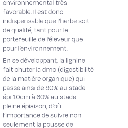
environnemental très
favorable. Il est donc
indispensable que l’herbe soit
de qualité, tant pour le
portefeuille de l’éleveur que
pour l’environnement.
En se développant, la lignine
fait chuter la dmo (digestibilité
de la matière organique) qui
passe ainsi de 80% au stade
épi 10cm à 60% au stade
pleine épiaison, d’où
l’importance de suivre non
seulement la pousse de