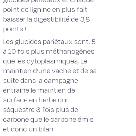
point de lignine en plus fait
baisser la digestibilité de 3,8
points !
Les glucides pariétaux sont, 5
à 10 fois plus méthanogènes
que les cytoplasmiques, Le
maintien d’une vache et de sa
suite dans la campagne
entraine le maintien de
surface en herbe qui
séquestre 3 fois plus de
carbone que le carbone émis
et donc un bilan