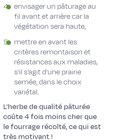
envisager un pâturage au
fil avant et arrière car la
végétation sera haute,
mettre en avant les
critères remontaison et
résistances aux maladies,
s’il s’agit d’une prairie
semée, dans le choix
variétal.
L’herbe de qualité pâturée
coûte 4 fois moins cher que
le fourrage récolté, ce qui est
très motivant !