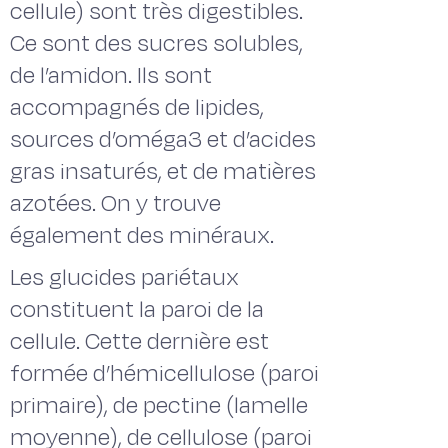
cellule) sont très digestibles.
Ce sont des sucres solubles,
de l’amidon. Ils sont
accompagnés de lipides,
sources d’oméga3 et d’acides
gras insaturés, et de matières
azotées. On y trouve
également des minéraux.
Les glucides pariétaux
constituent la paroi de la
cellule. Cette dernière est
formée d’hémicellulose (paroi
primaire), de pectine (lamelle
moyenne), de cellulose (paroi