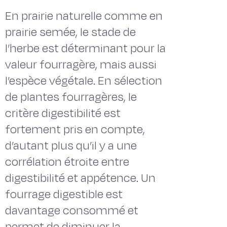
En prairie naturelle comme en
prairie semée, le stade de
l’herbe est déterminant pour la
valeur fourragère, mais aussi
l’espèce végétale. En sélection
de plantes fourragères, le
critère digestibilité est
fortement pris en compte,
d’autant plus qu’il y a une
corrélation étroite entre
digestibilité et appétence. Un
fourrage digestible est
davantage consommé et
permet de diminuer la