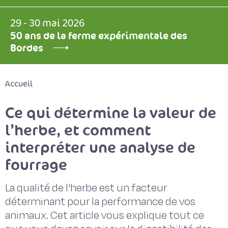
29 - 30 mai 2026
50 ans de la ferme expérimentale des
Bordes
Accueil
Ce qui détermine la valeur de
l’herbe, et comment
interpréter une analyse de
fourrage
La qualité de l'herbe est un facteur
déterminant pour la performance de vos
animaux. Cet article vous explique tout ce