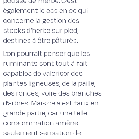
pousse de l’herbe. C’est
également le cas en ce qui
concerne la gestion des
stocks d’herbe sur pied,
destinés à être pâturés.
L’on pourrait penser que les
ruminants sont tout à fait
capables de valoriser des
plantes ligneuses, de la paille,
des ronces, voire des branches
d’arbres. Mais cela est faux en
grande partie, car une telle
consommation amène
seulement sensation de