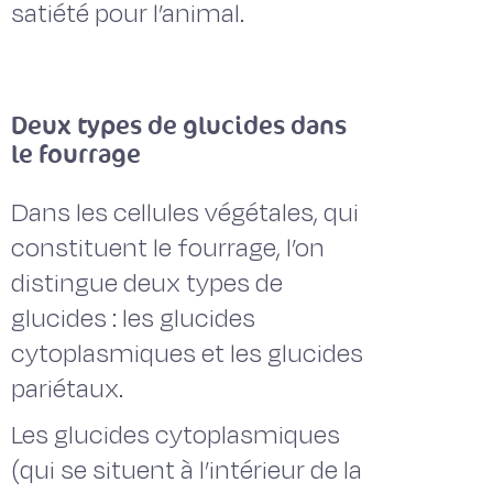
satiété pour l’animal.
Deux types de glucides dans
le fourrage
Dans les cellules végétales, qui
constituent le fourrage, l’on
distingue deux types de
glucides : les glucides
cytoplasmiques et les glucides
pariétaux.
Les glucides cytoplasmiques
(qui se situent à l’intérieur de la