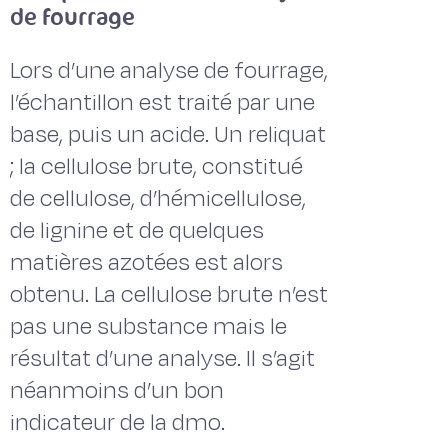
de fourrage
Lors d’une analyse de fourrage,
l’échantillon est traité par une
base, puis un acide. Un reliquat
; la cellulose brute, constitué
de cellulose, d’hémicellulose,
de lignine et de quelques
matières azotées est alors
obtenu. La cellulose brute n’est
pas une substance mais le
résultat d’une analyse. Il s’agit
néanmoins d’un bon
indicateur de la dmo.