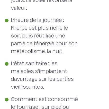
jours. Le soleil favorise la
valeur.
L’heure de la journée :
l’herbe est plus riche le
soir, puis réutilise une
partie de l’énergie pour son
métabolisme, la nuit.
L’état sanitaire : les
maladies s’implantent
davantage sur les parties
vieillissantes.
Comment est consommé
le fourrage : sur pied ou