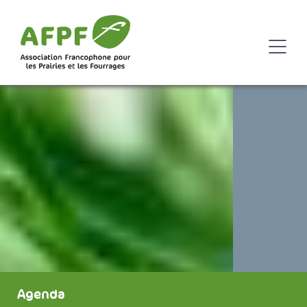
Agenda