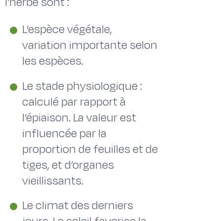
l’herbe sont :
L’espèce végétale,
variation importante selon
les espèces.
Le stade physiologique :
calculé par rapport à
l’épiaison. La valeur est
influencée par la
proportion de feuilles et de
tiges, et d’organes
vieillissants.
Le climat des derniers