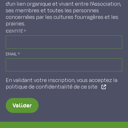
d'un lien organique et vivant entre l'Association,
ses membres et toutes les personnes
concernées par les cultures fourragères et les
prairies.
IDENTITÉ
*
EMAIL
*
En validant votre inscription, vous acceptez la
politique de confidentialité de ce site
Valider