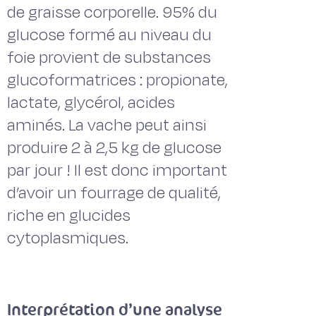
de graisse corporelle. 95% du
glucose formé au niveau du
foie provient de substances
glucoformatrices : propionate,
lactate, glycérol, acides
aminés. La vache peut ainsi
produire 2 à 2,5 kg de glucose
par jour ! Il est donc important
d’avoir un fourrage de qualité,
riche en glucides
cytoplasmiques.
Interprétation d’une analyse