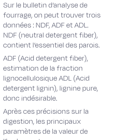
Sur le bulletin d’analyse de
fourrage, on peut trouver trois
données : NDF, ADF et ADL.
NDF (neutral detergent fiber),
contient l’essentiel des parois.
ADF (Acid detergent fiber),
estimation de la fraction
lignocellulosique ADL (Acid
detergent lignin), lignine pure,
donc indésirable.
Après ces précisions sur la
digestion, les principaux
paramètres de la valeur de