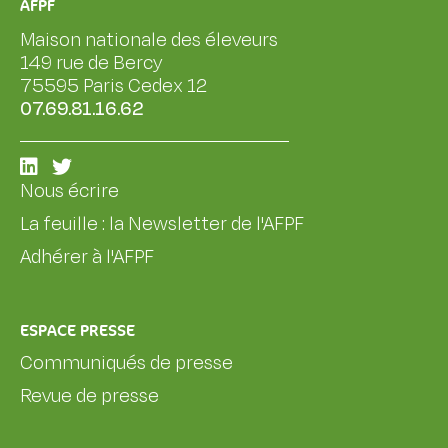
AFPF
Maison nationale des éleveurs
149 rue de Bercy
75595 Paris Cedex 12
07.69.81.16.62
Nous écrire
La feuille : la Newsletter de l'AFPF
Adhérer à l'AFPF
ESPACE PRESSE
Communiqués de presse
Revue de presse