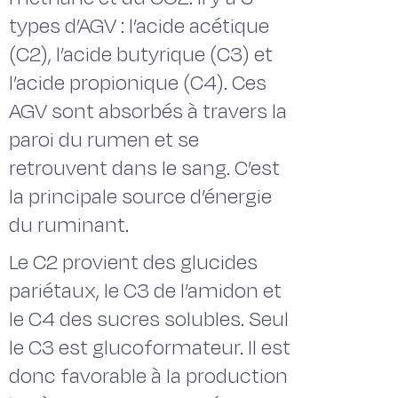
types d’AGV : l’acide acétique
(C2), l’acide butyrique (C3) et
l’acide propionique (C4). Ces
AGV sont absorbés à travers la
paroi du rumen et se
retrouvent dans le sang. C’est
la principale source d’énergie
du ruminant.
Le C2 provient des glucides
pariétaux, le C3 de l’amidon et
le C4 des sucres solubles. Seul
le C3 est glucoformateur. Il est
donc favorable à la production