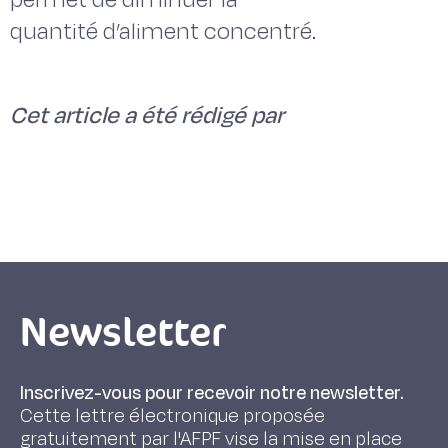
quantité d’aliment concentré.
Cet article a été rédigé par
Newsletter
Inscrivez-vous pour recevoir notre newsletter.
Cette lettre électronique proposée
gratuitement par l'AFPF vise la mise en place