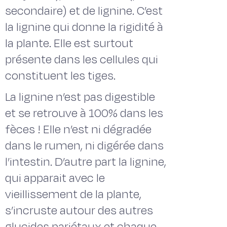
secondaire) et de lignine. C’est
la lignine qui donne la rigidité à
la plante. Elle est surtout
présente dans les cellules qui
constituent les tiges.
La lignine n’est pas digestible
et se retrouve à 100% dans les
fèces ! Elle n’est ni dégradée
dans le rumen, ni digérée dans
l’intestin. D’autre part la lignine,
qui apparait avec le
vieillissement de la plante,
s’incruste autour des autres
glucides pariétaux et chaque