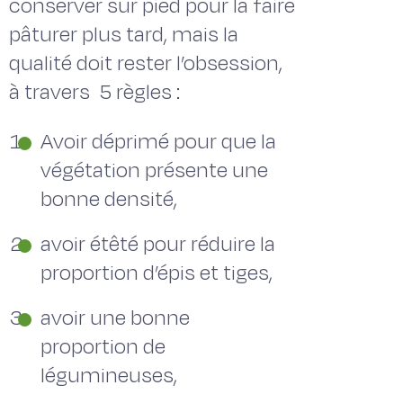
conserver sur pied pour la faire
pâturer plus tard, mais la
qualité doit rester l’obsession,
à travers 5 règles :
Avoir déprimé pour que la
végétation présente une
bonne densité,
avoir étêté pour réduire la
proportion d’épis et tiges,
avoir une bonne
proportion de
légumineuses,