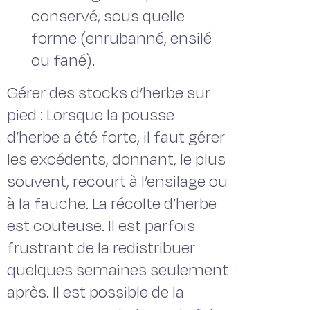
conservé, sous quelle
forme (enrubanné, ensilé
ou fané).
Gérer des stocks d’herbe sur
pied : Lorsque la pousse
d’herbe a été forte, il faut gérer
les excédents, donnant, le plus
souvent, recourt à l’ensilage ou
à la fauche. La récolte d’herbe
est couteuse. Il est parfois
frustrant de la redistribuer
quelques semaines seulement
après. Il est possible de la