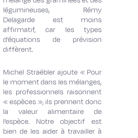
mélange des graminées et des
légumineuses, Rémy
Delagarde est moins
affirmatif, car les types
d’équations de prévision
diffèrent.
Michel Straëbler ajoute « Pour
le moment dans les mélanges,
les professionnels raisonnent
« espèces », ils prennent donc
la valeur alimentaire de
l’espèce. Notre objectif est
bien de les aider à travailler à