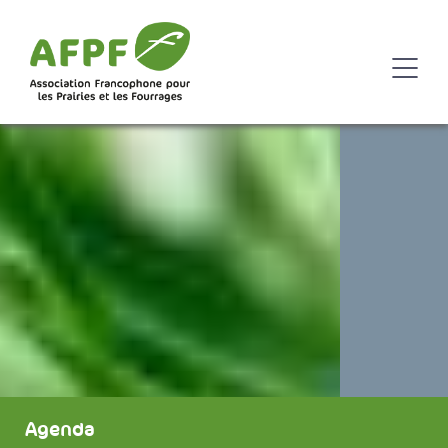
Agenda