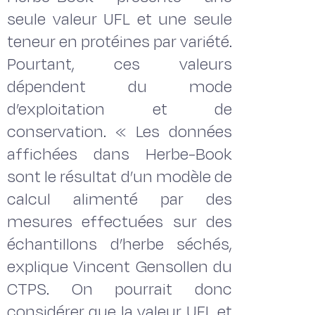
seule valeur UFL et une seule
teneur en protéines par variété.
Pourtant, ces valeurs
dépendent du mode
d’exploitation et de
conservation. « Les données
affichées dans Herbe-Book
sont le résultat d’un modèle de
calcul alimenté par des
mesures effectuées sur des
échantillons d’herbe séchés,
explique Vincent Gensollen du
CTPS. On pourrait donc
considérer que la valeur UFL et