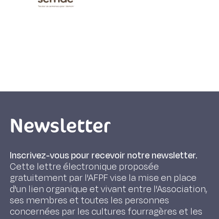
Newsletter
Inscrivez-vous pour recevoir notre newsletter.
Cette lettre électronique proposée
gratuitement par l'AFPF vise la mise en place
d'un lien organique et vivant entre l'Association,
ses membres et toutes les personnes
concernées par les cultures fourragères et les