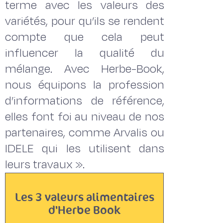
terme avec les valeurs des
variétés, pour qu’ils se rendent
compte que cela peut
influencer la qualité du
mélange. Avec Herbe-Book,
nous équipons la profession
d’informations de référence,
elles font foi au niveau de nos
partenaires, comme Arvalis ou
IDELE qui les utilisent dans
leurs travaux ».
Les 3 valeurs alimentaires
d'Herbe Book