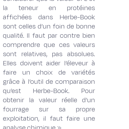
la teneur en protéines
affichées dans Herbe-Book
sont celles d’un foin de bonne
qualité. Il faut par contre bien
comprendre que ces valeurs
sont relatives, pas absolues.
Elles doivent aider l’éleveur à
faire un choix de variétés
grâce à l’outil de comparaison
qu’est Herbe-Book. Pour
obtenir la valeur réelle d’un
fourrage sur sa propre
exploitation, il faut faire une
analyse chimique ».