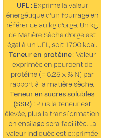
UFL
: Exprime la valeur
énergétique d’un fourrage en
référence au kg d’orge. Un kg
de Matière Sèche d’orge est
égal à un UFL, soit 1700 kcal.
Teneur en protéine
: Valeur
exprimée en pourcent de
protéine (= 6,25 x % N) par
rapport à la matière sèche.
Teneur en sucres solubles
(SSR)
: Plus la teneur est
élevée, plus la transformation
en ensilage sera facilitée. La
valeur indiquée est exprimée