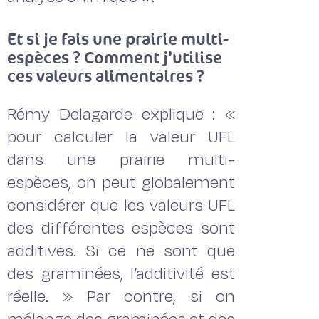
Et si je fais une prairie multi-
espèces ? Comment j’utilise
ces valeurs alimentaires ?
Rémy Delagarde explique : «
pour calculer la valeur UFL
dans une prairie multi-
espèces, on peut globalement
considérer que les valeurs UFL
des différentes espèces sont
additives. Si ce ne sont que
des graminées, l’additivité est
réelle. » Par contre, si on