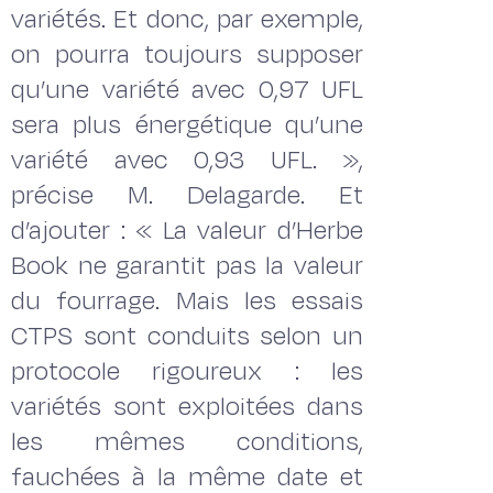
variétés. Et donc, par exemple,
on pourra toujours supposer
qu’une variété avec 0,97 UFL
sera plus énergétique qu’une
variété avec 0,93 UFL. »,
précise M. Delagarde. Et
d’ajouter : « La valeur d’Herbe
Book ne garantit pas la valeur
du fourrage. Mais les essais
CTPS sont conduits selon un
protocole rigoureux : les
variétés sont exploitées dans
les mêmes conditions,
fauchées à la même date et