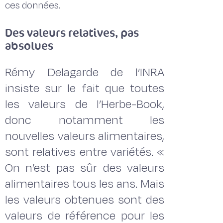
ces données.
Des valeurs relatives, pas
absolues
Rémy Delagarde de l’INRA
insiste sur le fait que toutes
les valeurs de l’Herbe-Book,
donc notamment les
nouvelles valeurs alimentaires,
sont relatives entre variétés. «
On n’est pas sûr des valeurs
alimentaires tous les ans. Mais
les valeurs obtenues sont des
valeurs de référence pour les