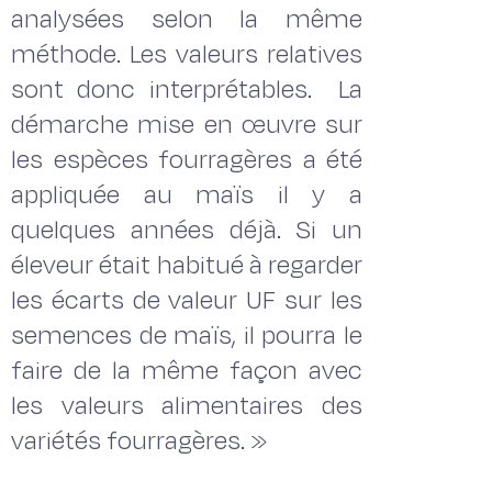
analysées selon la même
méthode. Les valeurs relatives
sont donc interprétables. La
démarche mise en œuvre sur
les espèces fourragères a été
appliquée au maïs il y a
quelques années déjà. Si un
éleveur était habitué à regarder
les écarts de valeur UF sur les
semences de maïs, il pourra le
faire de la même façon avec
les valeurs alimentaires des
variétés fourragères. »