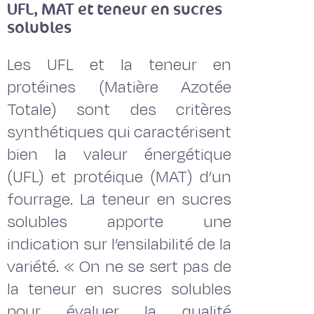
UFL, MAT et teneur en sucres
solubles
Les UFL et la teneur en
protéines (Matière Azotée
Totale) sont des critères
synthétiques qui caractérisent
bien la valeur énergétique
(UFL) et protéique (MAT) d’un
fourrage. La teneur en sucres
solubles apporte une
indication sur l’ensilabilité de la
variété. « On ne se sert pas de
la teneur en sucres solubles
pour évaluer la qualité