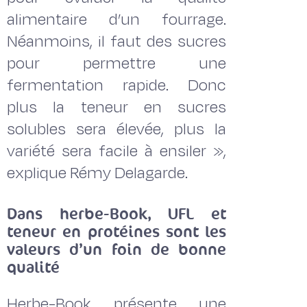
alimentaire d’un fourrage.
Néanmoins, il faut des sucres
pour permettre une
fermentation rapide. Donc
plus la teneur en sucres
solubles sera élevée, plus la
variété sera facile à ensiler »,
explique Rémy Delagarde.
Dans herbe-Book, UFL et
teneur en protéines sont les
valeurs d’un foin de bonne
qualité
Herbe-Book présente une