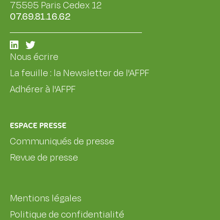
75595 Paris Cedex 12
07.69.81.16.62
Nous écrire
La feuille : la Newsletter de l'AFPF
Adhérer à l'AFPF
ESPACE PRESSE
Communiqués de presse
Revue de presse
Mentions légales
Politique de confidentialité