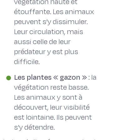
végétation haute et
étouffante. Les animaux
peuvent s’y dissimuler.
Leur circulation, mais
aussi celle de leur
prédateur y est plus
difficile.
Les plantes « gazon »
: la
végétation reste basse.
Les animaux y sont à
découvert, leur visibilité
est lointaine. Ils peuvent
s’y détendre.