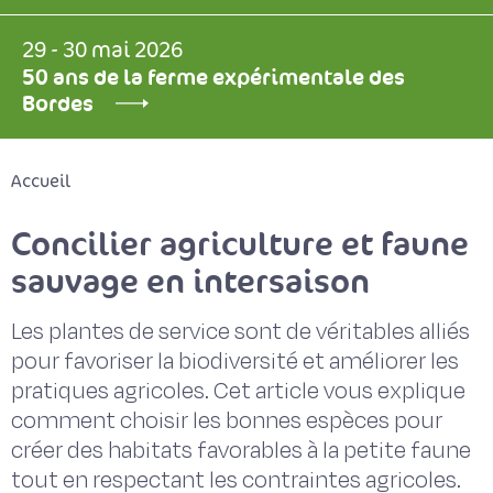
29 - 30 mai 2026
50 ans de la ferme expérimentale des
Bordes
Accueil
Concilier agriculture et faune
sauvage en intersaison
Les plantes de service sont de véritables alliés
pour favoriser la biodiversité et améliorer les
pratiques agricoles. Cet article vous explique
comment choisir les bonnes espèces pour
créer des habitats favorables à la petite faune
tout en respectant les contraintes agricoles.