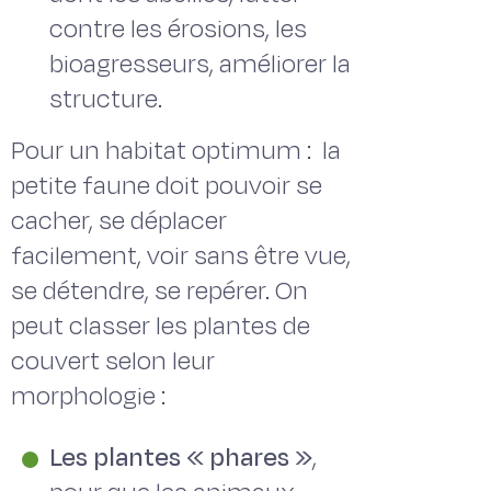
contre les érosions, les
bioagresseurs, améliorer la
structure.
Pour un habitat optimum : la
petite faune doit pouvoir se
cacher, se déplacer
facilement, voir sans être vue,
se détendre, se repérer. On
peut classer les plantes de
couvert selon leur
morphologie :
Les plantes « phares »
,