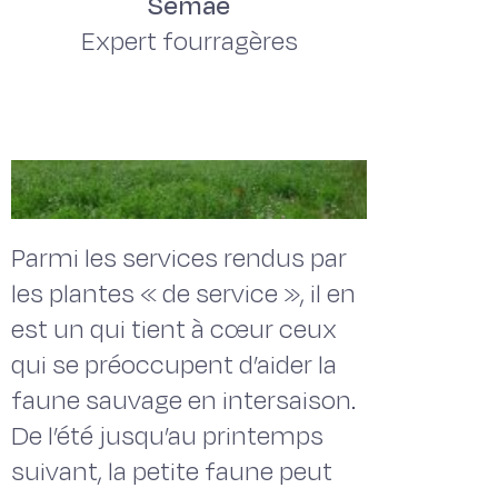
Semae
Expert fourragères
Parmi les services rendus par
les plantes « de service », il en
est un qui tient à cœur ceux
qui se préoccupent d’aider la
faune sauvage en intersaison.
De l’été jusqu’au printemps
suivant, la petite faune peut