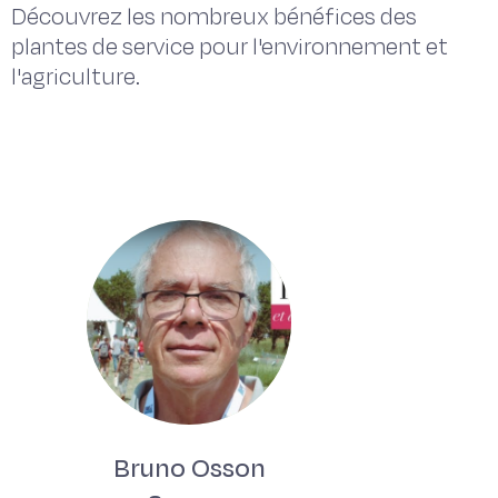
Découvrez les nombreux bénéfices des
plantes de service pour l'environnement et
l'agriculture.
Bruno Osson