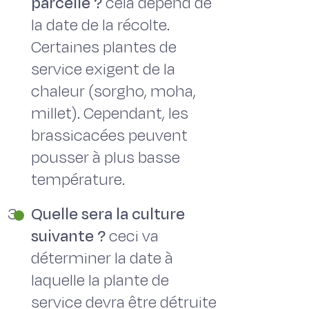
parcelle ?
cela dépend de
la date de la récolte.
Certaines plantes de
service exigent de la
chaleur (sorgho, moha,
millet). Cependant, les
brassicacées peuvent
pousser à plus basse
température.
Quelle sera la culture
suivante ?
ceci va
déterminer la date à
laquelle la plante de
service devra être détruite