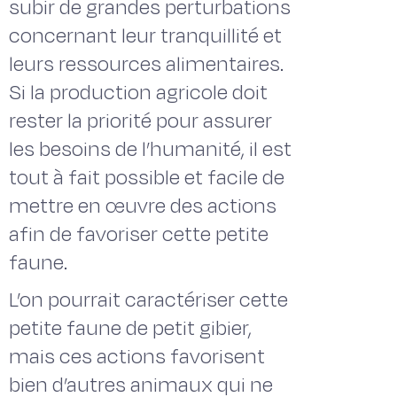
subir de grandes perturbations
concernant leur tranquillité et
leurs ressources alimentaires.
Si la production agricole doit
rester la priorité pour assurer
les besoins de l’humanité, il est
tout à fait possible et facile de
mettre en œuvre des actions
afin de favoriser cette petite
faune.
L’on pourrait caractériser cette
petite faune de petit gibier,
mais ces actions favorisent
bien d’autres animaux qui ne