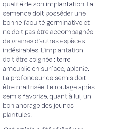
qualité de son implantation. La
semence doit posséder une
bonne faculté germinative et
ne doit pas être accompagnée
de graines d’autres espèces
indésirables. L’implantation
doit être soignée : terre
ameublie en surface, aplanie.
La profondeur de semis doit
être maitrisée. Le roulage après
semis favorise, quant à lui, un
bon ancrage des jeunes
plantules.