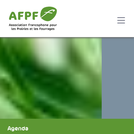
Agenda