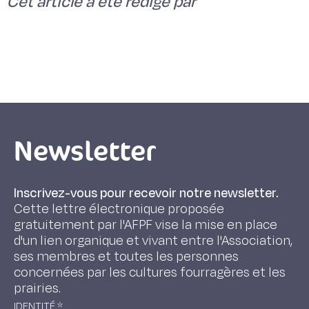
Cet article a été rédigé par
Newsletter
Inscrivez-vous pour recevoir notre newsletter.
Cette lettre électronique proposée
gratuitement par l'AFPF vise la mise en place
d'un lien organique et vivant entre l'Association,
ses membres et toutes les personnes
concernées par les cultures fourragères et les
prairies.
IDENTITÉ
*