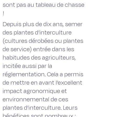
sont pas au tableau de chasse
!
Depuis plus de dix ans, semer
des plantes d’interculture
(cultures dérobées ou plantes
de service) entrée dans les
habitudes des agriculteurs,
incitée aussi par la
réglementation. Cela a permis
de mettre en avant l’excellent
impact agronomique et
environnemental de ces
plantes d’interculture. Leurs
bénéfices sont nombreux :