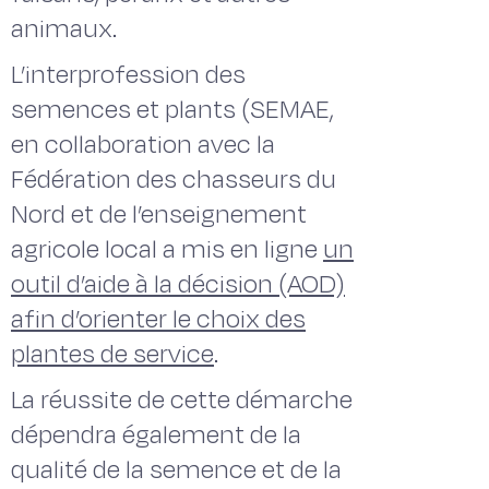
animaux.
L’interprofession des
semences et plants (SEMAE,
en collaboration avec la
Fédération des chasseurs du
Nord et de l’enseignement
agricole local a mis en ligne
un
outil d’aide à la décision (AOD)
afin d’orienter le choix des
plantes de service
.
La réussite de cette démarche
dépendra également de la
qualité de la semence et de la