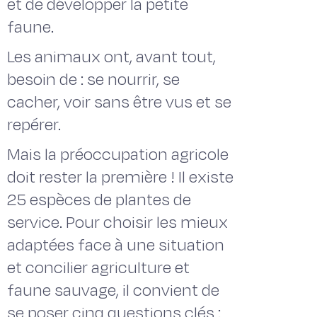
et de développer la petite
faune.
Les animaux ont, avant tout,
besoin de : se nourrir, se
cacher, voir sans être vus et se
repérer.
Mais la préoccupation agricole
doit rester la première ! Il existe
25 espèces de plantes de
service. Pour choisir les mieux
adaptées face à une situation
et concilier agriculture et
faune sauvage, il convient de
se poser cinq questions clés :