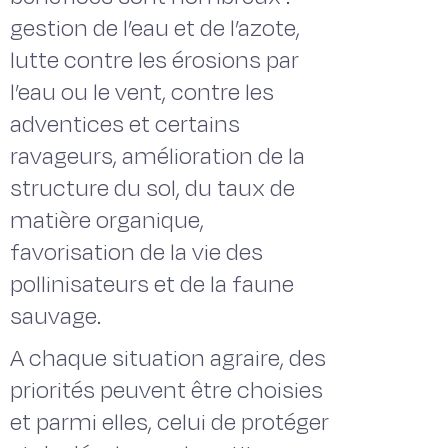
gestion de l’eau et de l’azote,
lutte contre les érosions par
l’eau ou le vent, contre les
adventices et certains
ravageurs, amélioration de la
structure du sol, du taux de
matière organique,
favorisation de la vie des
pollinisateurs et de la faune
sauvage.
A chaque situation agraire, des
priorités peuvent être choisies
et parmi elles, celui de protéger