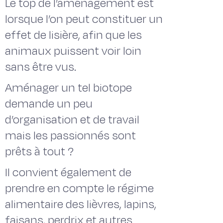
Le top de l’aménagement est
lorsque l’on peut constituer un
effet de lisière, afin que les
animaux puissent voir loin
sans être vus.
Aménager un tel biotope
demande un peu
d’organisation et de travail
mais les passionnés sont
prêts à tout ?
Il convient également de
prendre en compte le régime
alimentaire des lièvres, lapins,
faisans, perdrix et autres