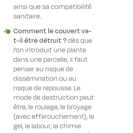
ainsi que sa compatibilité
sanitaire.
Comment le couvert va-
t-il être détruit ?
dès que
l’on introduit une plante
dans une parcelle, il faut
penser au risque de
dissémination ou au
risque de repousse. Le
mode de destruction peut
être, le roulage, le broyage
(avec effarouchement), le
gel, le labour, la chimie