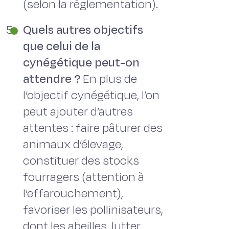
(selon la réglementation).
Quels autres objectifs
que celui de la
cynégétique peut-on
attendre ?
En plus de
l’objectif cynégétique, l’on
peut ajouter d’autres
attentes : faire pâturer des
animaux d’élevage,
constituer des stocks
fourragers (attention à
l’effarouchement),
favoriser les pollinisateurs,
dont les abeilles, lutter