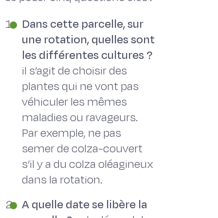
Dans cette parcelle, sur
une rotation, quelles sont
les différentes cultures ?
il s’agit de choisir des
plantes qui ne vont pas
véhiculer les mêmes
maladies ou ravageurs.
Par exemple, ne pas
semer de colza-couvert
s’il y a du colza oléagineux
dans la rotation.
A quelle date se libère la