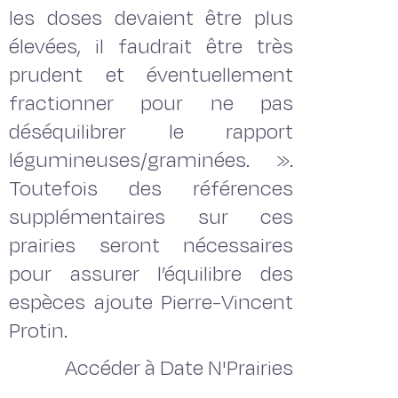
les doses devaient être plus
élevées, il faudrait être très
prudent et éventuellement
fractionner pour ne pas
déséquilibrer le rapport
légumineuses/graminées. ».
Toutefois des références
supplémentaires sur ces
prairies seront nécessaires
pour assurer l’équilibre des
espèces ajoute Pierre-Vincent
Protin.
Accéder à Date N'Prairies