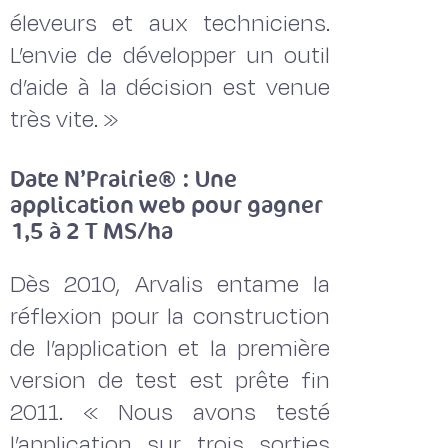
éleveurs et aux techniciens.
L’envie de développer un outil
d’aide à la décision est venue
très vite. »
Date N’Prairie® : Une
application web pour gagner
1,5 à 2 T MS/ha
Dès 2010, Arvalis entame la
réflexion pour la construction
de l’application et la première
version de test est prête fin
2011. « Nous avons testé
l’application sur trois sorties