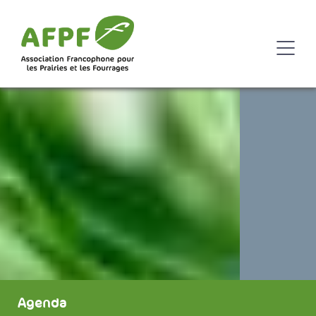
Agenda