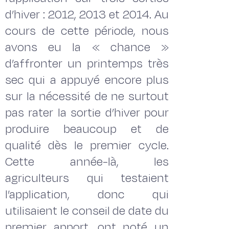
d’hiver : 2012, 2013 et 2014. Au
cours de cette période, nous
avons eu la « chance »
d’affronter un printemps très
sec qui a appuyé encore plus
sur la nécessité de ne surtout
pas rater la sortie d’hiver pour
produire beaucoup et de
qualité dès le premier cycle.
Cette année-là, les
agriculteurs qui testaient
l’application, donc qui
utilisaient le conseil de date du
premier apport, ont noté un