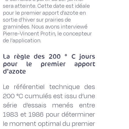
sera atteinte. Cette date est idéale
pour le premier apport d’azote en
sortie d’hiver sur prairies de
graminées. Nous avons interviewé
Pierre-Vincent Protin, le concepteur
de l’application.
La règle des 200 ° C jours
pour le premier apport
d’azote
Le référentiel technique des
200 °C cumulés est issu d’une
série d’essais menés entre
1983 et 1986 pour déterminer
le moment optimal du premier