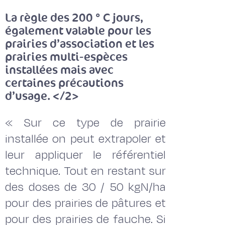
La règle des 200 ° C jours,
également valable pour les
prairies d’association et les
prairies multi-espèces
installées mais avec
certaines précautions
d’usage. </2>
« Sur ce type de prairie
installée on peut extrapoler et
leur appliquer le référentiel
technique. Tout en restant sur
des doses de 30 / 50 kgN/ha
pour des prairies de pâtures et
pour des prairies de fauche. Si