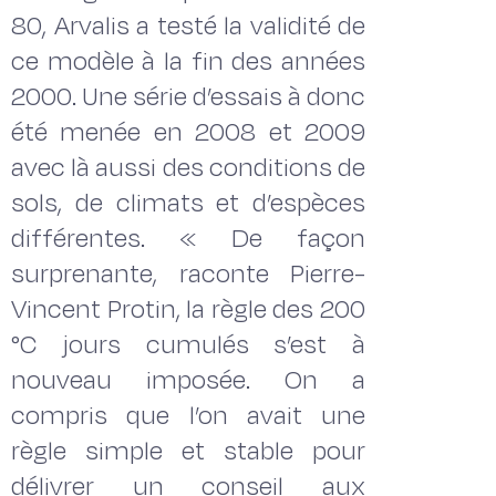
80, Arvalis a testé la validité de
ce modèle à la fin des années
2000. Une série d’essais à donc
été menée en 2008 et 2009
avec là aussi des conditions de
sols, de climats et d’espèces
différentes. « De façon
surprenante, raconte Pierre-
Vincent Protin, la règle des 200
°C jours cumulés s’est à
nouveau imposée. On a
compris que l’on avait une
règle simple et stable pour
délivrer un conseil aux