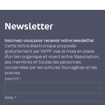
Newsletter
Inscrivez-vous pour recevoir notre newsletter.
Cette lettre électronique proposée
gratuitement par l'AFPF vise la mise en place
d'un lien organique et vivant entre l'Association,
ses membres et toutes les personnes
concernées par les cultures fourragères et les
prairies.
IDENTITÉ
*
EMAIL
*