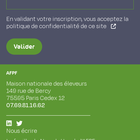
En validant votre inscription, vous acceptez la
politique de confidentialité de ce site
Valider
AFPF
Maison nationale des éleveurs
149 rue de Bercy
75595 Paris Cedex 12
07.69.81.16.62
Nous écrire