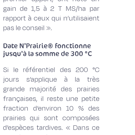
gain de 1,5 à 2 T MS/ha par
rapport à ceux qui n’utilisaient
pas le conseil ».
Date N’Prairie® fonctionne
jusqu’à la somme de 300 °C
Si le référentiel des 200 °C
jours s’applique à la très
grande majorité des prairies
françaises, il reste une petite
fraction d’environ 10 % des
prairies qui sont composées
d’espèces tardives. « Dans ce