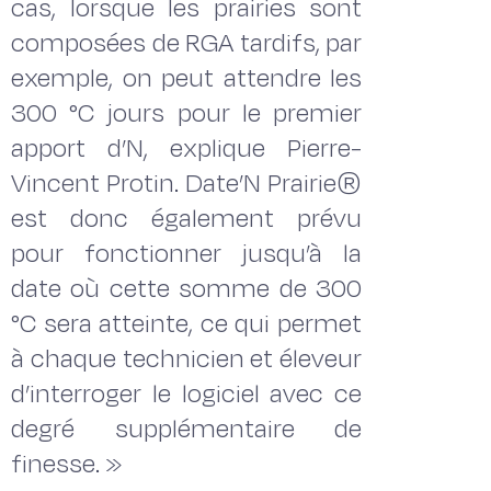
cas, lorsque les prairies sont
composées de RGA tardifs, par
exemple, on peut attendre les
300 °C jours pour le premier
apport d’N, explique Pierre-
Vincent Protin. Date’N Prairie®
est donc également prévu
pour fonctionner jusqu’à la
date où cette somme de 300
°C sera atteinte, ce qui permet
à chaque technicien et éleveur
d’interroger le logiciel avec ce
degré supplémentaire de
finesse. »