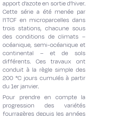
apport d’azote en sortie d’hiver.
Cette série a été menée par
l’ITCF en microparcelles dans
trois stations, chacune sous
des conditions de climats –
océanique, semi-océanique et
continental – et de sols
différents. Ces travaux ont
conduit à la règle simple des
200 °C jours cumulés à partir
du 1er janvier.
Pour prendre en compte la
progression des variétés
fourragères depuis les années