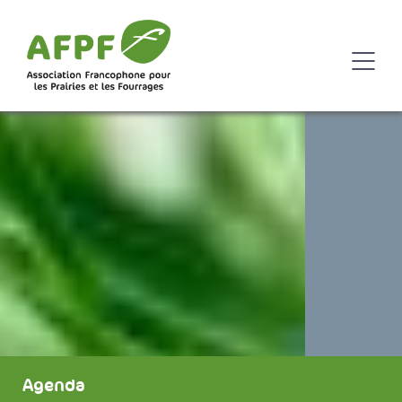
Agenda