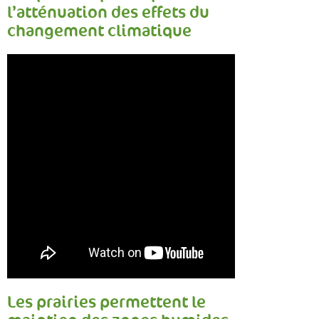
l’atténuation des effets du
changement climatique
Les prairies permettent le