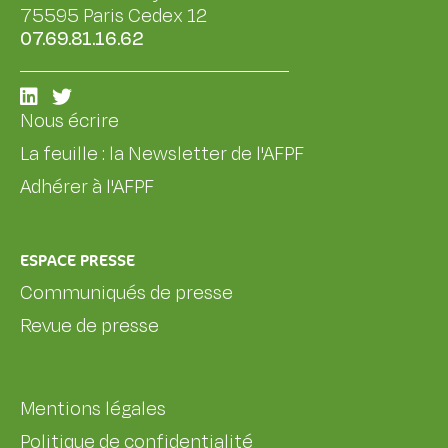
75595 Paris Cedex 12
07.69.81.16.62
Nous écrire
La feuille : la Newsletter de l'AFPF
Adhérer à l'AFPF
ESPACE PRESSE
Communiqués de presse
Revue de presse
Mentions légales
Politique de confidentialité