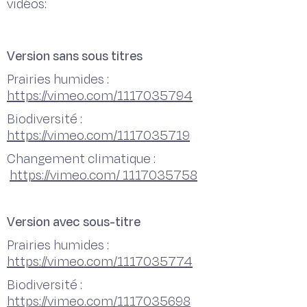
vidéos:
Version sans sous titres
Prairies humides :
https://vimeo.com/1117035794
Biodiversité :
https://vimeo.com/1117035719
Changement climatique :
https://vimeo.com/ 1117035758
Version avec sous-titre
Prairies humides :
https://vimeo.com/1117035774
Biodiversité :
https://vimeo.com/1117035698