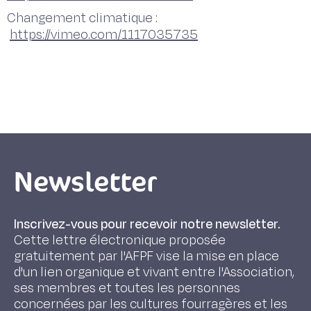
Changement climatique :
https://vimeo.com/1117035735
Newsletter
Inscrivez-vous pour recevoir notre newsletter.
Cette lettre électronique proposée
gratuitement par l'AFPF vise la mise en place
d'un lien organique et vivant entre l'Association,
ses membres et toutes les personnes
concernées par les cultures fourragères et les