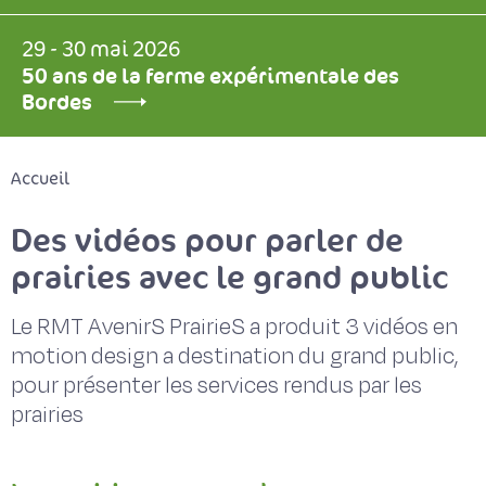
29 - 30 mai 2026
50 ans de la ferme expérimentale des
Bordes
Accueil
Des vidéos pour parler de
prairies avec le grand public
Le RMT AvenirS PrairieS a produit 3 vidéos en
motion design a destination du grand public,
pour présenter les services rendus par les
prairies