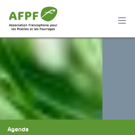
Agenda