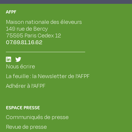
AFPF
Maison nationale des éleveurs
149 rue de Bercy
75595 Paris Cedex 12
07.69.81.16.62
Nous écrire
La feuille : la Newsletter de l'AFPF
Adhérer à l'AFPF
ESPACE PRESSE
Communiqués de presse
Revue de presse