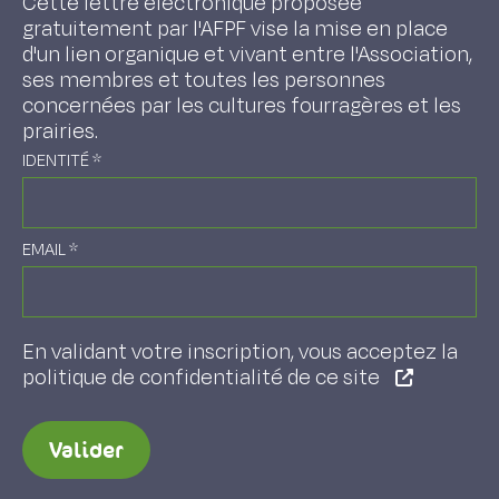
Cette lettre électronique proposée
gratuitement par l'AFPF vise la mise en place
d'un lien organique et vivant entre l'Association,
ses membres et toutes les personnes
concernées par les cultures fourragères et les
prairies.
IDENTITÉ
*
EMAIL
*
En validant votre inscription, vous acceptez la
politique de confidentialité de ce site
Valider