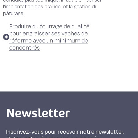
conduite plus technique, il faut bien penser
l’implantation des prairies, et la gestion du
pâturage.
Produire du fourrage de qualité
pour engraisser ses vaches de
réforme avec un minimum de
concentrés
Newsletter
Inscrivez-vous pour recevoir notre newsletter.