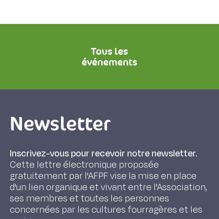
Tous les
événements
Newsletter
Inscrivez-vous pour recevoir notre newsletter.
Cette lettre électronique proposée
gratuitement par l'AFPF vise la mise en place
d'un lien organique et vivant entre l'Association,
ses membres et toutes les personnes
concernées par les cultures fourragères et les