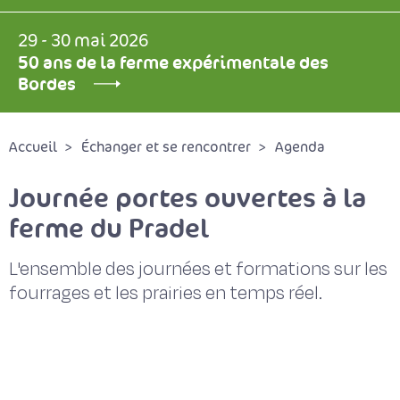
29 - 30 mai 2026
50 ans de la ferme expérimentale des
Bordes
Accueil
Échanger et se rencontrer
Agenda
Journée portes ouvertes à la
ferme du Pradel
L'ensemble des journées et formations sur les
fourrages et les prairies en temps réel.