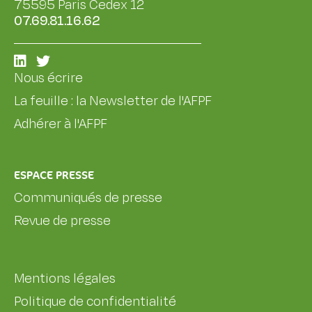
75595 Paris Cedex 12
07.69.81.16.62
Nous écrire
La feuille : la Newsletter de l'AFPF
Adhérer à l'AFPF
ESPACE PRESSE
Communiqués de presse
Revue de presse
Mentions légales
Politique de confidentialité