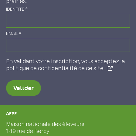
prairies.
IDENTITÉ
*
EMAIL
*
En validant votre inscription, vous acceptez la
politique de confidentialité de ce site
Valider
AFPF
Maison nationale des éleveurs
149 rue de Bercy