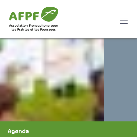
Agenda