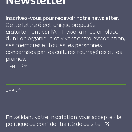
Newsletter
Inscrivez-vous pour recevoir notre newsletter.
Cette lettre électronique proposée
gratuitement par l'AFPF vise la mise en place
d'un lien organique et vivant entre l'Association,
ses membres et toutes les personnes
concernées par les cultures fourragères et les
prairies.
IDENTITÉ
*
EMAIL
*
En validant votre inscription, vous acceptez la
politique de confidentialité de ce site