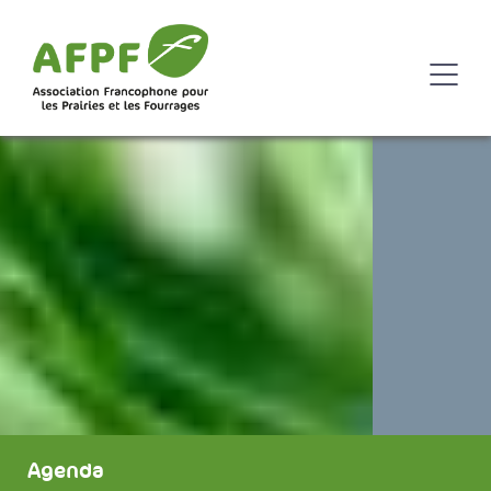
Agenda