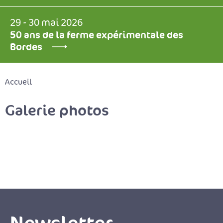
29 - 30 mai 2026
50 ans de la ferme expérimentale des
Bordes
Accueil
Galerie photos