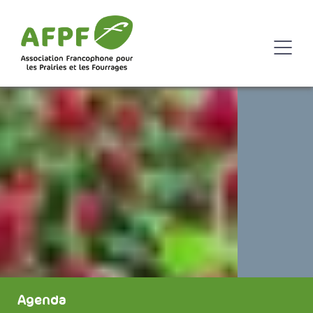
Agenda