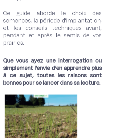
Ce guide aborde le choix des
semences, la période d'implantation,
et les conseils techniques avant,
pendant et après le semis de vos
prairies.
Que vous ayez une interrogation ou
simplement l’envie d’en apprendre plus
à ce sujet, toutes les raisons sont
bonnes pour se lancer dans sa lecture.