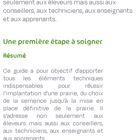
seulement aux éleveurs mais aussi aux
conseillers, aux techniciens, aux enseignants
et aux apprenants.
Une première étape à soigner
Résumé
Ce guide a pour objectif d’apporter
tous les éléments techniques
indispensables pour réussir
l’implantation d’une prairie, du choix
de la semence jusqu’à la mise en
place définitive de la prairie. Il
s’adresse non seulement aux
éleveurs mais aussi aux conseillers,
aux techniciens, aux enseignants et
aux apprenants.