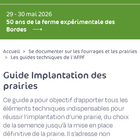
29 - 30 mai 2026
50 ans de la ferme expérimentale des
Bordes
Accueil
Se documenter sur les fourrages et les prairies
Les guides techniques de l'AFPF
Guide Implantation des
prairies
Ce guide a pour objectif d’apporter tous les
éléments techniques indispensables pour
réussir l’implantation d’une prairie, du choix
de la semence jusqu’à la mise en place
définitive de la prairie. Il s’adresse non