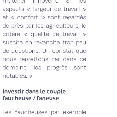
matériel innovent. Si les
aspects « largeur de travail »
et « confort » sont regardés
de près par les agriculteurs, le
critère « qualité de travail »
suscite en revanche trop peu
de questions. Un constat que
nous regrettons car dans ce
domaine, les progrès sont
notables. »
Investir dans le couple
faucheuse / faneuse
Les faucheuses par exemple