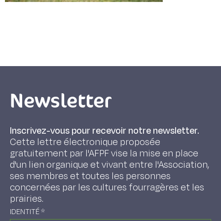
Newsletter
Inscrivez-vous pour recevoir notre newsletter.
Cette lettre électronique proposée
gratuitement par l'AFPF vise la mise en place
d'un lien organique et vivant entre l'Association,
ses membres et toutes les personnes
concernées par les cultures fourragères et les
prairies.
IDENTITÉ
*