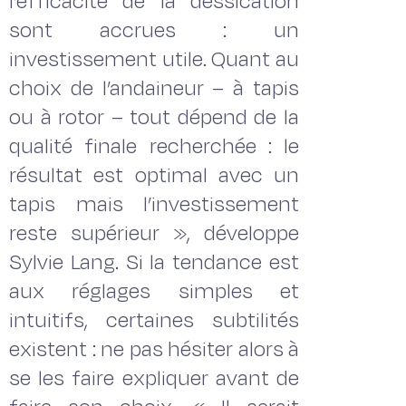
l’efficacité de la dessication
sont accrues : un
investissement utile. Quant au
choix de l’andaineur – à tapis
ou à rotor – tout dépend de la
qualité finale recherchée : le
résultat est optimal avec un
tapis mais l’investissement
reste supérieur », développe
Sylvie Lang. Si la tendance est
aux réglages simples et
intuitifs, certaines subtilités
existent : ne pas hésiter alors à
se les faire expliquer avant de