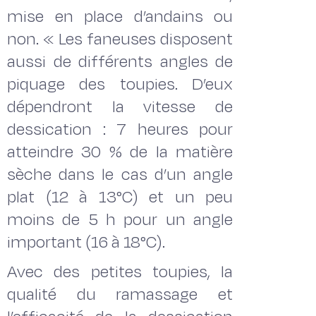
mise en place d’andains ou
non. « Les faneuses disposent
aussi de différents angles de
piquage des toupies. D’eux
dépendront la vitesse de
dessication : 7 heures pour
atteindre 30 % de la matière
sèche dans le cas d’un angle
plat (12 à 13°C) et un peu
moins de 5 h pour un angle
important (16 à 18°C).
Avec des petites toupies, la
qualité du ramassage et