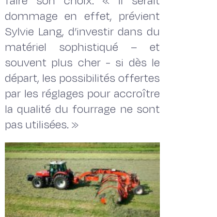
faire son choix. « Il serait
dommage en effet, prévient
Sylvie Lang, d’investir dans du
matériel sophistiqué – et
souvent plus cher - si dès le
départ, les possibilités offertes
par les réglages pour accroître
la qualité du fourrage ne sont
pas utilisées. »