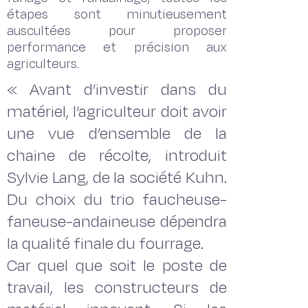
étapes sont minutieusement
auscultées pour proposer
performance et précision aux
agriculteurs.
« Avant d’investir dans du
matériel, l’agriculteur doit avoir
une vue d’ensemble de la
chaine de récolte, introduit
Sylvie Lang, de la société Kuhn.
Du choix du trio faucheuse-
faneuse-andaineuse dépendra
la qualité finale du fourrage.
Car quel que soit le poste de
travail, les constructeurs de