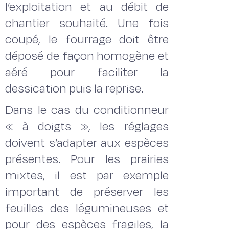
l’exploitation et au débit de
chantier souhaité. Une fois
coupé, le fourrage doit être
déposé de façon homogène et
aéré pour faciliter la
dessication puis la reprise.
Dans le cas du conditionneur
« à doigts », les réglages
doivent s’adapter aux espèces
présentes. Pour les prairies
mixtes, il est par exemple
important de préserver les
feuilles des légumineuses et
pour des espèces fragiles, la