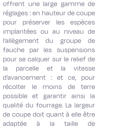
offrent une large gamme de
réglages : en hauteur de coupe
pour préserver les espèces
implantées ou au niveau de
l’allègement du groupe de
fauche par les suspensions
pour se calquer sur le relief de
la parcelle et la vitesse
d’avancement : et ce, pour
récolter le moins de terre
possible et garantir ainsi la
qualité du fourrage. La largeur
de coupe doit quant à elle être
adaptée à la taille de