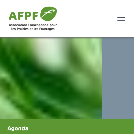
Agenda