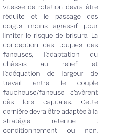
vitesse de rotation devra être
réduite et le passage des
doigts moins agressif pour
limiter le risque de brisure. La
conception des toupies des
faneuses, l’adaptation du
châssis au relief et
l’adéquation de largeur de
travail entre le couple
faucheuse/faneuse s’avèrent
dès lors capitales. Cette
dernière devra être adaptée à la
stratégie retenue :
conditionnement ou non,