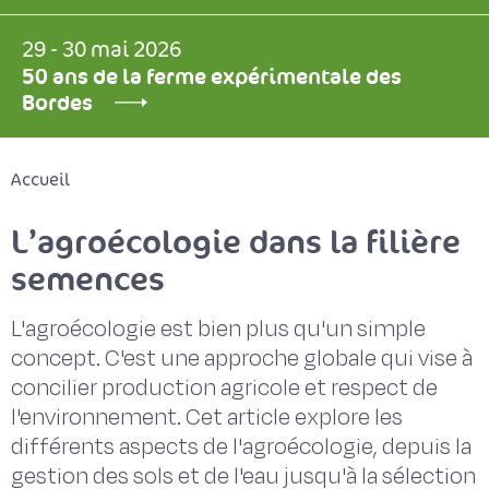
29 - 30 mai 2026
50 ans de la ferme expérimentale des
Bordes
Accueil
L’agroécologie dans la filière
semences
L'agroécologie est bien plus qu'un simple
concept. C'est une approche globale qui vise à
concilier production agricole et respect de
l'environnement. Cet article explore les
différents aspects de l'agroécologie, depuis la
gestion des sols et de l'eau jusqu'à la sélection