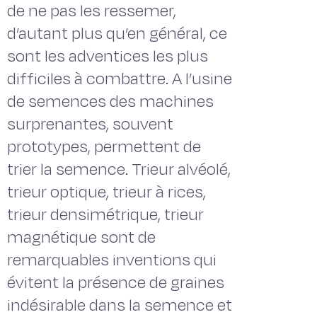
de ne pas les ressemer,
d’autant plus qu’en général, ce
sont les adventices les plus
difficiles à combattre. A l’usine
de semences des machines
surprenantes, souvent
prototypes, permettent de
trier la semence. Trieur alvéolé,
trieur optique, trieur à rices,
trieur densimétrique, trieur
magnétique sont de
remarquables inventions qui
évitent la présence de graines
indésirable dans la semence et