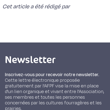
Cet article a été rédigé par
Newsletter
Inscrivez-vous pour recevoir notre newsletter.
Cette lettre électronique proposée
gratuitement par l'AFPF vise la mise en place
d'un lien organique et vivant entre l'Association,
ses membres et toutes les personnes
concernées par les cultures fourragères et les
prairies.