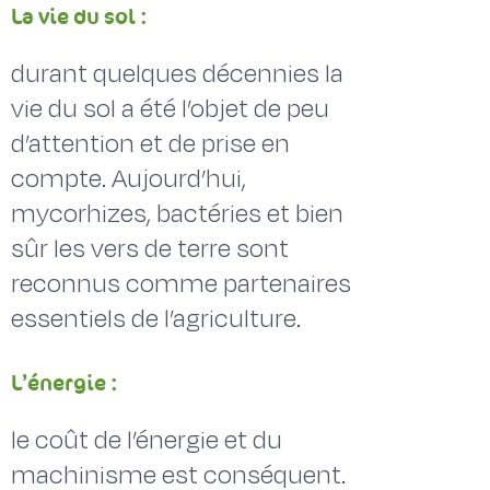
La vie du sol :
durant quelques décennies la
vie du sol a été l’objet de peu
d’attention et de prise en
compte. Aujourd’hui,
mycorhizes, bactéries et bien
sûr les vers de terre sont
reconnus comme partenaires
essentiels de l’agriculture.
L’énergie :
le coût de l’énergie et du
machinisme est conséquent.