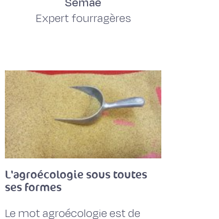
Semae
Expert fourragères
L'agroécologie sous toutes
ses formes
Le mot agroécologie est de