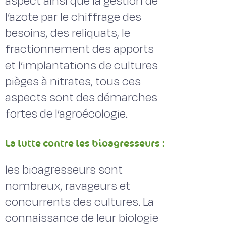
aspect ainsi que la gestion de
l’azote par le chiffrage des
besoins, des reliquats, le
fractionnement des apports
et l’implantations de cultures
pièges à nitrates, tous ces
aspects sont des démarches
fortes de l’agroécologie.
La lutte contre les bioagresseurs :
les bioagresseurs sont
nombreux, ravageurs et
concurrents des cultures. La
connaissance de leur biologie