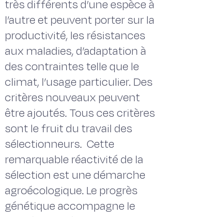
très différents d’une espèce à
l’autre et peuvent porter sur la
productivité, les résistances
aux maladies, d’adaptation à
des contraintes telle que le
climat, l’usage particulier. Des
critères nouveaux peuvent
être ajoutés. Tous ces critères
sont le fruit du travail des
sélectionneurs. Cette
remarquable réactivité de la
sélection est une démarche
agroécologique. Le progrès
génétique accompagne le