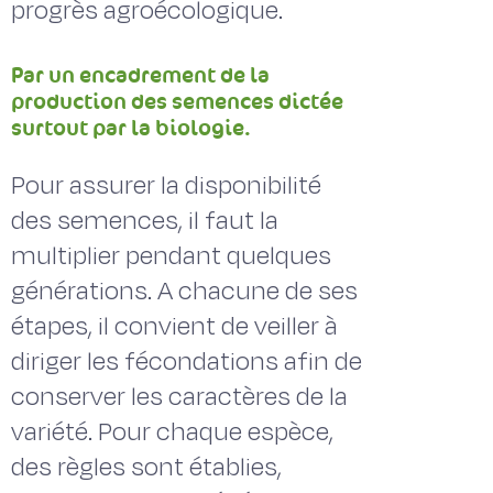
progrès agroécologique.
Par un encadrement de la
production des semences dictée
surtout par la biologie.
Pour assurer la disponibilité
des semences, il faut la
multiplier pendant quelques
générations. A chacune de ses
étapes, il convient de veiller à
diriger les fécondations afin de
conserver les caractères de la
variété. Pour chaque espèce,
des règles sont établies,