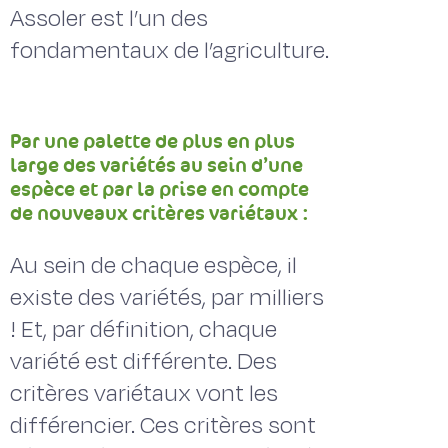
Assoler est l’un des
fondamentaux de l’agriculture.
Par une palette de plus en plus
large des variétés au sein d’une
espèce et par la prise en compte
de nouveaux critères variétaux :
Au sein de chaque espèce, il
existe des variétés, par milliers
! Et, par définition, chaque
variété est différente. Des
critères variétaux vont les
différencier. Ces critères sont