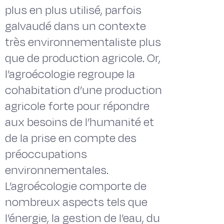
plus en plus utilisé, parfois
galvaudé dans un contexte
très environnementaliste plus
que de production agricole. Or,
l’agroécologie regroupe la
cohabitation d’une production
agricole forte pour répondre
aux besoins de l’humanité et
de la prise en compte des
préoccupations
environnementales.
L’agroécologie comporte de
nombreux aspects tels que
l’énergie, la gestion de l’eau, du