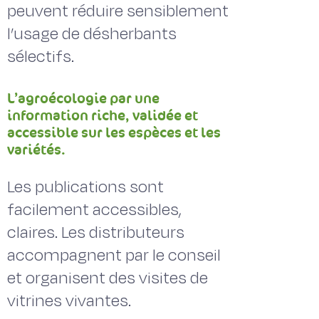
peuvent réduire sensiblement
l’usage de désherbants
sélectifs.
L’agroécologie par une
information riche, validée et
accessible sur les espèces et les
variétés.
Les publications sont
facilement accessibles,
claires. Les distributeurs
accompagnent par le conseil
et organisent des visites de
vitrines vivantes.