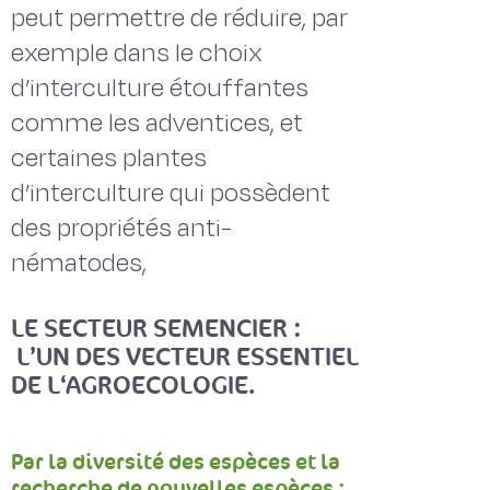
peut permettre de réduire, par
exemple dans le choix
d’interculture étouffantes
comme les adventices, et
certaines plantes
d’interculture qui possèdent
des propriétés anti-
nématodes,
LE SECTEUR SEMENCIER :
L’UN DES VECTEUR ESSENTIEL
DE L‘AGROECOLOGIE.
Par la diversité des espèces et la
recherche de nouvelles espèces :