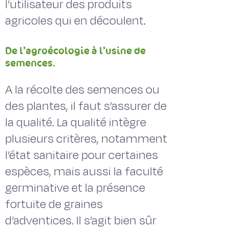
l’utilisateur des produits
agricoles qui en découlent.
De l’agroécologie à l’usine de
semences.
A la récolte des semences ou
des plantes, il faut s’assurer de
la qualité. La qualité intègre
plusieurs critères, notamment
l’état sanitaire pour certaines
espèces, mais aussi la faculté
germinative et la présence
fortuite de graines
d’adventices. Il s’agit bien sûr