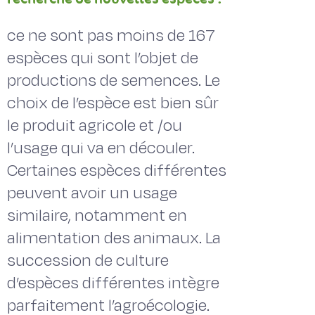
ce ne sont pas moins de 167
espèces qui sont l’objet de
productions de semences. Le
choix de l’espèce est bien sûr
le produit agricole et /ou
l’usage qui va en découler.
Certaines espèces différentes
peuvent avoir un usage
similaire, notamment en
alimentation des animaux. La
succession de culture
d’espèces différentes intègre
parfaitement l’agroécologie.