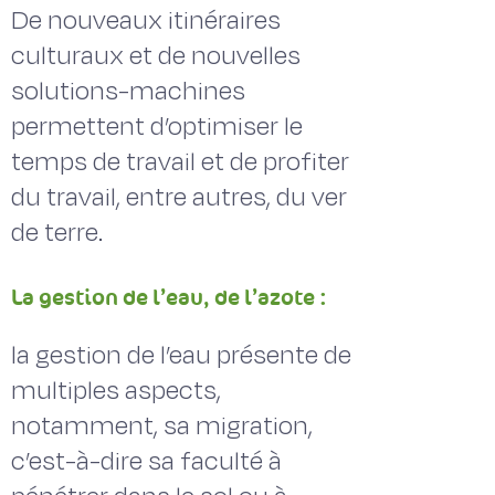
De nouveaux itinéraires
culturaux et de nouvelles
solutions-machines
permettent d’optimiser le
temps de travail et de profiter
du travail, entre autres, du ver
de terre.
La gestion de l’eau, de l’azote :
la gestion de l’eau présente de
multiples aspects,
notamment, sa migration,
c’est-à-dire sa faculté à