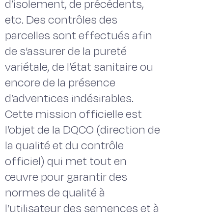
d’isolement, de précédents,
etc. Des contrôles des
parcelles sont effectués afin
de s’assurer de la pureté
variétale, de l’état sanitaire ou
encore de la présence
d’adventices indésirables.
Cette mission officielle est
l’objet de la DQCO (direction de
la qualité et du contrôle
officiel) qui met tout en
œuvre pour garantir des
normes de qualité à
l’utilisateur des semences et à