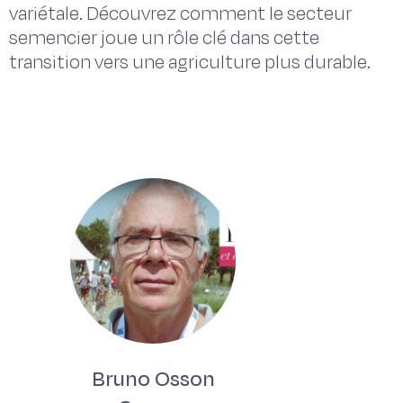
variétale. Découvrez comment le secteur
semencier joue un rôle clé dans cette
transition vers une agriculture plus durable.
Bruno Osson