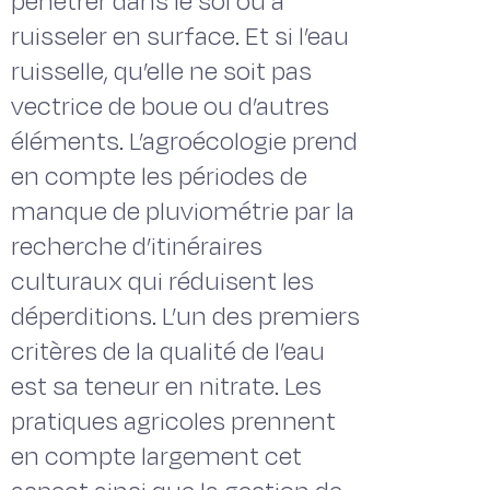
pénétrer dans le sol ou à
ruisseler en surface. Et si l’eau
ruisselle, qu’elle ne soit pas
vectrice de boue ou d’autres
éléments. L’agroécologie prend
en compte les périodes de
manque de pluviométrie par la
recherche d’itinéraires
culturaux qui réduisent les
déperditions. L’un des premiers
critères de la qualité de l’eau
est sa teneur en nitrate. Les
pratiques agricoles prennent
en compte largement cet