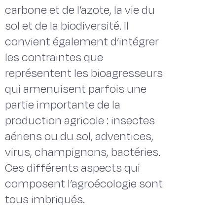
carbone et de l’azote, la vie du
sol et de la biodiversité. Il
convient également d’intégrer
les contraintes que
représentent les bioagresseurs
qui amenuisent parfois une
partie importante de la
production agricole : insectes
aériens ou du sol, adventices,
virus, champignons, bactéries.
Ces différents aspects qui
composent l’agroécologie sont
tous imbriqués.