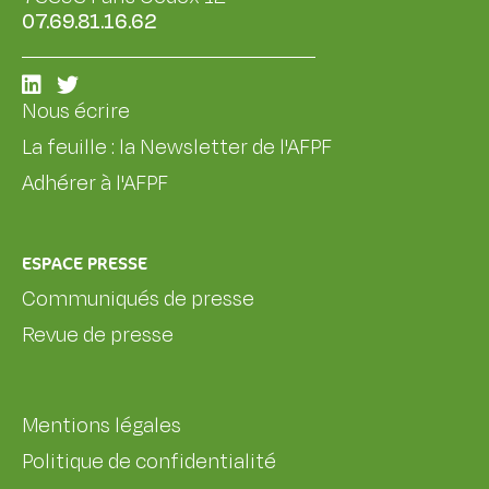
07.69.81.16.62
Nous écrire
La feuille : la Newsletter de l'AFPF
Adhérer à l'AFPF
ESPACE PRESSE
Communiqués de presse
Revue de presse
Mentions légales
Politique de confidentialité