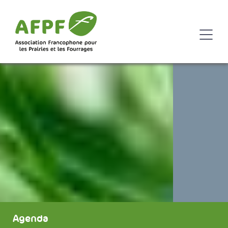
Agenda