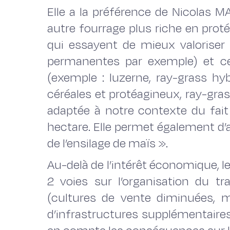
Elle a la préférence de Nicolas 
autre fourrage plus riche en proté
qui essayent de mieux valoriser l
permanentes par exemple) et ce
(exemple : luzerne, ray-grass hyb
céréales et protéagineux, ray-grass 
adaptée à notre contexte du fait
hectare. Elle permet également d’a
de l’ensilage de maïs ».
Au-delà de l’intérêt économique, l
2 voies sur l’organisation du t
(cultures de vente diminuées, ma
d’infrastructures supplémentaires 