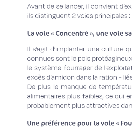
Avant de se lancer, il convient d’e
ils distinguent 2 voies principales 
La voie « Concentré », une voie 
Il s’agit d’implanter une culture 
connues sont le pois protéagineux, 
le système fourrager de l’exploita
excès d’amidon dans la ration - liée
De plus le manque de température
alimentaires plus faibles, ce qui 
probablement plus attractives dans
Une préférence pour la voie « Fou