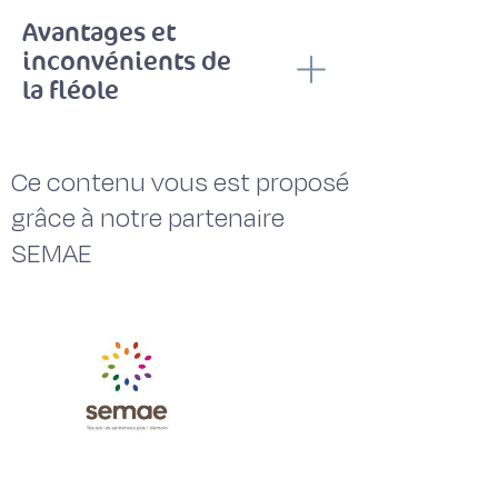
Avantages et
inconvénients de
la fléole
Ce contenu vous est proposé
grâce à notre partenaire
SEMAE