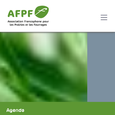
Agenda