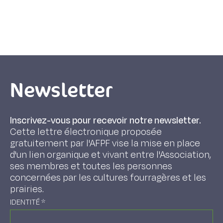
Newsletter
Inscrivez-vous pour recevoir notre newsletter.
Cette lettre électronique proposée
gratuitement par l'AFPF vise la mise en place
d'un lien organique et vivant entre l'Association,
ses membres et toutes les personnes
concernées par les cultures fourragères et les
prairies.
IDENTITÉ
*