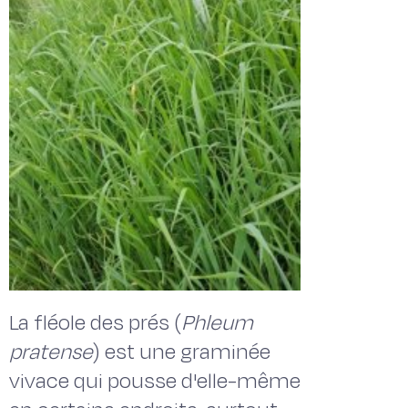
La fléole des prés (
Phleum
pratense
) est une graminée
vivace qui pousse d'elle-même