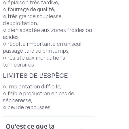
○ épiaison très tardive,
○ fourrage de qualité,
○ très grande souplesse
d'exploitation,
○ bien adaptée aux zones froides ou
acides,
○ récolte importante en un seul
passage tard au printemps,
○ résiste aux inondations
temporaires
LIMITES DE L'ESPÈCE :
○ implantation difficile,
○ faible production en cas de
sécheresse,
○ peu de repousses
Qu'est ce que la