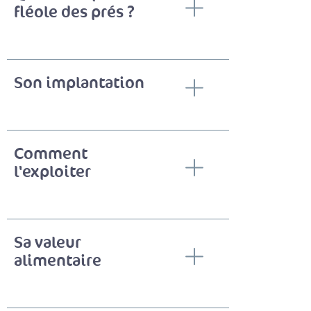
fléole des prés ?
Son implantation
Comment
l'exploiter
Sa valeur
alimentaire