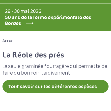
29 - 30 mai 2026
50 ans de la ferme expérimentale des
Bordes
Accueil
La fléole des prés
La seule graminée fourragère qui permette de
faire du bon foin tardivement
Tout savoir sur les différentes espèces
fourragères