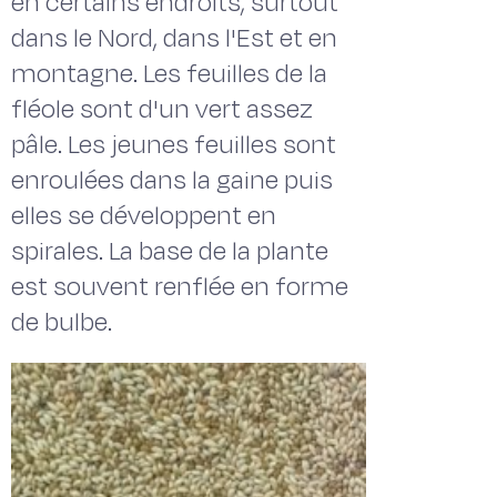
en certains endroits, surtout
dans le Nord, dans l'Est et en
montagne. Les feuilles de la
fléole sont d'un vert assez
pâle. Les jeunes feuilles sont
enroulées dans la gaine puis
elles se développent en
spirales. La base de la plante
est souvent renflée en forme
de bulbe.