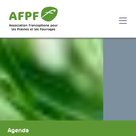
Agenda