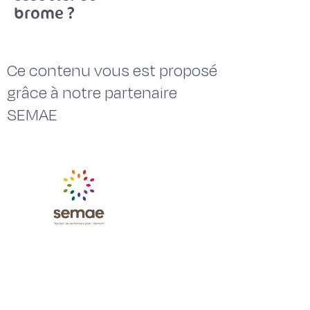
brome ?
Ce contenu vous est proposé
grâce à notre partenaire
SEMAE