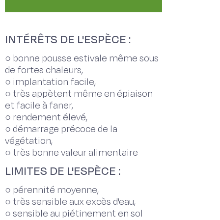
INTÉRÊTS DE L'ESPÈCE :
○ bonne pousse estivale même sous
de fortes chaleurs,
○ implantation facile,
○ très appètent même en épiaison
et facile à faner,
○ rendement élevé,
○ démarrage précoce de la
végétation,
○ très bonne valeur alimentaire
LIMITES DE L'ESPÈCE :
○ pérennité moyenne,
○ très sensible aux excès d'eau,
○ sensible au piétinement en sol