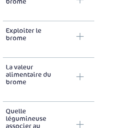
brome
Exploiter le
brome
La valeur
alimentaire du
brome
Quelle
légumineuse
associer au