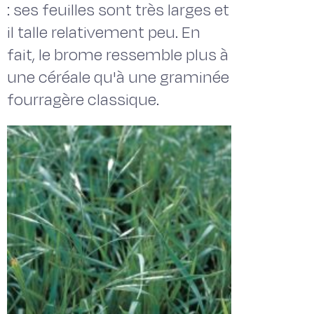
: ses feuilles sont très larges et
il talle relativement peu. En
fait, le brome ressemble plus à
une céréale qu'à une graminée
fourragère classique.