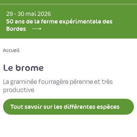
29 - 30 mai 2026
50 ans de la ferme expérimentale des
Bordes
Accueil
Le brome
La graminée fourragère pérenne et très
productive
Tout savoir sur les différentes espèces
fourragères