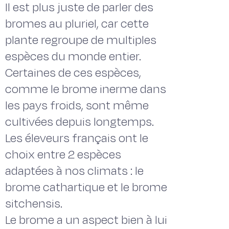
Il est plus juste de parler des
bromes au pluriel, car cette
plante regroupe de multiples
espèces du monde entier.
Certaines de ces espèces,
comme le brome inerme dans
les pays froids, sont même
cultivées depuis longtemps.
Les éleveurs français ont le
choix entre 2 espèces
adaptées à nos climats : le
brome cathartique et le brome
sitchensis.
Le brome a un aspect bien à lui