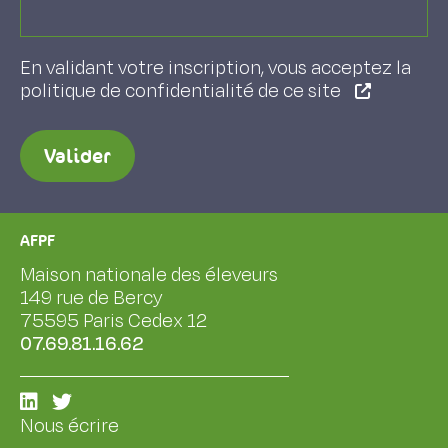
En validant votre inscription, vous acceptez la
politique de confidentialité de ce site
Valider
AFPF
Maison nationale des éleveurs
149 rue de Bercy
75595 Paris Cedex 12
07.69.81.16.62
Nous écrire