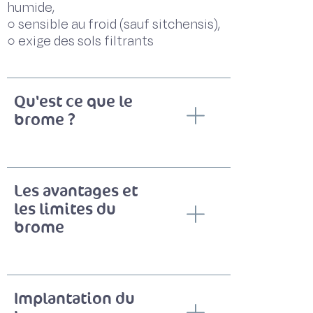
humide,
○ sensible au froid (sauf sitchensis),
○ exige des sols filtrants
Qu'est ce que le
brome ?
Les avantages et
les limites du
brome
Implantation du