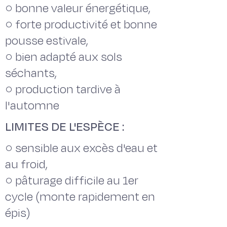
○ bonne valeur énergétique,
○ forte productivité et bonne
pousse estivale,
○ bien adapté aux sols
séchants,
○ production tardive à
l'automne
LIMITES DE L'ESPÈCE :
○ sensible aux excès d'eau et
au froid,
○ pâturage difficile au 1er
cycle (monte rapidement en
épis)