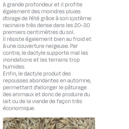
à grande profondeur et il profite
également des moindres pluies
d'orage de l'été grâce à son système
racinaire très dense dans les 20-30
premiers centimètres du sol.
Il résiste également bien au froid et
à une couverture neigeuse. Par
contre, le dactyle supporte mal les
inondations et les terrains trop
humides.
Enfin, le dactyle produit des
repousses abondantes en automne,
permettant d'allonger le pâturage
des animaux et donc de produire du
lait ou de la viande de façon très
économique.