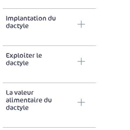
Implantation du
dactyle
Exploiter le
dactyle
La valeur
alimentaire du
dactyle