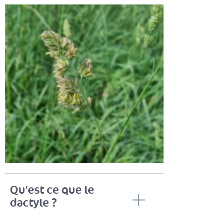
Qu'est ce que le
dactyle ?