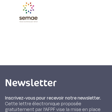
Newsletter
Inscrivez-vous pour recevoir notre newsletter.
Cette lettre électronique proposée
gratuitement par l'AFPF vise la mise en place