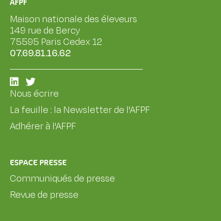
AFPF
Maison nationale des éleveurs
149 rue de Bercy
75595 Paris Cedex 12
07.69.81.16.62
Nous écrire
La feuille : la Newsletter de l'AFPF
Adhérer à l'AFPF
ESPACE PRESSE
Communiqués de presse
Revue de presse