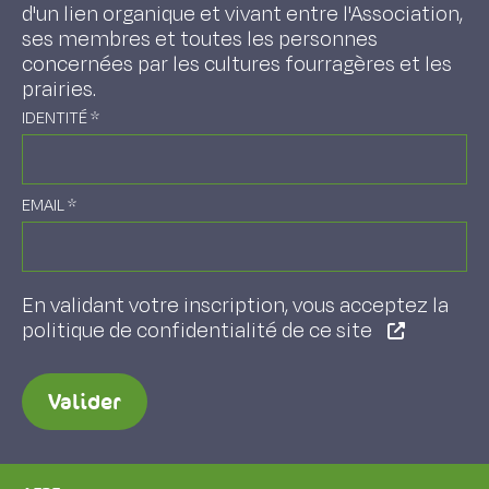
d'un lien organique et vivant entre l'Association,
ses membres et toutes les personnes
concernées par les cultures fourragères et les
prairies.
IDENTITÉ
*
EMAIL
*
En validant votre inscription, vous acceptez la
politique de confidentialité de ce site
Valider