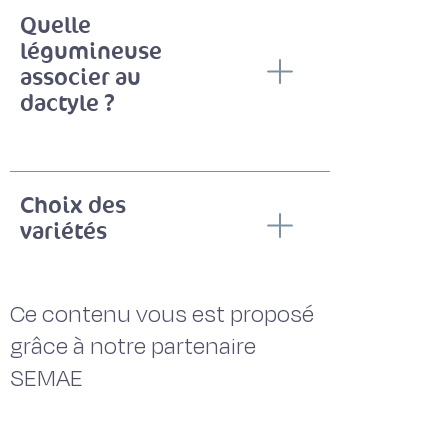
Quelle
légumineuse
associer au
dactyle ?
Choix des
variétés
Ce contenu vous est proposé
grâce à notre partenaire
SEMAE