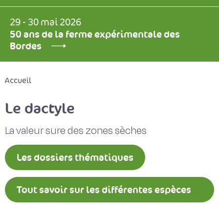
29 - 30 mai 2026
50 ans de la ferme expérimentale des
Bordes
Accueil
Le dactyle
La valeur sure des zones sèches
Les dossiers thématiques
Tout savoir sur les différentes espèces
fourragères