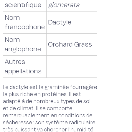
scientifique
glomerata
Nom
Dactyle
francophone
Nom
Orchard Grass
anglophone
Autres
appellations
Le dactyle est la graminée fourragère
la plus riche en protéines. Il est
adapté à de nombreux types de sol
et de climat. Il se comporte
remarquablement en conditions de
sécheresse : son système radiculaire
très puissant va chercher l'humidité