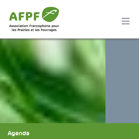
Agenda