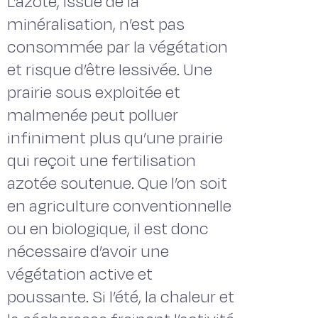
L’azote, issue de la
minéralisation, n’est pas
consommée par la végétation
et risque d’être lessivée. Une
prairie sous exploitée et
malmenée peut polluer
infiniment plus qu’une prairie
qui reçoit une fertilisation
azotée soutenue. Que l’on soit
en agriculture conventionnelle
ou en biologique, il est donc
nécessaire d’avoir une
végétation active et
poussante. Si l’été, la chaleur et