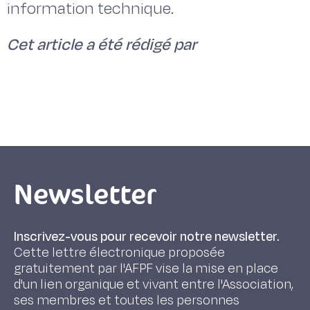
information technique.
Cet article a été rédigé par
Newsletter
Inscrivez-vous pour recevoir notre newsletter.
Cette lettre électronique proposée
gratuitement par l'AFPF vise la mise en place
d'un lien organique et vivant entre l'Association,
ses membres et toutes les personnes