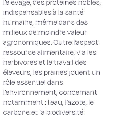
l’élevage, des protéines nobles,
indispensables à la santé
humaine, même dans des
milieux de moindre valeur
agronomiques. Outre l’aspect
ressource alimentaire, via les
herbivores et le travail des
éleveurs, les prairies jouent un
rôle essentiel dans
l’environnement, concernant
notamment : l’eau, l’azote, le
carbone et la biodiversité.