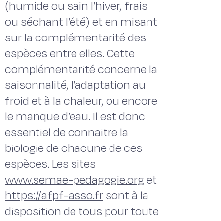
(humide ou sain l’hiver, frais
ou séchant l’été) et en misant
sur la complémentarité des
espèces entre elles. Cette
complémentarité concerne la
saisonnalité, l’adaptation au
froid et à la chaleur, ou encore
le manque d’eau. Il est donc
essentiel de connaitre la
biologie de chacune de ces
espèces. Les sites
www.semae-pedagogie.org
et
https://afpf-asso.fr
sont à la
disposition de tous pour toute