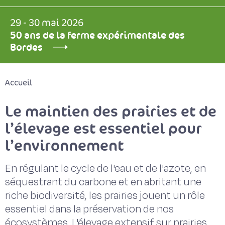
29 - 30 mai 2026
50 ans de la ferme expérimentale des
Bordes
Accueil
Le maintien des prairies et de
l’élevage est essentiel pour
l’environnement
En régulant le cycle de l'eau et de l'azote, en
séquestrant du carbone et en abritant une
riche biodiversité, les prairies jouent un rôle
essentiel dans la préservation de nos
écosystèmes. L'élevage extensif sur prairies