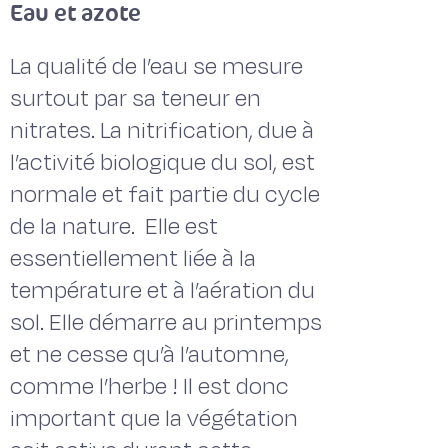
Eau et azote
La qualité de l’eau se mesure
surtout par sa teneur en
nitrates. La nitrification, due à
l’activité biologique du sol, est
normale et fait partie du cycle
de la nature. Elle est
essentiellement liée à la
température et à l’aération du
sol. Elle démarre au printemps
et ne cesse qu’à l’automne,
comme l’herbe ! Il est donc
important que la végétation