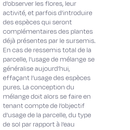
d’observer les flores, leur
activité, et parfois d’introduire
des espèces qui seront
complémentaires des plantes
déjà présentes par le sursemis.
En cas de ressemis total de la
parcelle, l’usage de mélange se
généralise aujourd’hui,
effaçant l’usage des espèces
pures. La conception du
mélange doit alors se faire en
tenant compte de l’objectif
d’usage de la parcelle, du type
de sol par rapport à l’eau