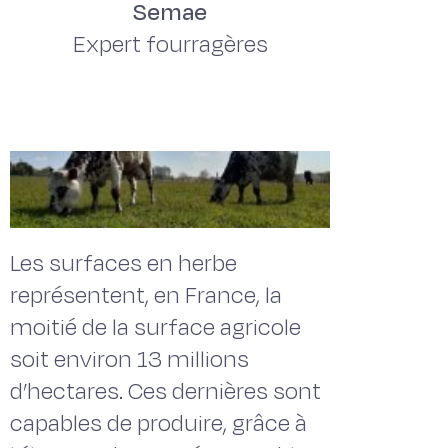
Semae
Expert fourragères
Les surfaces en herbe
représentent, en France, la
moitié de la surface agricole
soit environ 13 millions
d’hectares. Ces dernières sont
capables de produire, grâce à