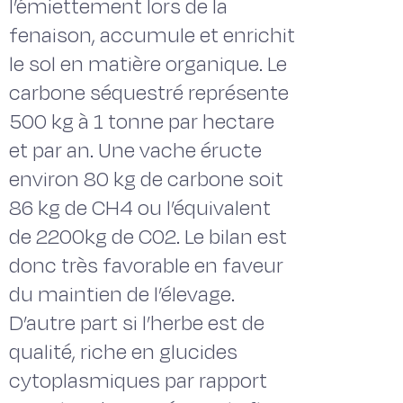
l’émiettement lors de la
fenaison, accumule et enrichit
le sol en matière organique. Le
carbone séquestré représente
500 kg à 1 tonne par hectare
et par an. Une vache éructe
environ 80 kg de carbone soit
86 kg de CH4 ou l’équivalent
de 2200kg de C02. Le bilan est
donc très favorable en faveur
du maintien de l’élevage.
D’autre part si l’herbe est de
qualité, riche en glucides
cytoplasmiques par rapport