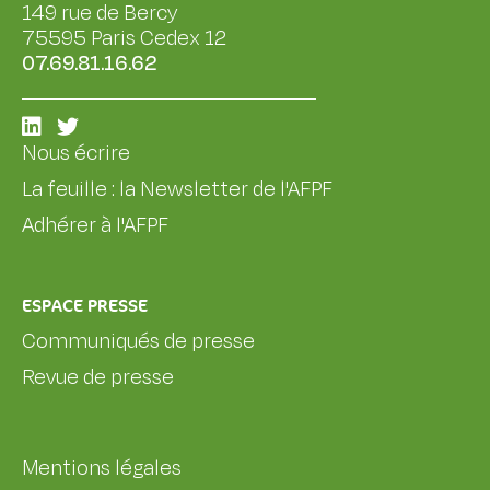
149 rue de Bercy
75595 Paris Cedex 12
07.69.81.16.62
Nous écrire
La feuille : la Newsletter de l'AFPF
Adhérer à l'AFPF
ESPACE PRESSE
Communiqués de presse
Revue de presse
Mentions légales