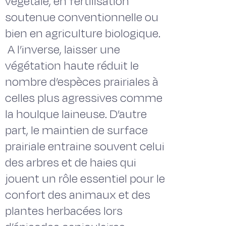
végétale, en fertilisation
soutenue conventionnelle ou
bien en agriculture biologique.
A l’inverse, laisser une
végétation haute réduit le
nombre d’espèces prairiales à
celles plus agressives comme
la houlque laineuse. D’autre
part, le maintien de surface
prairiale entraine souvent celui
des arbres et de haies qui
jouent un rôle essentiel pour le
confort des animaux et des
plantes herbacées lors