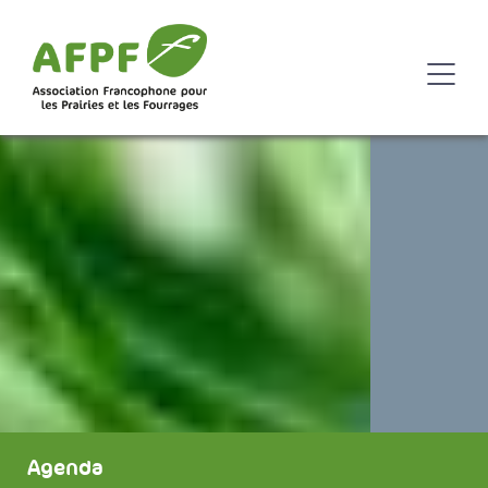
Agenda