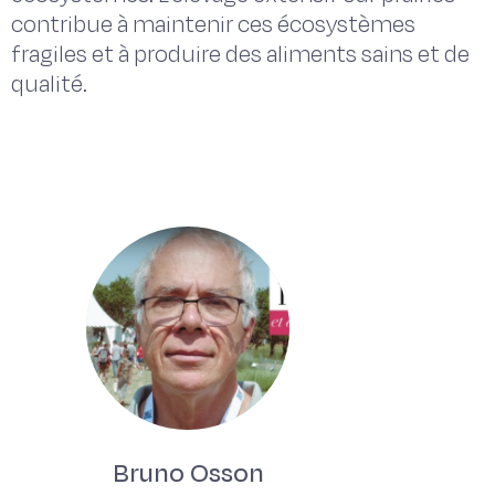
contribue à maintenir ces écosystèmes
fragiles et à produire des aliments sains et de
qualité.
Bruno Osson