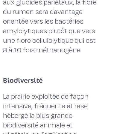
aux glucides pariétaux, la flore
du rumen sera davantage
orientée vers les bactéries
amylolytiques plutôt que vers
une flore cellulolytique qui est
8 à 10 fois méthanogène.
Biodiversité
La prairie exploitée de façon
intensive, fréquente et rase
héberge la plus grande
biodiversité animale et