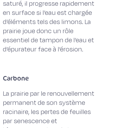
saturé, il progresse rapidement
en surface si l’eau est chargée
d’éléments tels des limons. La
prairie joue donc un rôle
essentiel de tampon de l’eau et
d’épurateur face à l’érosion.
Carbone
La prairie par le renouvellement
permanent de son système
racinaire, les pertes de feuilles
par senescence et