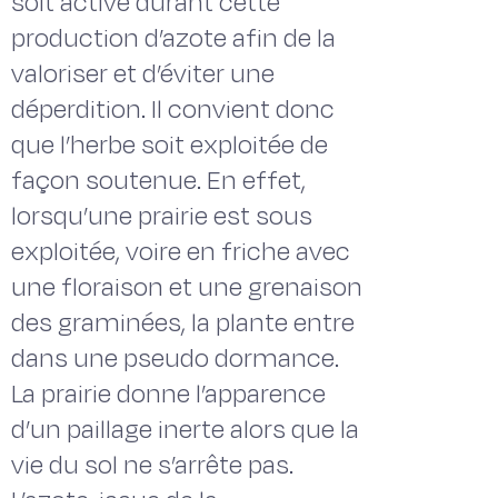
soit active durant cette
production d’azote afin de la
valoriser et d’éviter une
déperdition. Il convient donc
que l’herbe soit exploitée de
façon soutenue. En effet,
lorsqu’une prairie est sous
exploitée, voire en friche avec
une floraison et une grenaison
des graminées, la plante entre
dans une pseudo dormance.
La prairie donne l’apparence
d’un paillage inerte alors que la
vie du sol ne s’arrête pas.