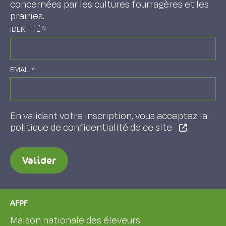
concernées par les cultures fourragères et les
prairies.
IDENTITÉ
*
EMAIL
*
En validant votre inscription, vous acceptez la
politique de confidentialité de ce site
Valider
AFPF
Maison nationale des éleveurs