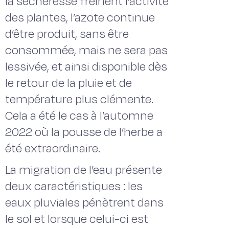
la sécheresse freinent l’activité
des plantes, l’azote continue
d’être produit, sans être
consommée, mais ne sera pas
lessivée, et ainsi disponible dès
le retour de la pluie et de
température plus clémente.
Cela a été le cas à l’automne
2022 où la pousse de l’herbe a
été extraordinaire.
La migration de l’eau présente
deux caractéristiques : les
eaux pluviales pénètrent dans
le sol et lorsque celui-ci est