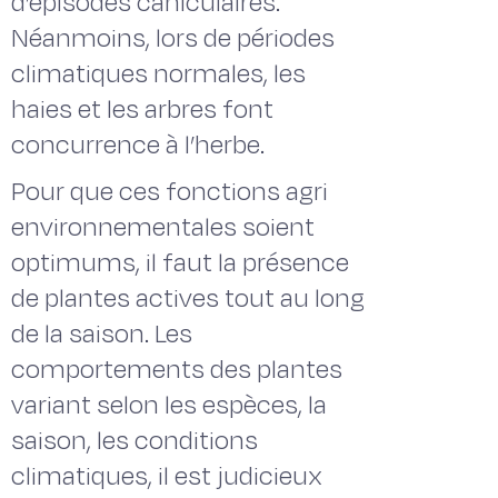
d’épisodes caniculaires.
Néanmoins, lors de périodes
climatiques normales, les
haies et les arbres font
concurrence à l’herbe.
Pour que ces fonctions agri
environnementales soient
optimums, il faut la présence
de plantes actives tout au long
de la saison. Les
comportements des plantes
variant selon les espèces, la
saison, les conditions
climatiques, il est judicieux