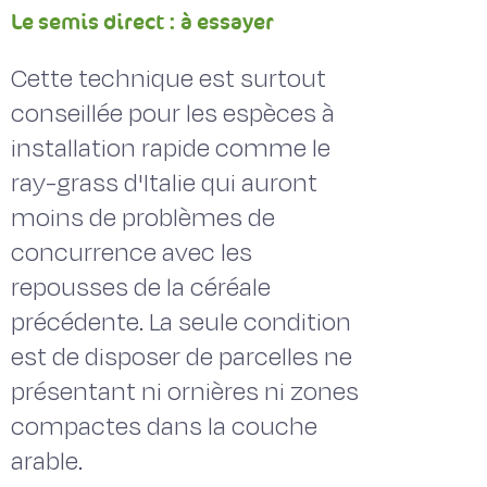
Le semis direct : à essayer
Cette technique est surtout
conseillée pour les espèces à
installation rapide comme le
ray-grass d'Italie qui auront
moins de problèmes de
concurrence avec les
repousses de la céréale
précédente. La seule condition
est de disposer de parcelles ne
présentant ni ornières ni zones
compactes dans la couche
arable.