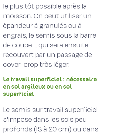
le plus tôt possible après la
moisson. On peut utiliser un
épandeur à granulés ou à
engrais, le semis sous la barre
de coupe ... qui sera ensuite
recouvert par un passage de
cover-crop très léger.
Le travail superficiel : nécessaire
en sol argileux ou en sol
superficiel
Le semis sur travail superficiel
s'impose dans les sols peu
profonds (IS à 20 cm) ou dans