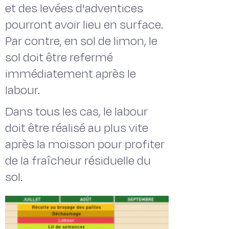
et des levées d'adventices
pourront avoir lieu en surface.
Par contre, en sol de limon, le
sol doit être refermé
immédiatement après le
labour.
Dans tous les cas, le labour
doit être réalisé au plus vite
après la moisson pour profiter
de la fraîcheur résiduelle du
sol.