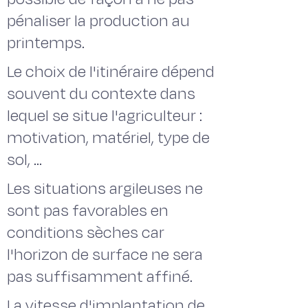
pénaliser la production au
printemps.
Le choix de l'itinéraire dépend
souvent du contexte dans
lequel se situe l'agriculteur :
motivation, matériel, type de
sol, ...
Les situations argileuses ne
sont pas favorables en
conditions sèches car
l'horizon de surface ne sera
pas suffisamment affiné.
La vitesse d'implantation de