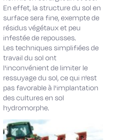
En effet, la structure du sol en
surface sera fine, exempte de
résidus végétaux et peu
infestée de repousses.
Les techniques simplifiées de
travail du sol ont
l'inconvénient de limiter le
ressuyage du sol, ce qui n'est
pas favorable à l'implantation
des cultures en sol
hydromorphe.