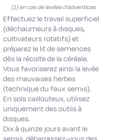
(1) en cas de levées d'adventices
Effectuez le travail superficiel
(déchaumeurs à disques,
cultivateurs rotatifs) et
préparez le lit de semences
dès la récolte de la céréale.
Vous favoriserez ainsi la levée
des mauvaises herbes
(technique du faux semis).
En sols caillouteux, utilisez
uniquement des outils à
disques.
Dix à quinze jours avant le
semis, débarrassez-vous des