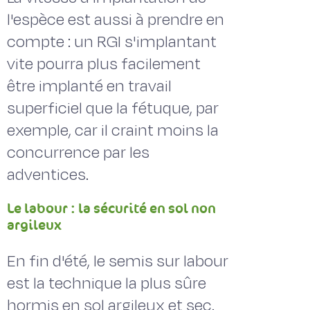
l'espèce est aussi à prendre en
compte : un RGI s'implantant
vite pourra plus facilement
être implanté en travail
superficiel que la fétuque, par
exemple, car il craint moins la
concurrence par les
adventices.
Le labour : la sécurité en sol non
argileux
En fin d'été, le semis sur labour
est la technique la plus sûre
hormis en sol argileux et sec.