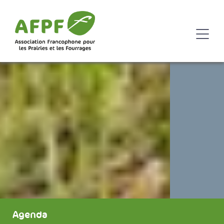
Agenda