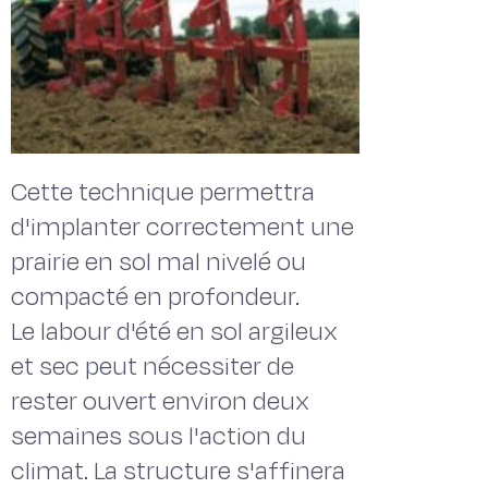
Cette technique permettra
d'implanter correctement une
prairie en sol mal nivelé ou
compacté en profondeur.
Le labour d'été en sol argileux
et sec peut nécessiter de
rester ouvert environ deux
semaines sous l'action du
climat. La structure s'affinera