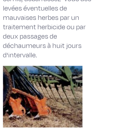
levées éventuelles de
mauvaises herbes par un
traitement herbicide ou par
deux passages de
déchaumeurs à huit jours
d'intervalle.