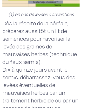
(1) en cas de levées d'adventices
Dès la récolte de la céréale,
préparez aussitôt un lit de
semences pour favoriser la
levée des graines de
mauvaises herbes (technique
du faux semis).
Dix à quinze jours avant le
semis, débarrassez-vous des
levées éventuelles de
mauvaises herbes par un
traitement herbicide ou par un