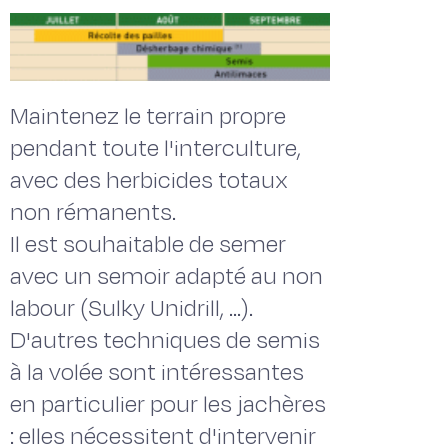
Maintenez le terrain propre
pendant toute l'interculture,
avec des herbicides totaux
non rémanents.
Il est souhaitable de semer
avec un semoir adapté au non
labour (Sulky Unidrill, ...).
D'autres techniques de semis
à la volée sont intéressantes
en particulier pour les jachères
: elles nécessitent d'intervenir