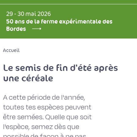
29 - 30 mai 2026
50 ans de la ferme expérimentale des
Bordes
Accueil
Le semis de fin d'été après
une céréale
A cette période de l'année,
toutes tes espèces peuvent
être semées. Quelle que soit
l'espèce, semez dès que
possible de façon à ne pas