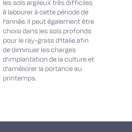
les sols argileux très difficiles
à labourer à cette période de
l'année. Il peut également être
choisi dans les sols profonds
pour le ray-grass d'Italie afin
de diminuer les charges
d'implantation de la culture et
d'améliorer la portance au
printemps.