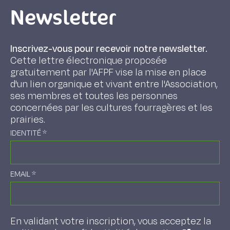
Newsletter
Inscrivez-vous pour recevoir notre newsletter.
Cette lettre électronique proposée
gratuitement par l'AFPF vise la mise en place
d'un lien organique et vivant entre l'Association,
ses membres et toutes les personnes
concernées par les cultures fourragères et les
prairies.
IDENTITÉ
*
EMAIL
*
En validant votre inscription, vous acceptez la