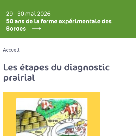
29 - 30 mai 2026
50 ans de la ferme expérimentale des
Bordes
Accueil
Les étapes du diagnostic
prairial