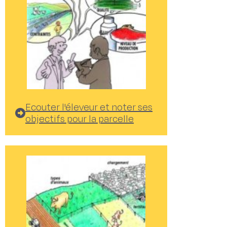
Ecouter l'éleveur et noter ses
objectifs pour la parcelle