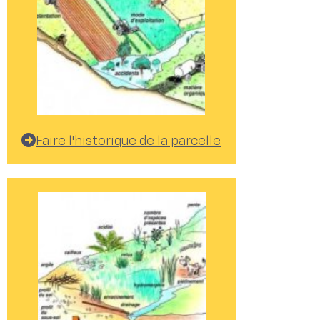
Faire l'historique de la parcelle