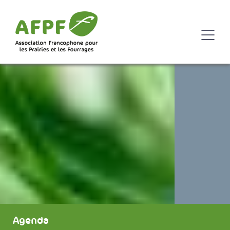
Agenda