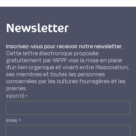
Newsletter
Inscrivez-vous pour recevoir notre newsletter.
Cette lettre électronique proposée
gratuitement par l'AFPF vise la mise en place
d'un lien organique et vivant entre l'Association,
ses membres et toutes les personnes
concernées par les cultures fourragères et les
prairies.
IDENTITÉ
*
EMAIL
*