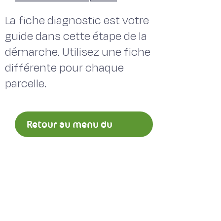
La fiche diagnostic est votre
guide dans cette étape de la
démarche. Utilisez une fiche
différente pour chaque
parcelle.
Retour au menu du
diagnostic prairial