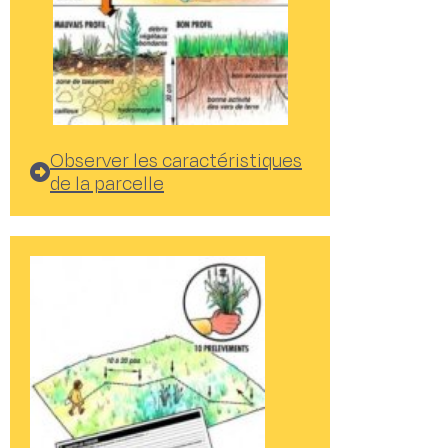
Observer les caractéristiques
de la parcelle