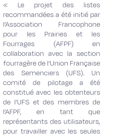
« Le projet des listes
recommandées a été initié par
l’Association Francophone
pour les Prairies et les
Fourrages (AFPF) en
collaboration avec la section
fourragère de l’Union Française
des Semenciers (UFS). Un
comité de pilotage a été
constitué avec les obtenteurs
de l’UFS et des membres de
l’AFPF, en tant que
représentants des utilisateurs,
pour travailler avec les seules