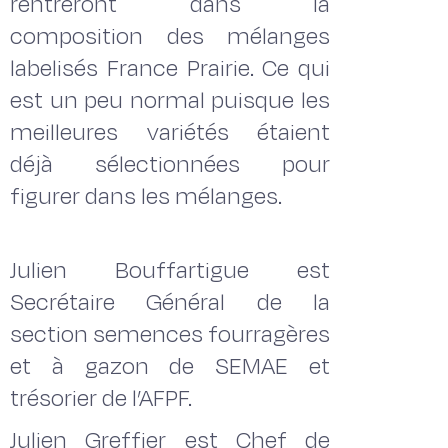
rentreront dans la
composition des mélanges
labelisés France Prairie. Ce qui
est un peu normal puisque les
meilleures variétés étaient
déjà sélectionnées pour
figurer dans les mélanges.
Julien Bouffartigue est
Secrétaire Général de la
section semences fourragères
et à gazon de SEMAE et
trésorier de l’AFPF.
Julien Greffier est Chef de