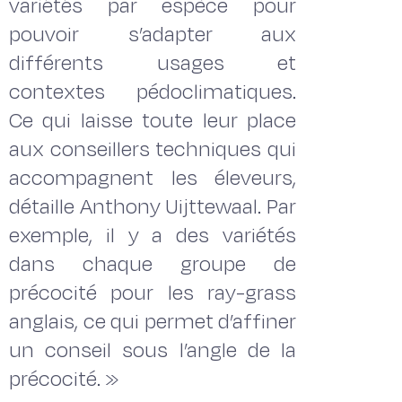
variétés par espèce pour
pouvoir s’adapter aux
différents usages et
contextes pédoclimatiques.
Ce qui laisse toute leur place
aux conseillers techniques qui
accompagnent les éleveurs,
détaille Anthony Uijttewaal. Par
exemple, il y a des variétés
dans chaque groupe de
précocité pour les ray-grass
anglais, ce qui permet d’affiner
un conseil sous l’angle de la
précocité. »