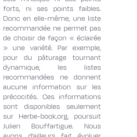
forts, ni ses points faibles.
Donc en elle-même, une liste
recommandée ne permet pas
de choisir de façon « éclairée
» une variété. Par exemple,
pour du pâturage tournant
dynamique, les listes
recommandées ne donnent
aucune information sur les
précocités. Ces informations
sont disponibles seulement
sur Herbe-book.org, poursuit
Julien Bouffartigue. Nous
avons d’ailleurs fait évoluer