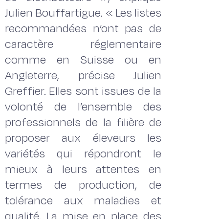
Julien Bouffartigue. « Les listes
recommandées n’ont pas de
caractère réglementaire
comme en Suisse ou en
Angleterre, précise Julien
Greffier. Elles sont issues de la
volonté de l’ensemble des
professionnels de la filière de
proposer aux éleveurs les
variétés qui répondront le
mieux à leurs attentes en
termes de production, de
tolérance aux maladies et
qualité. La mise en place des