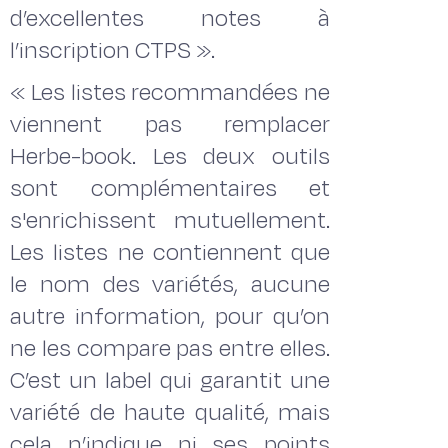
d’excellentes notes à
l’inscription CTPS ».
« Les listes recommandées ne
viennent pas remplacer
Herbe-book. Les deux outils
sont complémentaires et
s'enrichissent mutuellement.
Les listes ne contiennent que
le nom des variétés, aucune
autre information, pour qu’on
ne les compare pas entre elles.
C’est un label qui garantit une
variété de haute qualité, mais
cela n’indique ni ses points