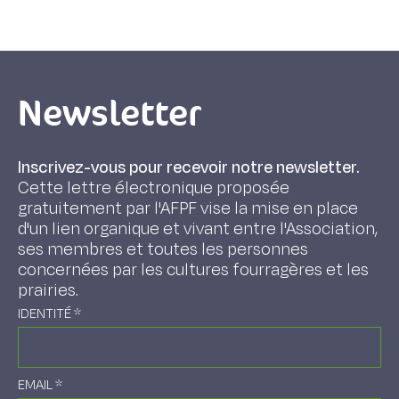
Newsletter
Inscrivez-vous pour recevoir notre newsletter.
Cette lettre électronique proposée
gratuitement par l'AFPF vise la mise en place
d'un lien organique et vivant entre l'Association,
ses membres et toutes les personnes
concernées par les cultures fourragères et les
prairies.
IDENTITÉ
*
EMAIL
*