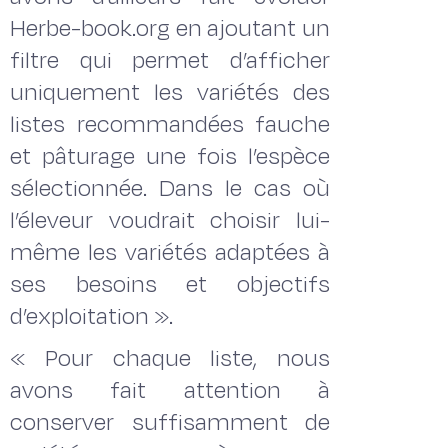
Herbe-book.org en ajoutant un
filtre qui permet d’afficher
uniquement les variétés des
listes recommandées fauche
et pâturage une fois l’espèce
sélectionnée. Dans le cas où
l’éleveur voudrait choisir lui-
même les variétés adaptées à
ses besoins et objectifs
d’exploitation ».
« Pour chaque liste, nous
avons fait attention à
conserver suffisamment de