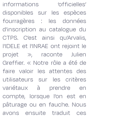
informations ‘officielles’
disponibles sur les espèces
fourragères : les données
d’inscription au catalogue du
CTPS. C’est ainsi qu’Arvalis,
l’IDELE et l’INRAE ont rejoint le
projet », raconte Julien
Greffier. « Notre rôle a été de
faire valoir les attentes des
utilisateurs sur les critères
variétaux à prendre en
compte, lorsque l’on est en
pâturage ou en fauche. Nous
avons ensuite traduit ces