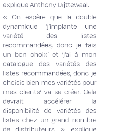
explique Anthony Uijttewaal.
« On espère que la double
dynamique ‘j’implante une
variété des listes
recommandées, donc je fais
un bon choix’ et ‘j’ai à mon
catalogue des variétés des
listes recommandées, donc je
choisis bien mes variétés pour
mes clients’ va se créer. Cela
devrait accélérer la
disponibilité de variétés des
listes chez un grand nombre
de distributeurs », explique