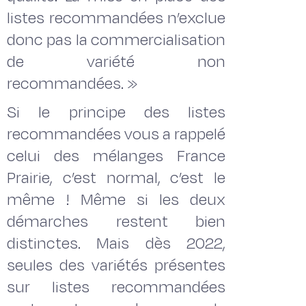
listes recommandées n’exclue
donc pas la commercialisation
de variété non
recommandées. »
Si le principe des listes
recommandées vous a rappelé
celui des mélanges France
Prairie, c’est normal, c’est le
même ! Même si les deux
démarches restent bien
distinctes. Mais dès 2022,
seules des variétés présentes
sur listes recommandées