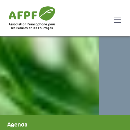
Agenda