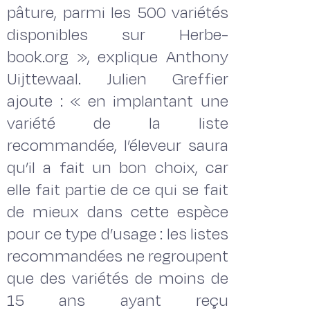
pâture, parmi les 500 variétés
disponibles sur Herbe-
book.org », explique Anthony
Uijttewaal. Julien Greffier
ajoute : « en implantant une
variété de la liste
recommandée, l’éleveur saura
qu’il a fait un bon choix, car
elle fait partie de ce qui se fait
de mieux dans cette espèce
pour ce type d’usage : les listes
recommandées ne regroupent
que des variétés de moins de
15 ans ayant reçu