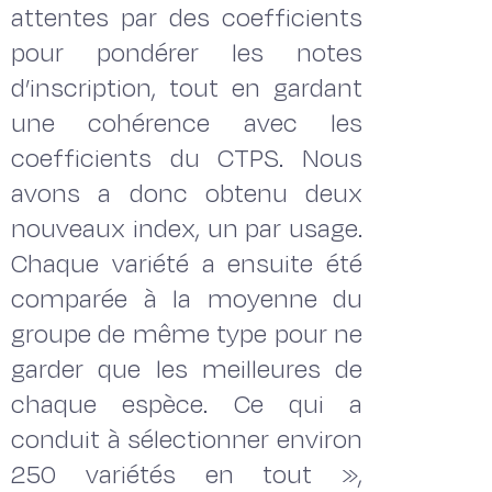
attentes par des coefficients
pour pondérer les notes
d’inscription, tout en gardant
une cohérence avec les
coefficients du CTPS. Nous
avons a donc obtenu deux
nouveaux index, un par usage.
Chaque variété a ensuite été
comparée à la moyenne du
groupe de même type pour ne
garder que les meilleures de
chaque espèce. Ce qui a
conduit à sélectionner environ
250 variétés en tout »,