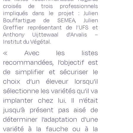
croisés de trois professionnels
impliqués dans le projet : Julien
Bouffartigue de SEMEA, Julien
Greffier représentant de l’UFS et
Anthony Uijttewaal d’Arvalis –
Institut du Végétal.
« Avec les listes
recommandées, l’objectif est
de simplifier et sécuriser le
choix d’un éleveur lorsqu’il
sélectionne les variétés qu’il va
implanter chez lui. Il n’était
jusqu’à présent pas aisé de
déterminer l’adaptation d’une
variété à la fauche ou à la