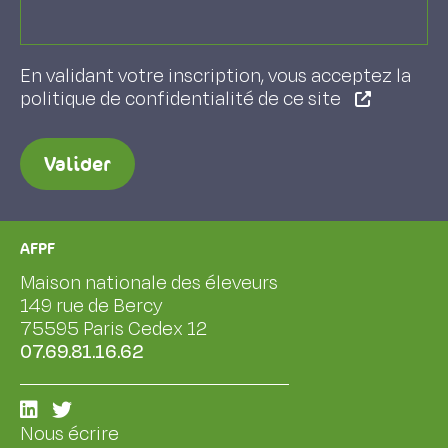
En validant votre inscription, vous acceptez la
politique de confidentialité de ce site
Valider
AFPF
Maison nationale des éleveurs
149 rue de Bercy
75595 Paris Cedex 12
07.69.81.16.62
Nous écrire