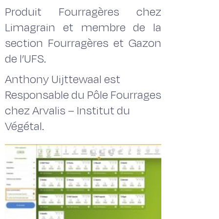
Produit Fourragères chez
Limagrain et membre de la
section Fourragères et Gazon
de l’UFS.
Anthony Uijttewaal est
Responsable du Pôle Fourrages
chez Arvalis – Institut du
Végétal.