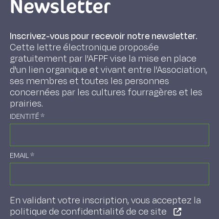
Newsletter
Inscrivez-vous pour recevoir notre newsletter.
Cette lettre électronique proposée
gratuitement par l'AFPF vise la mise en place
d'un lien organique et vivant entre l'Association,
ses membres et toutes les personnes
concernées par les cultures fourragères et les
prairies.
IDENTITÉ
*
EMAIL
*
En validant votre inscription, vous acceptez la
politique de confidentialité de ce site