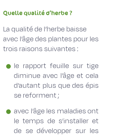
Quelle qualité d’herbe ?
La qualité de l’herbe baisse
avec l’âge des plantes pour les
trois raisons suivantes :
le rapport feuille sur tige
diminue avec l’âge et cela
d’autant plus que des épis
se reforment ;
avec l’âge les maladies ont
le temps de s’installer et
de se développer sur les