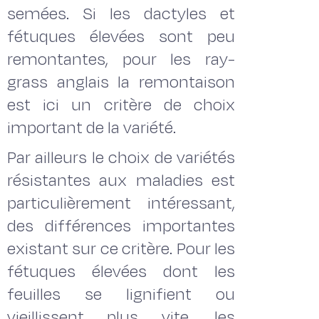
semées. Si les dactyles et
fétuques élevées sont peu
remontantes, pour les ray-
grass anglais la remontaison
est ici un critère de choix
important de la variété.
Par ailleurs le choix de variétés
résistantes aux maladies est
particulièrement intéressant,
des différences importantes
existant sur ce critère. Pour les
fétuques élevées dont les
feuilles se lignifient ou
vieillissent plus vite, les