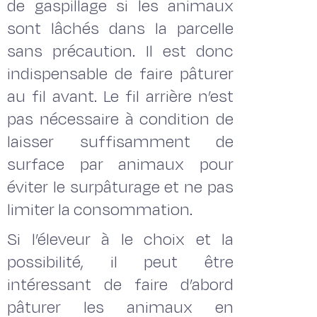
de gaspillage si les animaux
sont lâchés dans la parcelle
sans précaution. Il est donc
indispensable de faire pâturer
au fil avant. Le fil arrière n’est
pas nécessaire à condition de
laisser suffisamment de
surface par animaux pour
éviter le surpâturage et ne pas
limiter la consommation.
Si l’éleveur à le choix et la
possibilité, il peut être
intéressant de faire d’abord
pâturer les animaux en