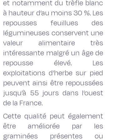
et notamment du trèfle blanc
à hauteur d’au moins 30 %. Les
repousses feuillues des
légumineuses conservent une
valeur alimentaire très
intéressante malgré un âge de
repousse élevé. Les
exploitations d’herbe sur pied
peuvent ainsi être repoussées
jusqu’à 55 jours dans l’ouest
de la France.
Cette qualité peut également
être améliorée par les
graminées présentes ou