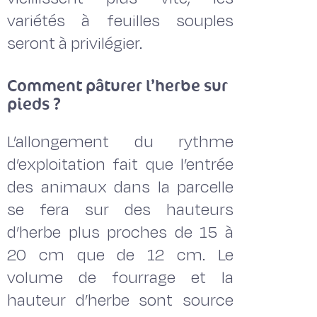
variétés à feuilles souples
seront à privilégier.
Comment pâturer l’herbe sur
pieds ?
L’allongement du rythme
d’exploitation fait que l’entrée
des animaux dans la parcelle
se fera sur des hauteurs
d’herbe plus proches de 15 à
20 cm que de 12 cm. Le
volume de fourrage et la
hauteur d’herbe sont source