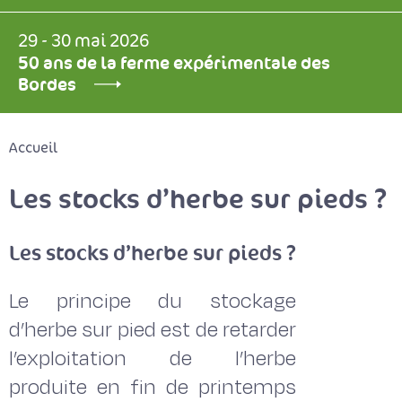
29 - 30 mai 2026
50 ans de la ferme expérimentale des
Bordes
Accueil
Les stocks d’herbe sur pieds ?
Les stocks d’herbe sur pieds ?
Le principe du stockage
d’herbe sur pied est de retarder
l’exploitation de l’herbe
produite en fin de printemps