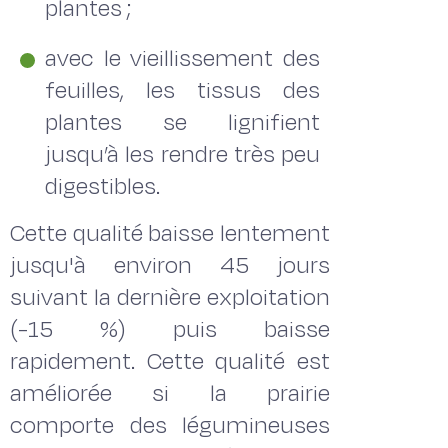
plantes ;
avec le vieillissement des
feuilles, les tissus des
plantes se lignifient
jusqu’à les rendre très peu
digestibles.
Cette qualité baisse lentement
jusqu'à environ 45 jours
suivant la dernière exploitation
(-15 %) puis baisse
rapidement. Cette qualité est
améliorée si la prairie
comporte des légumineuses