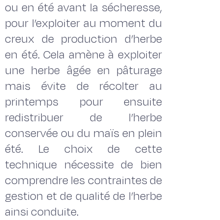
ou en été avant la sécheresse,
pour l’exploiter au moment du
creux de production d’herbe
en été. Cela amène à exploiter
une herbe âgée en pâturage
mais évite de récolter au
printemps pour ensuite
redistribuer de l’herbe
conservée ou du maïs en plein
été. Le choix de cette
technique nécessite de bien
comprendre les contraintes de
gestion et de qualité de l’herbe
ainsi conduite.