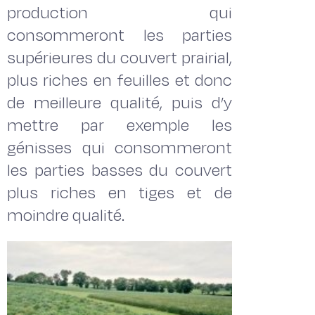
production qui
consommeront les parties
supérieures du couvert prairial,
plus riches en feuilles et donc
de meilleure qualité, puis d’y
mettre par exemple les
génisses qui consommeront
les parties basses du couvert
plus riches en tiges et de
moindre qualité.