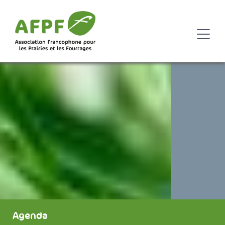
Agenda