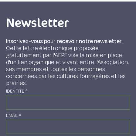
Newsletter
Inscrivez-vous pour recevoir notre newsletter.
Cette lettre électronique proposée
gratuitement par l'AFPF vise la mise en place
d'un lien organique et vivant entre l'Association,
ses membres et toutes les personnes
concernées par les cultures fourragères et les
prairies.
IDENTITÉ
*
EMAIL
*