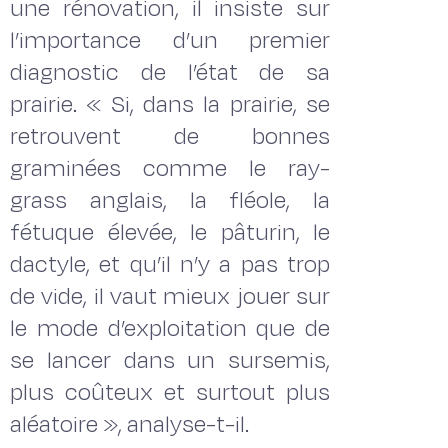
une rénovation, il insiste sur
l’importance d’un premier
diagnostic de l’état de sa
prairie. « Si, dans la prairie, se
retrouvent de bonnes
graminées comme le ray-
grass anglais, la fléole, la
fétuque élevée, le pâturin, le
dactyle, et qu’il n’y a pas trop
de vide, il vaut mieux jouer sur
le mode d’exploitation que de
se lancer dans un sursemis,
plus coûteux et surtout plus
aléatoire », analyse-t-il.