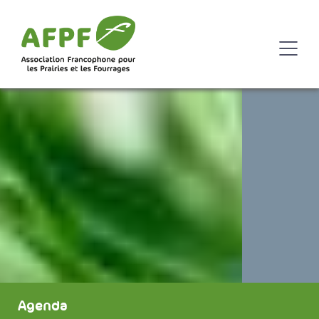
Agenda