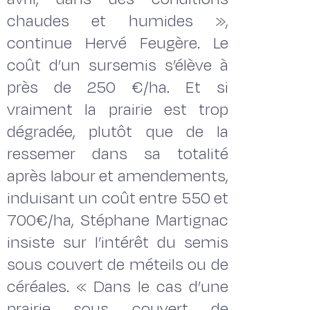
chaudes et humides »,
continue Hervé Feugère. Le
coût d’un sursemis s’élève à
près de 250 €/ha. Et si
vraiment la prairie est trop
dégradée, plutôt que de la
ressemer dans sa totalité
après labour et amendements,
induisant un coût entre 550 et
700€/ha, Stéphane Martignac
insiste sur l’intérêt du semis
sous couvert de méteils ou de
céréales. « Dans le cas d’une
prairie sous couvert de