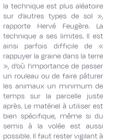
la technique est plus aléatoire
sur d’autres types de sol »,
rapporte Hervé Feugère. La
technique a ses limites. Il est
ainsi parfois difficile de «
rappuyer la graine dans la terre
», d’où l’importance de passer
un rouleau ou de faire pâturer
les animaux un minimum de
temps sur la parcelle juste
après. Le matériel à utiliser est
bien spécifique, même si du
semis à la volée est aussi
possible. Il faut rester vigilant à