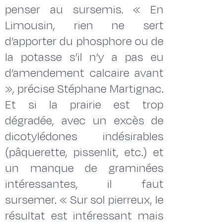
penser au sursemis. « En
Limousin, rien ne sert
d’apporter du phosphore ou de
la potasse s’il n’y a pas eu
d’amendement calcaire avant
», précise Stéphane Martignac.
Et si la prairie est trop
dégradée, avec un excès de
dicotylédones indésirables
(pâquerette, pissenlit, etc.) et
un manque de graminées
intéressantes, il faut
sursemer. « Sur sol pierreux, le
résultat est intéressant mais