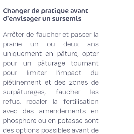
Changer de pratique avant
d’envisager un sursemis
Arrêter de faucher et passer la
prairie un ou deux ans
uniquement en pâture, opter
pour un pâturage tournant
pour limiter l’impact du
piétinement et des zones de
surpâturages, faucher les
refus, recaler la fertilisation
avec des amendements en
phosphore ou en potasse sont
des options possibles avant de