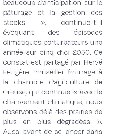
beaucoup d’anticipation sur le
pâturage et la gestion des
stocks », continue-t-il
évoquant des épisodes
climatiques perturbateurs une
année sur cinq d’ici 2050. Ce
constat est partagé par Hervé
Feugère, conseiller fourrage à
la chambre d’agriculture de
Creuse, qui continue « avec le
changement climatique, nous
observons déjà des prairies de
plus en plus dégradées ».
Aussi avant de se lancer dans