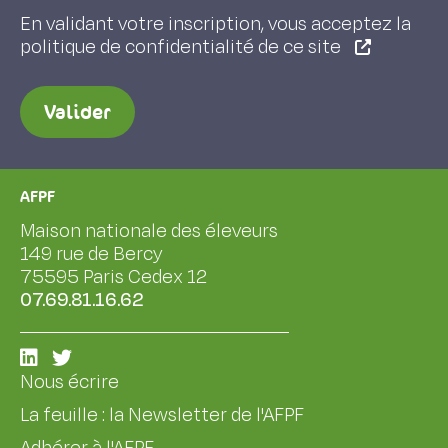
En validant votre inscription, vous acceptez la
politique de confidentialité de ce site
Valider
AFPF
Maison nationale des éleveurs
149 rue de Bercy
75595 Paris Cedex 12
07.69.81.16.62
Nous écrire
La feuille : la Newsletter de l'AFPF