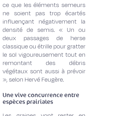
ce que les éléments semeurs
ne soient pas trop écartés
influençant négativement la
densité de semis. « Un ou
deux passages de herse
classique ou étrille pour gratter
le sol vigoureusement tout en
remontant des débris
végétaux sont aussi à prévoir
», selon Hervé Feugère.
Une vive concurrence entre
espèces prairiales
Les graines vont rester en