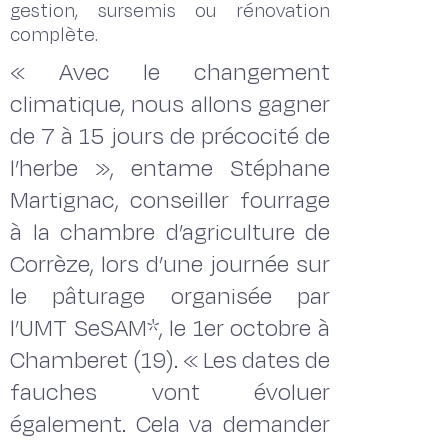
gestion, sursemis ou rénovation
complète.
« Avec le changement
climatique, nous allons gagner
de 7 à 15 jours de précocité de
l’herbe », entame Stéphane
Martignac, conseiller fourrage
à la chambre d’agriculture de
Corrèze, lors d’une journée sur
le pâturage organisée par
l’UMT SeSAM*, le 1er octobre à
Chamberet (19). « Les dates de
fauches vont évoluer
également. Cela va demander