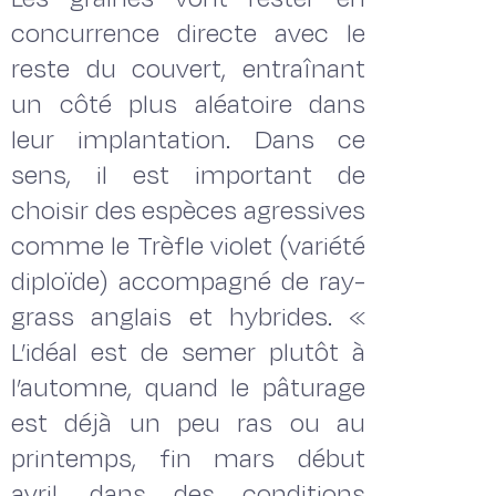
concurrence directe avec le
reste du couvert, entraînant
un côté plus aléatoire dans
leur implantation. Dans ce
sens, il est important de
choisir des espèces agressives
comme le Trèfle violet (variété
diploïde) accompagné de ray-
grass anglais et hybrides. «
L’idéal est de semer plutôt à
l’automne, quand le pâturage
est déjà un peu ras ou au
printemps, fin mars début
avril, dans des conditions