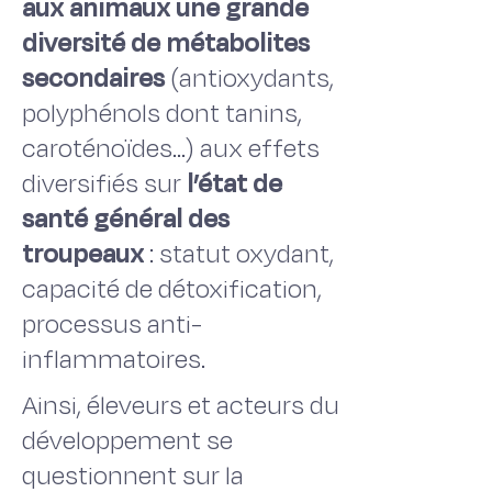
aux animaux une grande
diversité de métabolites
secondaires
(antioxydants,
polyphénols dont tanins,
caroténoïdes…) aux effets
diversifiés sur
l’état de
santé général des
troupeaux
: statut oxydant,
capacité de détoxification,
processus anti-
inflammatoires.
Ainsi, éleveurs et acteurs du
développement se
questionnent sur la