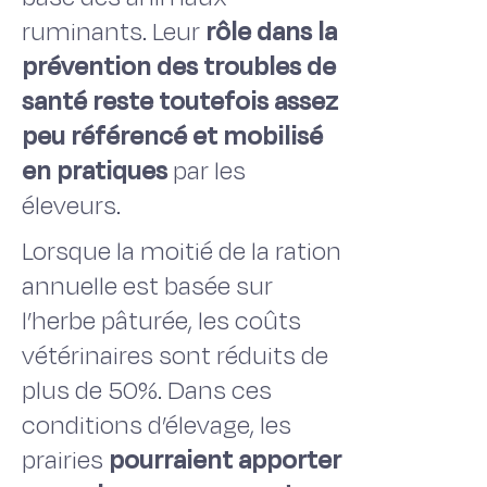
ruminants. Leur
rôle dans la
prévention des troubles de
santé reste toutefois assez
peu référencé et mobilisé
en pratiques
par les
éleveurs.
Lorsque la moitié de la ration
annuelle est basée sur
l’herbe pâturée, les coûts
vétérinaires sont réduits de
plus de 50%. Dans ces
conditions d’élevage, les
prairies
pourraient apporter