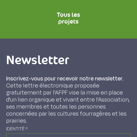
Tous les
projets
Newsletter
Inscrivez-vous pour recevoir notre newsletter.
Cette lettre électronique proposée
gratuitement par l'AFPF vise la mise en place
d'un lien organique et vivant entre l'Association,
ses membres et toutes les personnes
concernées par les cultures fourragères et les
prairies.
IDENTITÉ
*