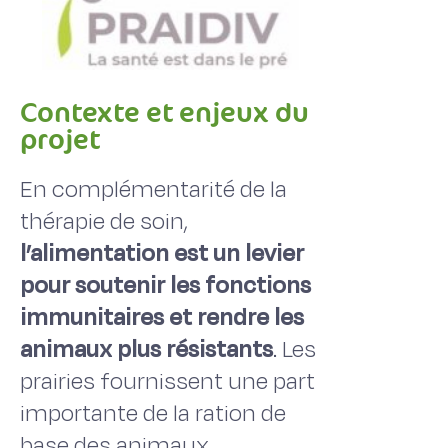
Contexte et enjeux du
projet
En complémentarité de la
thérapie de soin,
l’alimentation est un levier
pour soutenir les fonctions
immunitaires et rendre les
animaux plus résistants
. Les
prairies fournissent une part
importante de la ration de
base des animaux