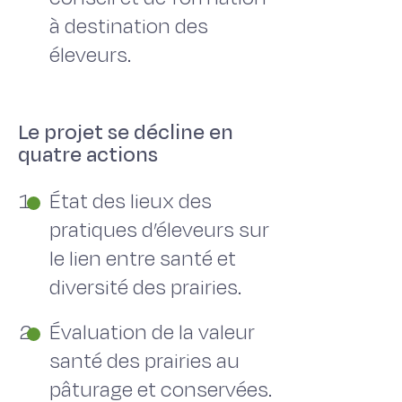
à destination des
éleveurs.
Le projet se décline en
quatre actions
État des lieux des
pratiques d’éleveurs sur
le lien entre santé et
diversité des prairies.
Évaluation de la valeur
santé des prairies au
pâturage et conservées.