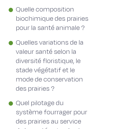
Quelle composition
biochimique des prairies
pour la santé animale ?
Quelles variations de la
valeur santé selon la
diversité floristique, le
stade végétatif et le
mode de conservation
des prairies ?
Quel pilotage du
système fourrager pour
des prairies au service