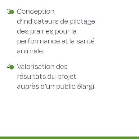
Conception
d’indicateurs de pilotage
des prairies pour la
performance et la santé
animale.
Valorisation des
résultats du projet
auprès d’un public élargi.