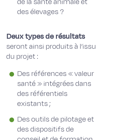
de la santé animale et
des élevages ?
Deux types de résultats
seront ainsi produits à l’issu
du projet :
Des références « valeur
santé » intégrées dans
des référentiels
existants ;
Des outils de pilotage et
des dispositifs de
conseil et de formation