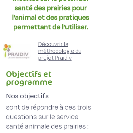
santé des prairies pour
l’animal et des pratiques
permettant de l’utiliser.
Découvrir la
méthodologie du
projet Praidiv
Objectifs et
programme
Nos objectifs
sont de répondre à ces trois
questions sur le service
santé animale des prairies :