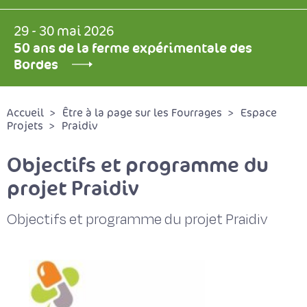
29 - 30 mai 2026
50 ans de la ferme expérimentale des
Bordes
Accueil
Être à la page sur les Fourrages
Espace
Projets
Praidiv
Objectifs et programme du
projet Praidiv
Objectifs et programme du projet Praidiv