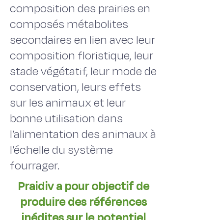
composition des prairies en
composés métabolites
secondaires en lien avec leur
composition floristique, leur
stade végétatif, leur mode de
conservation, leurs effets
sur les animaux et leur
bonne utilisation dans
l’alimentation des animaux à
l’échelle du système
fourrager.
Praidiv a pour objectif de
produire des références
inédites sur le potentiel