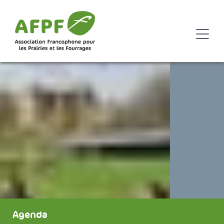
Agenda