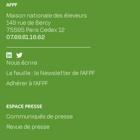
AFPF
Maison nationale des éleveurs
149 rue de Bercy
75595 Paris Cedex 12
07.69.81.16.62
Nous écrire
La feuille : la Newsletter de l'AFPF
Adhérer à l'AFPF
ESPACE PRESSE
Communiqués de presse
Revue de presse