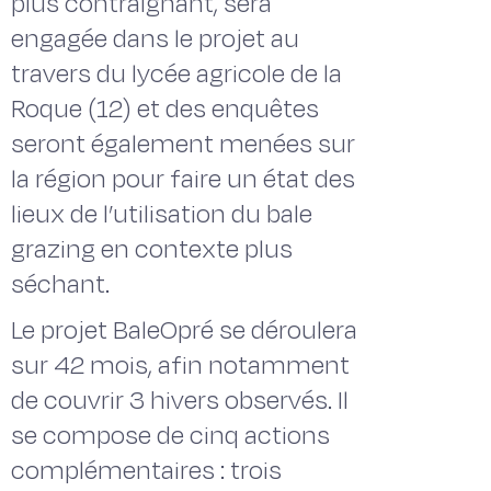
plus contraignant, sera
engagée dans le projet au
travers du lycée agricole de la
Roque (12) et des enquêtes
seront également menées sur
la région pour faire un état des
lieux de l’utilisation du bale
grazing en contexte plus
séchant.
Le projet BaleOpré se déroulera
sur 42 mois, afin notamment
de couvrir 3 hivers observés. Il
se compose de cinq actions
complémentaires : trois