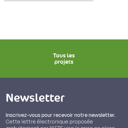
Tous les
projets
Newsletter
Inscrivez-vous pour recevoir notre newsletter.
Cette lettre électronique proposée