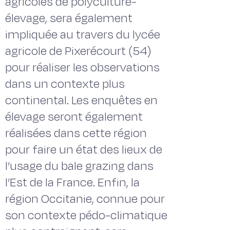
agricoles de polyculture-
élevage, sera également
impliquée au travers du lycée
agricole de Pixerécourt (54)
pour réaliser les observations
dans un contexte plus
continental. Les enquêtes en
élevage seront également
réalisées dans cette région
pour faire un état des lieux de
l’usage du bale grazing dans
l’Est de la France. Enfin, la
région Occitanie, connue pour
son contexte pédo-climatique