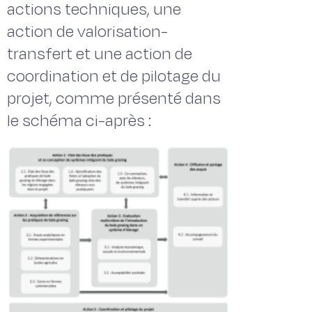
actions techniques, une
action de valorisation-
transfert et une action de
coordination et de pilotage du
projet, comme présenté dans
le schéma ci-après :