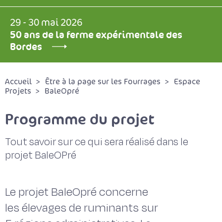
29 - 30 mai 2026
50 ans de la ferme expérimentale des
Bordes
Accueil
Être à la page sur les Fourrages
Espace
Projets
BaleOpré
Programme du projet
Tout savoir sur ce qui sera réalisé dans le
projet BaleOPré
Le projet BaleOpré concerne
les élevages de ruminants sur