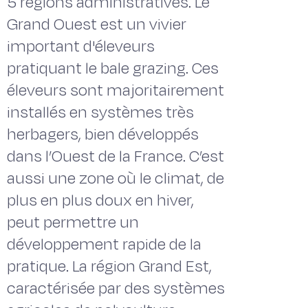
5 régions administratives. Le
Grand Ouest est un vivier
important d'éleveurs
pratiquant le bale grazing. Ces
éleveurs sont majoritairement
installés en systèmes très
herbagers, bien développés
dans l’Ouest de la France. C’est
aussi une zone où le climat, de
plus en plus doux en hiver,
peut permettre un
développement rapide de la
pratique. La région Grand Est,
caractérisée par des systèmes