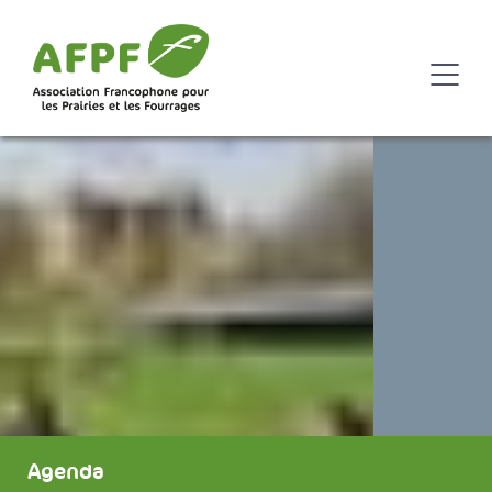
Agenda