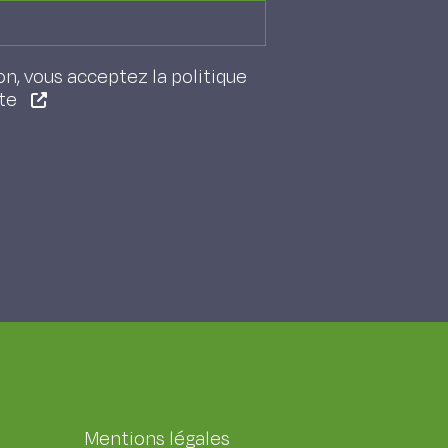
on, vous acceptez la politique
ite
Mentions légales