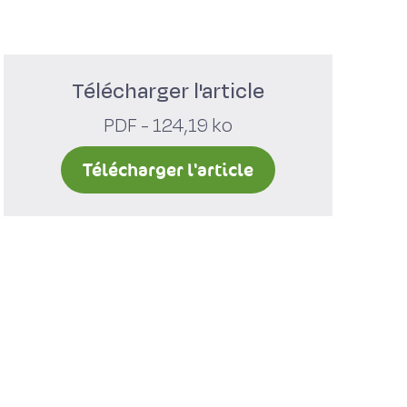
Télécharger l'article
PDF - 124,19 ko
Télécharger l'article