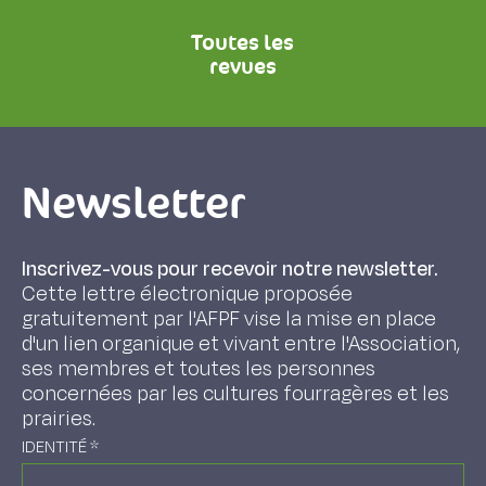
Toutes les
revues
Newsletter
Inscrivez-vous pour recevoir notre newsletter.
Cette lettre électronique proposée
gratuitement par l'AFPF vise la mise en place
d'un lien organique et vivant entre l'Association,
ses membres et toutes les personnes
concernées par les cultures fourragères et les
prairies.
IDENTITÉ
*