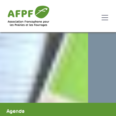
Agenda