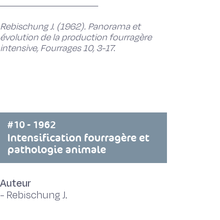
Rebischung J. (1962). Panorama et
évolution de la production fourragère
intensive, Fourrages 10, 3-17.
#10 - 1962
Intensification fourragère et
pathologie animale
Auteur
-
Rebischung J.