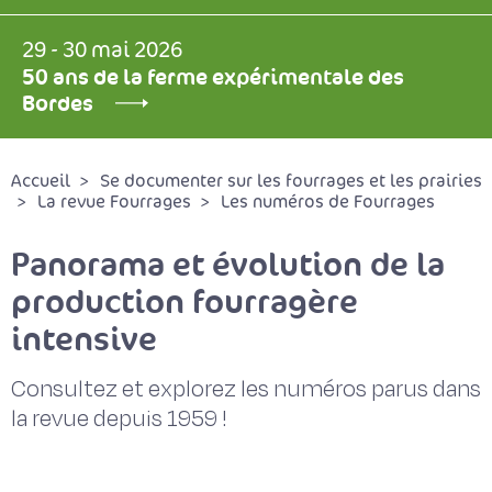
29 - 30 mai 2026
50 ans de la ferme expérimentale des
Bordes
Accueil
Se documenter sur les fourrages et les prairies
La revue Fourrages
Les numéros de Fourrages
Panorama et évolution de la
production fourragère
intensive
Consultez et explorez les numéros parus dans
la revue depuis 1959 !