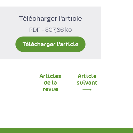
Télécharger l'article
PDF - 507,86 ko
Télécharger l'article
Articles
Article
de la
suivant
revue