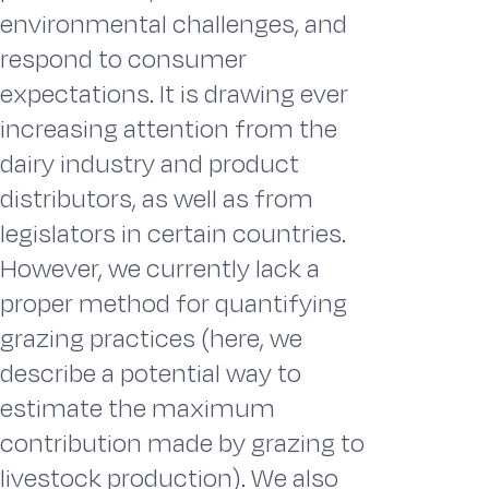
environmental challenges, and
respond to consumer
expectations. It is drawing ever
increasing attention from the
dairy industry and product
distributors, as well as from
legislators in certain countries.
However, we currently lack a
proper method for quantifying
grazing practices (here, we
describe a potential way to
estimate the maximum
contribution made by grazing to
livestock production). We also