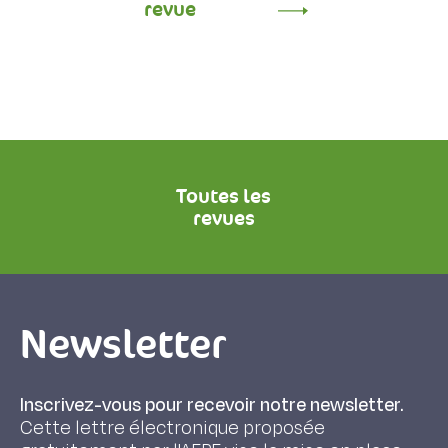
revue
Toutes les
revues
Newsletter
Inscrivez-vous pour recevoir notre newsletter.
Cette lettre électronique proposée