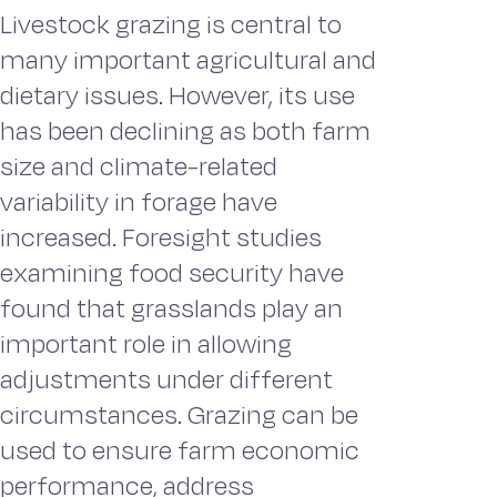
Livestock grazing is central to
many important agricultural and
dietary issues. However, its use
has been declining as both farm
size and climate-related
variability in forage have
increased. Foresight studies
examining food security have
found that grasslands play an
important role in allowing
adjustments under different
circumstances. Grazing can be
used to ensure farm economic
performance, address