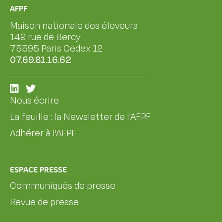
AFPF
Maison nationale des éleveurs
149 rue de Bercy
75595 Paris Cedex 12
07.69.81.16.62
Nous écrire
La feuille : la Newsletter de l'AFPF
Adhérer à l'AFPF
ESPACE PRESSE
Communiqués de presse
Revue de presse