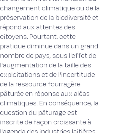
changement climatique ou de la
préservation de la biodiversité et
répond aux attentes des
citoyens. Pourtant, cette
pratique diminue dans un grand
nombre de pays, sous l'effet de
l'augmentation de la taille des
exploitations et de l'incertitude
de la ressource fourragère
pâturée en réponse aux aléas
climatiques. En conséquence, la
question du pâturage est
inscrite de façon croissante à
l'agenda des industries laitières,