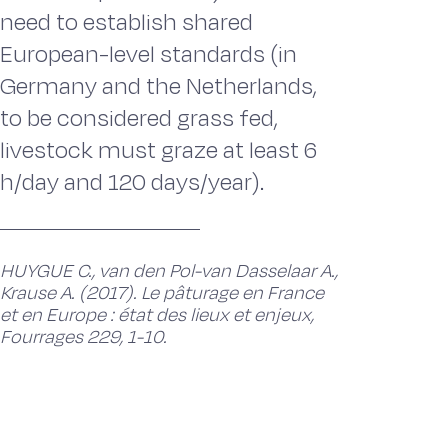
need to establish shared
European-level standards (in
Germany and the Netherlands,
to be considered grass fed,
livestock must graze at least 6
h/day and 120 days/year).
HUYGUE C., van den Pol-van Dasselaar A.,
Krause A. (2017). Le pâturage en France
et en Europe : état des lieux et enjeux,
Fourrages 229, 1-10.