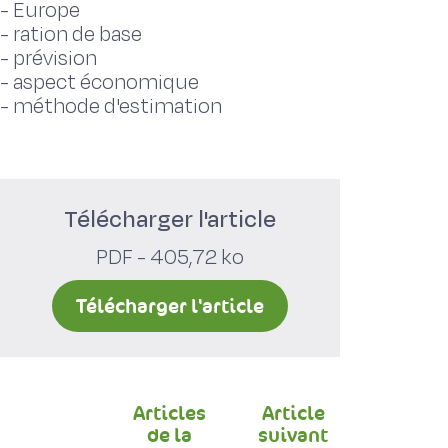
-
Europe
-
ration de base
-
prévision
-
aspect économique
-
méthode d'estimation
Télécharger l'article
PDF - 405,72 ko
Télécharger l'article
Articles
Article
de la
suivant