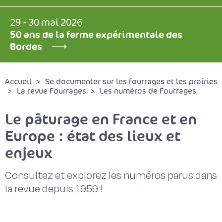
29 - 30 mai 2026
50 ans de la ferme expérimentale des
Bordes
Accueil
Se documenter sur les fourrages et les prairies
La revue Fourrages
Les numéros de Fourrages
Le pâturage en France et en
Europe : état des lieux et
enjeux
Consultez et explorez les numéros parus dans
la revue depuis 1959 !