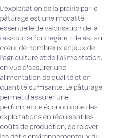
L'exploitation de la prairie par le
pâturage est une modalité
essentielle de valorisation de la
ressource fourragère. Elle est au
cœur de nombreux enjeux de
l'agriculture et de l'alimentation,
en vue d'assurer une
alimentation de qualité et en
quantité suffisante. Le pâturage
permet d'assurer une
performance économique des
exploitations en réduisant les
coûts de production, de relever
les défis environnementaux du