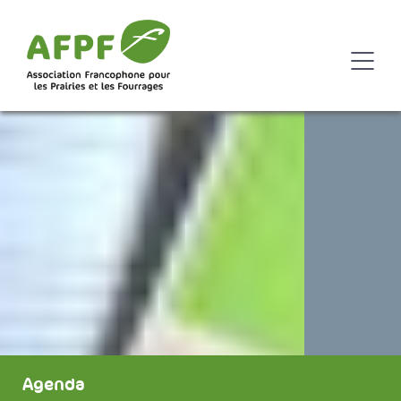
Agenda