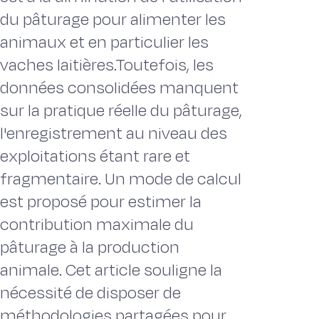
du pâturage pour alimenter les
animaux et en particulier les
vaches laitières.Toutefois, les
données consolidées manquent
sur la pratique réelle du pâturage,
l'enregistrement au niveau des
exploitations étant rare et
fragmentaire. Un mode de calcul
est proposé pour estimer la
contribution maximale du
pâturage à la production
animale. Cet article souligne la
nécessité de disposer de
méthodologies partagées pour