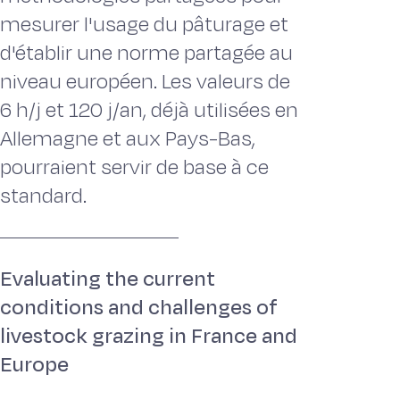
mesurer l'usage du pâturage et
d'établir une norme partagée au
niveau européen. Les valeurs de
6 h/j et 120 j/an, déjà utilisées en
Allemagne et aux Pays-Bas,
pourraient servir de base à ce
standard.
Evaluating the current
conditions and challenges of
livestock grazing in France and
Europe