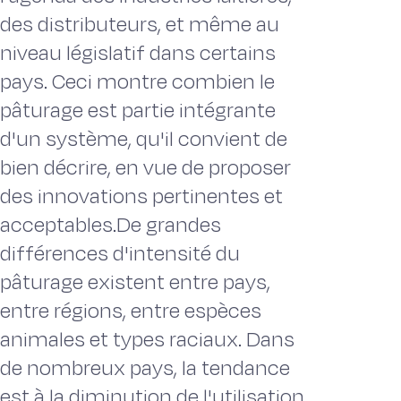
des distributeurs, et même au
niveau législatif dans certains
pays. Ceci montre combien le
pâturage est partie intégrante
d'un système, qu'il convient de
bien décrire, en vue de proposer
des innovations pertinentes et
acceptables.De grandes
différences d'intensité du
pâturage existent entre pays,
entre régions, entre espèces
animales et types raciaux. Dans
de nombreux pays, la tendance
est à la diminution de l'utilisation