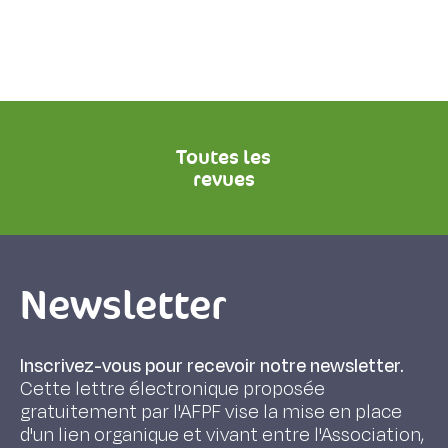
Toutes les
revues
Newsletter
Inscrivez-vous pour recevoir notre newsletter.
Cette lettre électronique proposée
gratuitement par l'AFPF vise la mise en place
d'un lien organique et vivant entre l'Association,