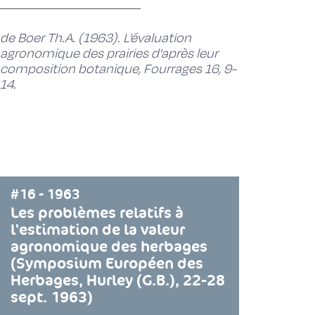
de Boer Th.A. (1963). L'évaluation
agronomique des prairies d'après leur
composition botanique, Fourrages 16, 9-
14.
#16 - 1963
Les problèmes relatifs à
l'estimation de la valeur
agronomique des herbages
(Symposium Européen des
Herbages, Hurley (G.B.), 22-28
sept. 1963)