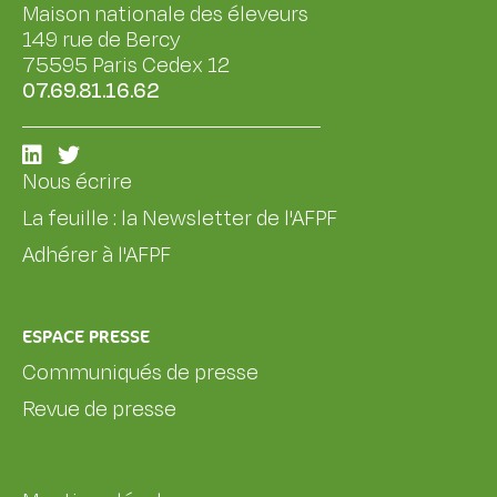
Maison nationale des éleveurs
149 rue de Bercy
75595 Paris Cedex 12
07.69.81.16.62
Nous écrire
La feuille : la Newsletter de l'AFPF
Adhérer à l'AFPF
ESPACE PRESSE
Communiqués de presse
Revue de presse