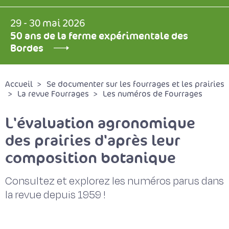
29 - 30 mai 2026
50 ans de la ferme expérimentale des
Bordes
Accueil
Se documenter sur les fourrages et les prairies
La revue Fourrages
Les numéros de Fourrages
L'évaluation agronomique
des prairies d'après leur
composition botanique
Consultez et explorez les numéros parus dans
la revue depuis 1959 !