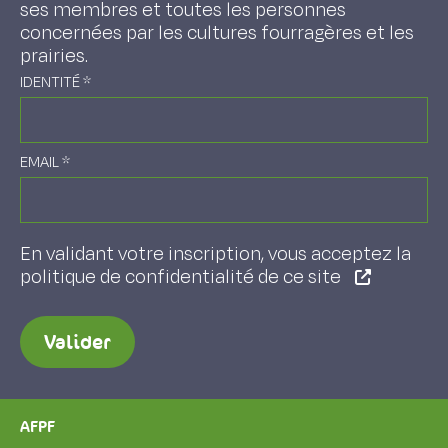
ses membres et toutes les personnes
concernées par les cultures fourragères et les
prairies.
IDENTITÉ
*
EMAIL
*
En validant votre inscription, vous acceptez la
politique de confidentialité de ce site
Valider
AFPF