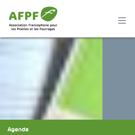
Agenda