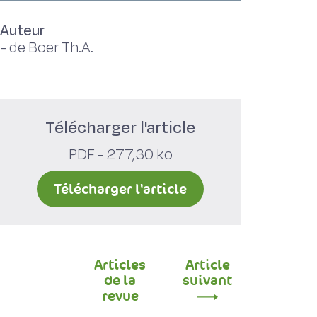
Auteur
-
de Boer Th.A.
Télécharger l'article
PDF - 277,30 ko
Télécharger l'article
Articles
Article
de la
suivant
revue