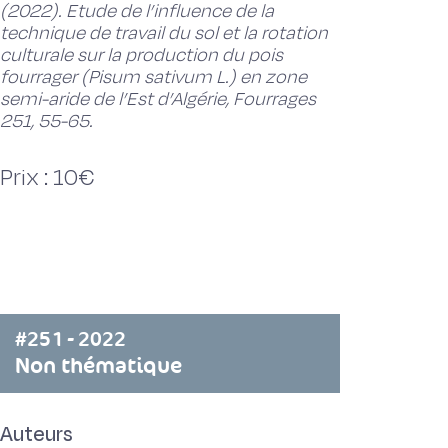
(2022). Etude de l’influence de la
technique de travail du sol et la rotation
culturale sur la production du pois
fourrager (Pisum sativum L.) en zone
semi-aride de l’Est d’Algérie, Fourrages
251, 55-65.
Prix : 10€
#251 - 2022
Non thématique
Auteurs