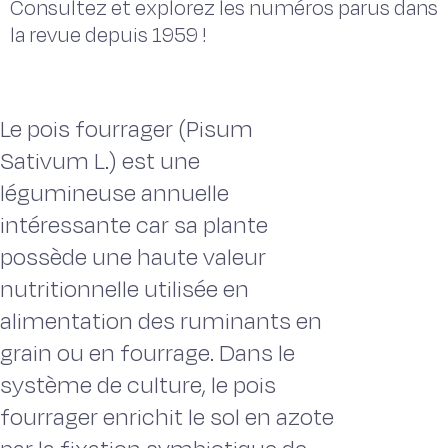
Consultez et explorez les numéros parus dans
la revue depuis 1959 !
Le pois fourrager (Pisum
Sativum L.) est une
légumineuse annuelle
intéressante car sa plante
possède une haute valeur
nutritionnelle utilisée en
alimentation des ruminants en
grain ou en fourrage. Dans le
système de culture, le pois
fourrager enrichit le sol en azote