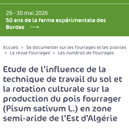
29 - 30 mai 2026
50 ans de la ferme expérimentale des
Bordes
Accueil
Se documenter sur les fourrages et les prairies
La revue Fourrages
Les numéros de Fourrages
Etude de l’influence de la
technique de travail du sol et
la rotation culturale sur la
production du pois fourrager
(Pisum sativum L.) en zone
semi-aride de l’Est d’Algérie