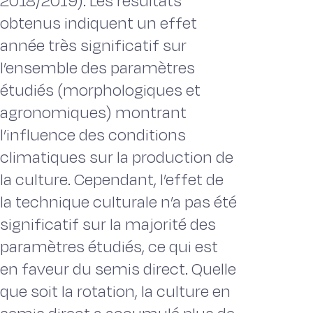
2018/2019). Les résultats
obtenus indiquent un effet
année très significatif sur
l’ensemble des paramètres
étudiés (morphologiques et
agronomiques) montrant
l’influence des conditions
climatiques sur la production de
la culture. Cependant, l’effet de
la technique culturale n’a pas été
significatif sur la majorité des
paramètres étudiés, ce qui est
en faveur du semis direct. Quelle
que soit la rotation, la culture en