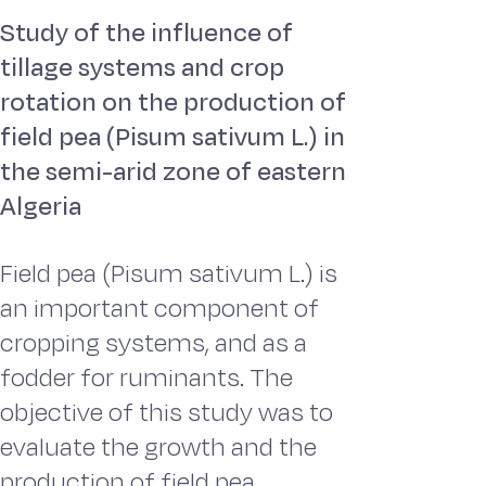
Study of the influence of
tillage systems and crop
rotation on the production of
field pea (Pisum sativum L.) in
the semi-arid zone of eastern
Algeria
Field pea (Pisum sativum L.) is
an important component of
cropping systems, and as a
fodder for ruminants. The
objective of this study was to
evaluate the growth and the
production of field pea