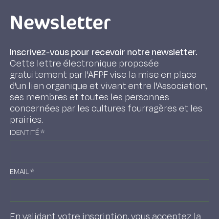
Newsletter
Inscrivez-vous pour recevoir notre newsletter.
Cette lettre électronique proposée
gratuitement par l'AFPF vise la mise en place
d'un lien organique et vivant entre l'Association,
ses membres et toutes les personnes
concernées par les cultures fourragères et les
prairies.
IDENTITÉ
*
EMAIL
*
En validant votre inscription, vous acceptez la