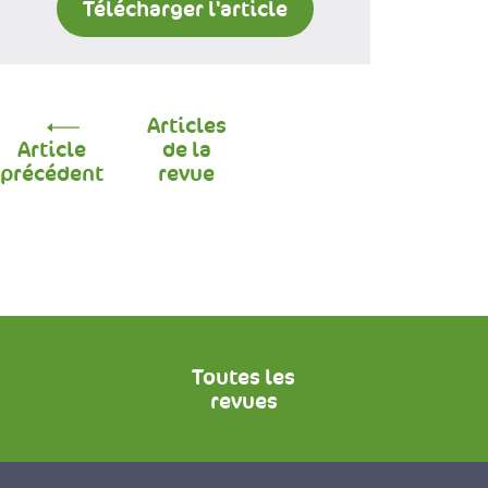
Télécharger l'article
Articles
Article
de la
précédent
revue
Toutes les
revues