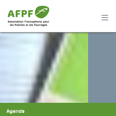
Agenda