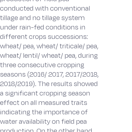
conducted with conventional
tillage and no tillage system
under rain-fed conditions in
different crops successions:
wheat/ pea, wheat/ triticale/ pea,
wheat/ lentil/ wheat/ pea, during
three consecutive cropping
seasons (2016/ 2017, 2017/2018,
2018/2019). The results showed
a significant cropping season
effect on all measured traits
indicating the importance of
water availability on field pea
production. On the other hand,