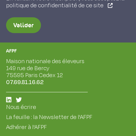
politique de confidentialité de ce site
Valider
AFPF
Maison nationale des éleveurs
149 rue de Bercy
75595 Paris Cedex 12
07.69.81.16.62
Nous écrire
La feuille : la Newsletter de l'AFPF
Adhérer à l'AFPF