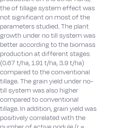
the of tillage system effect was
not significant on most of the
parameters studied. The plant
growth under no till system was
better according to the biomass
production at different stages
(0.67 t/ha, 1.91 t/ha, 3.9 t/ha)
compared to the conventional
tillage. The grain yield under no-
till system was also higher
compared to conventional
tillage. In addition, grain yield was
positively correlated with the
number of active nodule (r =