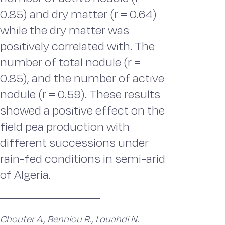
0.85) and dry matter (r = 0.64)
while the dry matter was
positively correlated with. The
number of total nodule (r =
0.85), and the number of active
nodule (r = 0.59). These results
showed a positive effect on the
field pea production with
different successions under
rain-fed conditions in semi-arid
of Algeria.
Chouter A., Benniou R., Louahdi N.