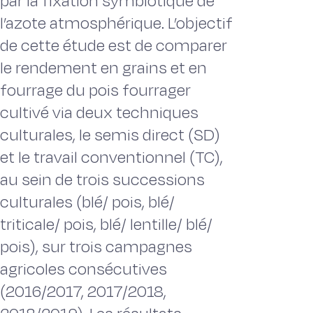
par la fixation symbiotique de
l’azote atmosphérique. L’objectif
de cette étude est de comparer
le rendement en grains et en
fourrage du pois fourrager
cultivé via deux techniques
culturales, le semis direct (SD)
et le travail conventionnel (TC),
au sein de trois successions
culturales (blé/ pois, blé/
triticale/ pois, blé/ lentille/ blé/
pois), sur trois campagnes
agricoles consécutives
(2016/2017, 2017/2018,