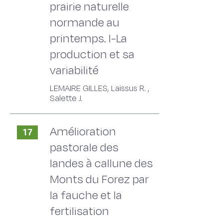
prairie naturelle
normande au
printemps. I-La
production et sa
variabilité
LEMAIRE GILLES, Laissus R. ,
Salette J.
Amélioration
17
pastorale des
landes à callune des
Monts du Forez par
la fauche et la
fertilisation