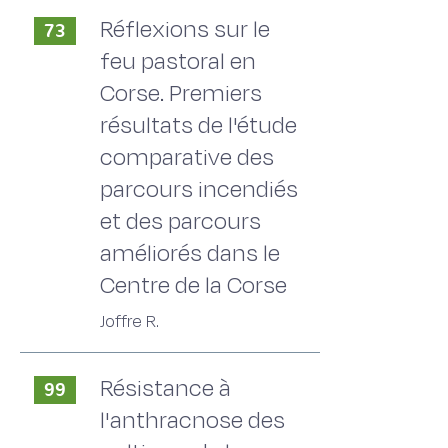
Réflexions sur le
73
feu pastoral en
Corse. Premiers
résultats de l'étude
comparative des
parcours incendiés
et des parcours
améliorés dans le
Centre de la Corse
Joffre R.
Résistance à
99
l'anthracnose des