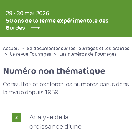
29 - 30 mai 2026
50 ans de la ferme expérimentale des
Bordes
Accueil
Se documenter sur les fourrages et les prairies
La revue Fourrages
Les numéros de Fourrages
Numéro non thématique
Consultez et explorez les numéros parus dans
la revue depuis 1959 !
Analyse de la
3
croissance d'une