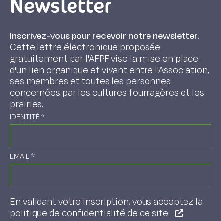
Newsletter
Inscrivez-vous pour recevoir notre newsletter.
Cette lettre électronique proposée
gratuitement par l'AFPF vise la mise en place
d'un lien organique et vivant entre l'Association,
ses membres et toutes les personnes
concernées par les cultures fourragères et les
prairies.
IDENTITÉ
*
EMAIL
*
En validant votre inscription, vous acceptez la
politique de confidentialité de ce site