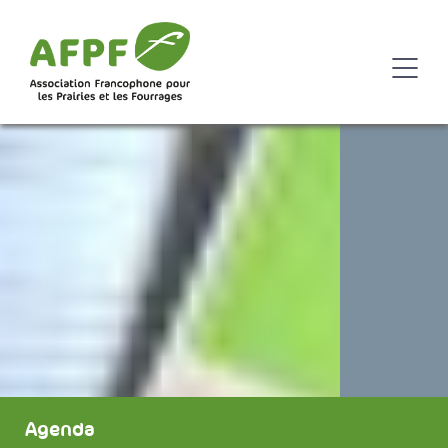
Agenda