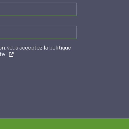
on, vous acceptez la politique
ite