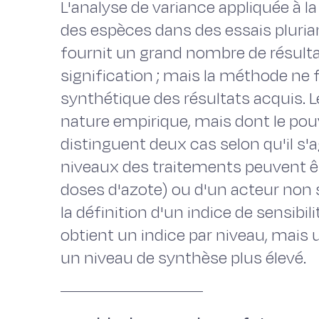
L'analyse de variance appliquée à
des espèces dans des essais pluria
fournit un grand nombre de résultat
signification ; mais la méthode ne
synthétique des résultats acquis. 
nature empirique, mais dont le pouvo
distinguent deux cas selon qu'il s'a
niveaux des traitements peuvent êtr
doses d'azote) ou d'un acteur non 
la définition d'un indice de sensibil
obtient un indice par niveau, mais
un niveau de synthèse plus élevé.