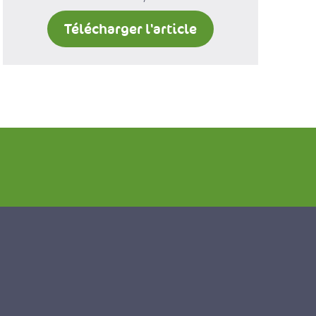
Télécharger l'article