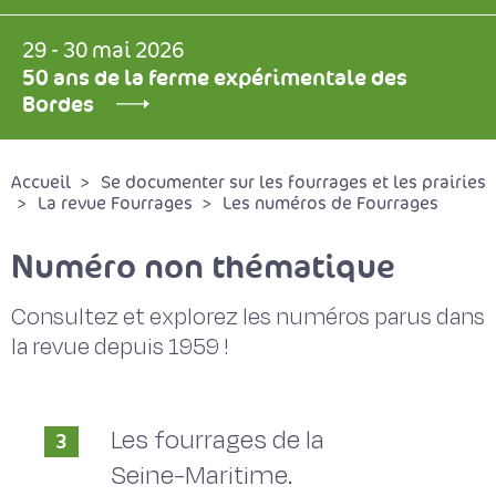
29 - 30 mai 2026
50 ans de la ferme expérimentale des
Bordes
Accueil
Se documenter sur les fourrages et les prairies
La revue Fourrages
Les numéros de Fourrages
Numéro non thématique
Consultez et explorez les numéros parus dans
la revue depuis 1959 !
Les fourrages de la
3
Seine-Maritime.