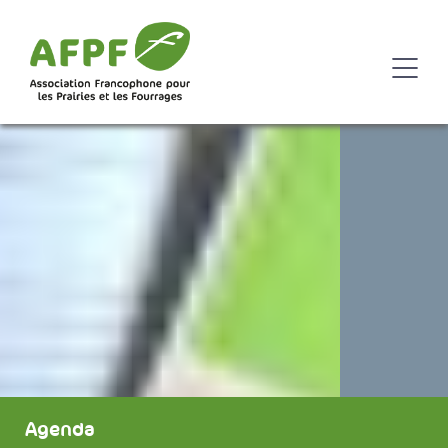
Agenda