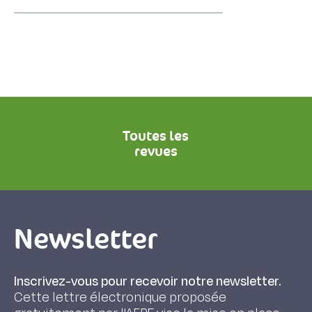
Toutes les
revues
Newsletter
Inscrivez-vous pour recevoir notre newsletter.
Cette lettre électronique proposée