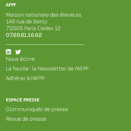
AFPF
Maison nationale des éleveurs
149 rue de Bercy
75595 Paris Cedex 12
07.69.81.16.62
Nous écrire
La feuille : la Newsletter de l'AFPF
Adhérer à l'AFPF
ESPACE PRESSE
Communiqués de presse
Revue de presse