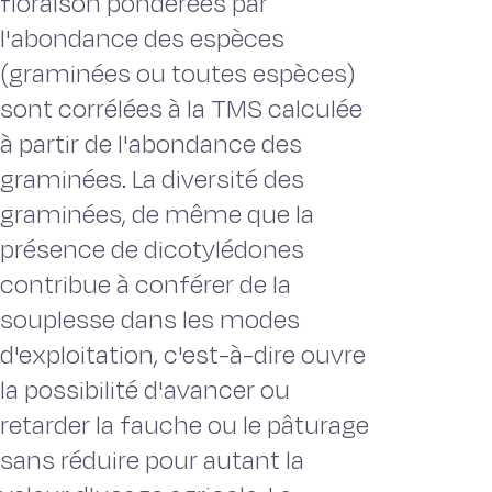
floraison pondérées par
l'abondance des espèces
(graminées ou toutes espèces)
sont corrélées à la TMS calculée
à partir de l'abondance des
graminées. La diversité des
graminées, de même que la
présence de dicotylédones
contribue à conférer de la
souplesse dans les modes
d'exploitation, c'est-à-dire ouvre
la possibilité d'avancer ou
retarder la fauche ou le pâturage
sans réduire pour autant la