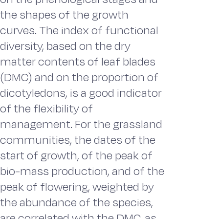
the shapes of the growth
curves. The index of functional
diversity, based on the dry
matter contents of leaf blades
(DMC) and on the proportion of
dicotyledons, is a good indicator
of the flexibility of
management. For the grassland
communities, the dates of the
start of growth, of the peak of
bio-mass production, and of the
peak of flowering, weighted by
the abundance of the species,
are correlated with the DMC, as