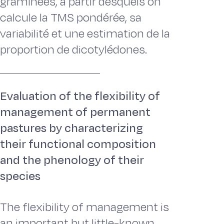
graminées, à partir desquels on
calcule la TMS pondérée, sa
variabilité et une estimation de la
proportion de dicotylédones.
Evaluation of the flexibility of
management of permanent
pastures by characterizing
their functional composition
and the phenology of their
species
The flexibility of management is
an important but little-known