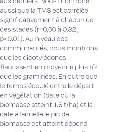
aux derniers. Nous montrons
aussi que la TMS est corrélée
significativement à chacun de
ces stades (r=0,60 à 0,82 ;
p<0.01). Au niveau des
communautés, nous montrons
que les dicotylédones
fleurissent en moyenne plus tôt
que les graminées. En outre que
le temps écoulé entre le départ
en végétation (date où la
biomasse atteint 1,5 t/ha) et la
date à laquelle le pic de
biomasse est atteint dépend