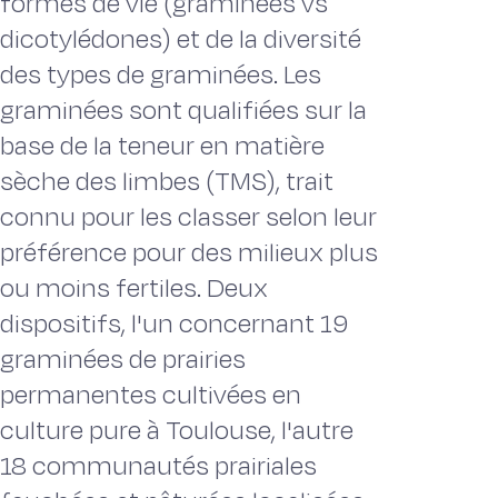
formes de vie (graminées vs
dicotylédones) et de la diversité
des types de graminées. Les
graminées sont qualifiées sur la
base de la teneur en matière
sèche des limbes (TMS), trait
connu pour les classer selon leur
préférence pour des milieux plus
ou moins fertiles. Deux
dispositifs, l'un concernant 19
graminées de prairies
permanentes cultivées en
culture pure à Toulouse, l'autre
18 communautés prairiales