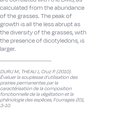
calculated from the abundance
of the grasses. The peak of
growth is all the less abrupt as
the diversity of the grasses, with
the presence of dicotyledons, is
larger.
DURU M., THEAU J., Cruz P. (2010).
Évaluer la souplesse d’utilisation des
prairies permanentes par la
caractérisation de la composition
fonctionnelle de la végétation et la
phénologie des espèces, Fourrages 201,
3-10.