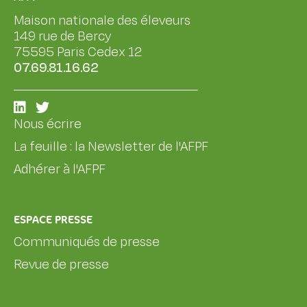
Maison nationale des éleveurs
149 rue de Bercy
75595 Paris Cedex 12
07.69.81.16.62
Nous écrire
La feuille : la Newsletter de l'AFPF
Adhérer à l'AFPF
ESPACE PRESSE
Communiqués de presse
Revue de presse