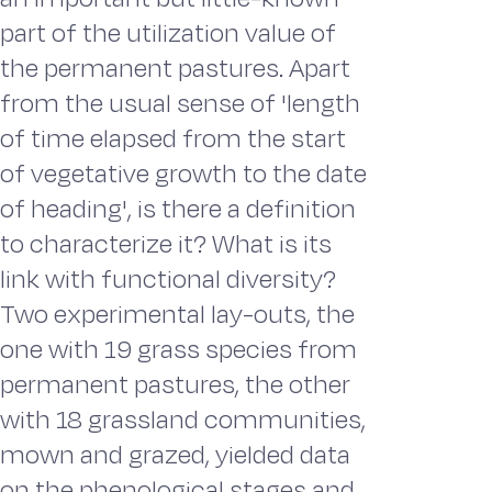
part of the utilization value of
the permanent pastures. Apart
from the usual sense of 'length
of time elapsed from the start
of vegetative growth to the date
of heading', is there a definition
to characterize it? What is its
link with functional diversity?
Two experimental lay-outs, the
one with 19 grass species from
permanent pastures, the other
with 18 grassland communities,
mown and grazed, yielded data
on the phenological stages and