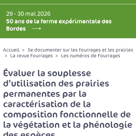
29 - 30 mai 2026
50 ans de la ferme expérimentale des
Bordes
Accueil
Se documenter sur les fourrages et les prairies
La revue Fourrages
Les numéros de Fourrages
Évaluer la souplesse
d’utilisation des prairies
permanentes par la
caractérisation de la
composition fonctionnelle de
la végétation et la phénologie
des espèces