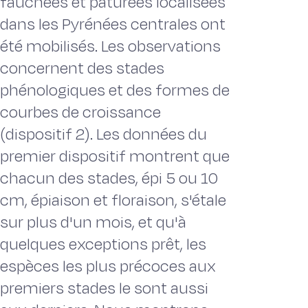
fauchées et pâturées localisées
dans les Pyrénées centrales ont
été mobilisés. Les observations
concernent des stades
phénologiques et des formes de
courbes de croissance
(dispositif 2). Les données du
premier dispositif montrent que
chacun des stades, épi 5 ou 10
cm, épiaison et floraison, s'étale
sur plus d'un mois, et qu'à
quelques exceptions prêt, les
espèces les plus précoces aux
premiers stades le sont aussi