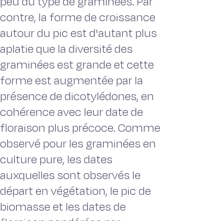
peu du type de graminées. Par
contre, la forme de croissance
autour du pic est d'autant plus
aplatie que la diversité des
graminées est grande et cette
forme est augmentée par la
présence de dicotylédones, en
cohérence avec leur date de
floraison plus précoce. Comme
observé pour les graminées en
culture pure, les dates
auxquelles sont observés le
départ en végétation, le pic de
biomasse et les dates de