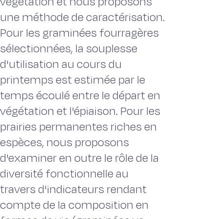
végétation et nous proposons
une méthode de caractérisation.
Pour les graminées fourragères
sélectionnées, la souplesse
d'utilisation au cours du
printemps est estimée par le
temps écoulé entre le départ en
végétation et l'épiaison. Pour les
prairies permanentes riches en
espèces, nous proposons
d'examiner en outre le rôle de la
diversité fonctionnelle au
travers d'indicateurs rendant
compte de la composition en