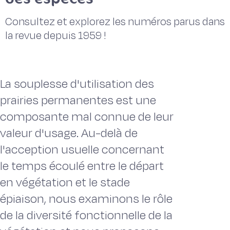
Consultez et explorez les numéros parus dans
la revue depuis 1959 !
La souplesse d'utilisation des
prairies permanentes est une
composante mal connue de leur
valeur d'usage. Au-delà de
l'acception usuelle concernant
le temps écoulé entre le départ
en végétation et le stade
épiaison, nous examinons le rôle
de la diversité fonctionnelle de la