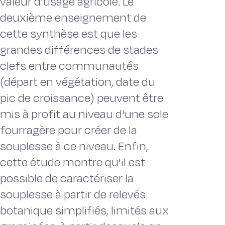
valeur d'usage agricole. Le
deuxième enseignement de
cette synthèse est que les
grandes différences de stades
clefs entre communautés
(départ en végétation, date du
pic de croissance) peuvent être
mis à profit au niveau d'une sole
fourragère pour créer de la
souplesse à ce niveau. Enfin,
cette étude montre qu'il est
possible de caractériser la
souplesse à partir de relevés
botanique simplifiés, limités aux