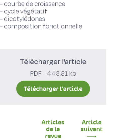
-
courbe de croissance
-
cycle végétatif
-
dicotylédones
-
composition fonctionnelle
Télécharger l'article
PDF - 443,81 ko
Télécharger l'article
Articles
Article
de la
suivant
revue