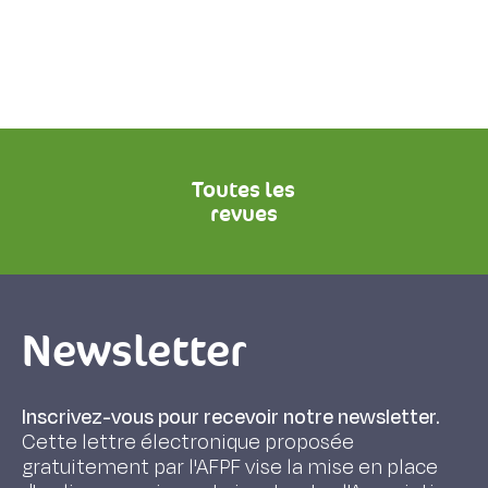
Toutes les
revues
Newsletter
Inscrivez-vous pour recevoir notre newsletter.
Cette lettre électronique proposée
gratuitement par l'AFPF vise la mise en place