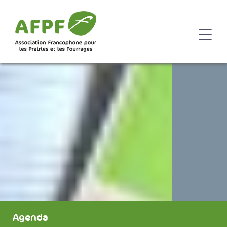
Agenda