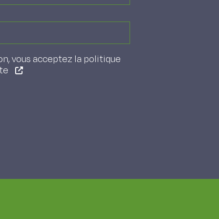
on, vous acceptez la politique
ite