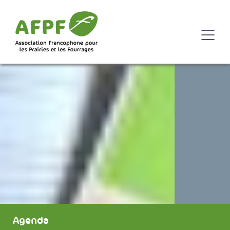
Agenda