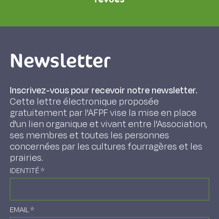
Newsletter
Inscrivez-vous pour recevoir notre newsletter.
Cette lettre électronique proposée
gratuitement par l'AFPF vise la mise en place
d'un lien organique et vivant entre l'Association,
ses membres et toutes les personnes
concernées par les cultures fourragères et les
prairies.
IDENTITÉ
*
EMAIL
*