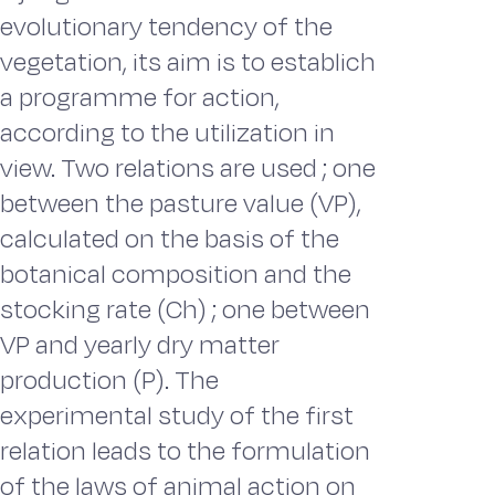
evolutionary tendency of the
vegetation, its aim is to establich
a programme for action,
according to the utilization in
view. Two relations are used ; one
between the pasture value (VP),
calculated on the basis of the
botanical composition and the
stocking rate (Ch) ; one between
VP and yearly dry matter
production (P). The
experimental study of the first
relation leads to the formulation
of the laws of animal action on