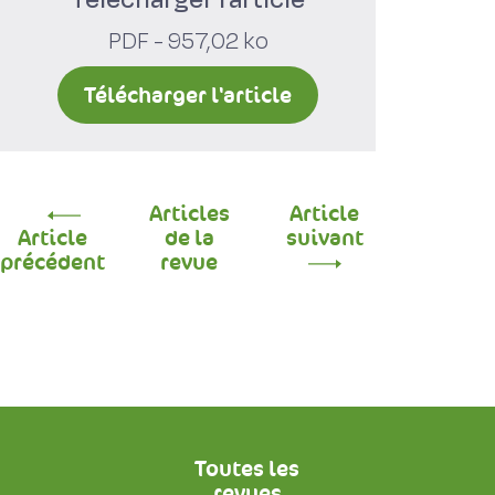
PDF - 957,02 ko
Télécharger l'article
Articles
Article
Article
de la
suivant
précédent
revue
Toutes les
revues