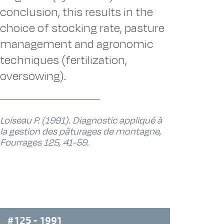
conclusion, this results in the
choice of stocking rate, pasture
management and agronomic
techniques (fertilization,
oversowing).
Loiseau P. (1991). Diagnostic appliqué à
la gestion des pâturages de montagne,
Fourrages 125, 41-59.
#125 - 1991