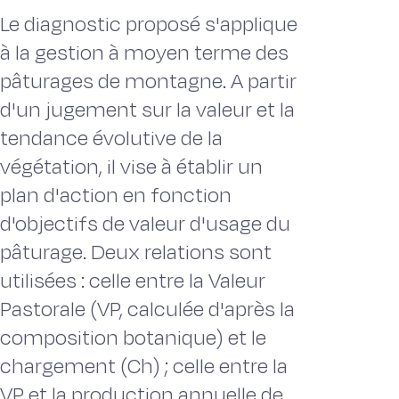
Le diagnostic proposé s'applique
à la gestion à moyen terme des
pâturages de montagne. A partir
d'un jugement sur la valeur et la
tendance évolutive de la
végétation, il vise à établir un
plan d'action en fonction
d'objectifs de valeur d'usage du
pâturage. Deux relations sont
utilisées : celle entre la Valeur
Pastorale (VP, calculée d'après la
composition botanique) et le
chargement (Ch) ; celle entre la
VP et la production annuelle de