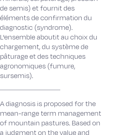
de semis) et fournit des
éléments de confirmation du
diagnostic (syndrome).
L'ensemble aboutit au choix du
chargement, du système de
pâturage et des techniques
agronomiques (fumure,
sursemis).
A diagnosis is proposed for the
mean-range term management
of mountain pastures. Based on
a judgment on the value and