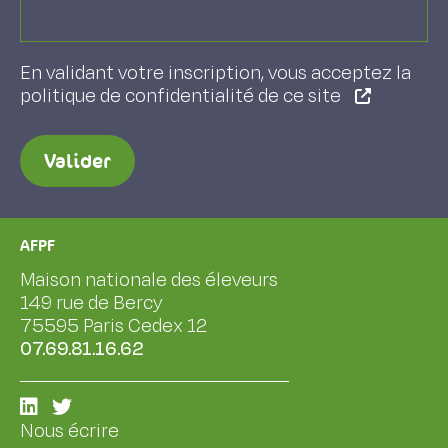
En validant votre inscription, vous acceptez la
politique de confidentialité de ce site
Valider
AFPF
Maison nationale des éleveurs
149 rue de Bercy
75595 Paris Cedex 12
07.69.81.16.62
Nous écrire