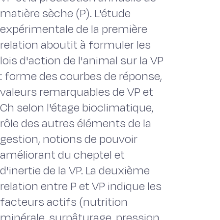
matière sèche (P). L'étude
expérimentale de la première
relation aboutit à formuler les
lois d'action de l'animal sur la VP
: forme des courbes de réponse,
valeurs remarquables de VP et
Ch selon l'étage bioclimatique,
rôle des autres éléments de la
gestion, notions de pouvoir
améliorant du cheptel et
d'inertie de la VP. La deuxième
relation entre P et VP indique les
facteurs actifs (nutrition
minérale, surpâturage, pression