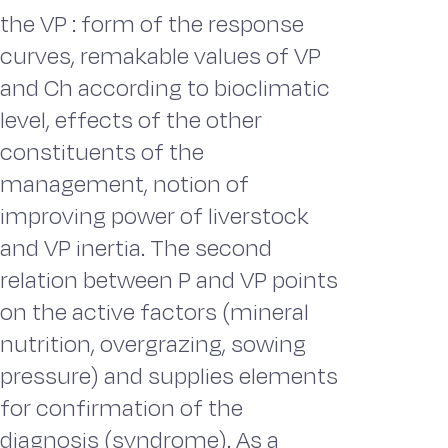
the VP : form of the response
curves, remakable values of VP
and Ch according to bioclimatic
level, effects of the other
constituents of the
management, notion of
improving power of liverstock
and VP inertia. The second
relation between P and VP points
on the active factors (mineral
nutrition, overgrazing, sowing
pressure) and supplies elements
for confirmation of the
diagnosis (syndrome). As a