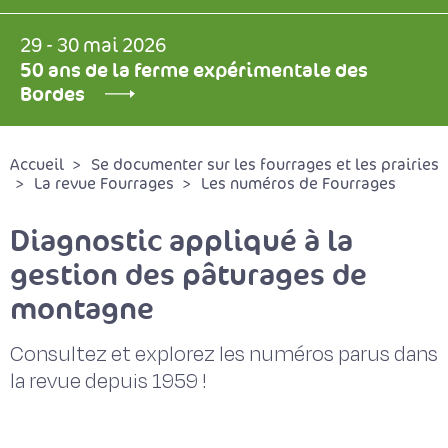
29 - 30 mai 2026
50 ans de la ferme expérimentale des
Bordes
Accueil
Se documenter sur les fourrages et les prairies
La revue Fourrages
Les numéros de Fourrages
Diagnostic appliqué à la
gestion des pâturages de
montagne
Consultez et explorez les numéros parus dans
la revue depuis 1959 !