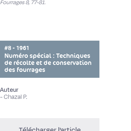
Fourrages 8, 77-81.
#8 - 1961
Numéro spécial : Techniques
de récolte et de conservation
des fourrages
Auteur
-
Chazal P.
Télécharger l'article