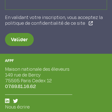
En validant votre inscription, vous acceptez la
politique de confidentialité de ce site
Valider
AFPF
Maison nationale des éleveurs
149 rue de Bercy
75595 Paris Cedex 12
07.69.81.16.62
Nous écrire