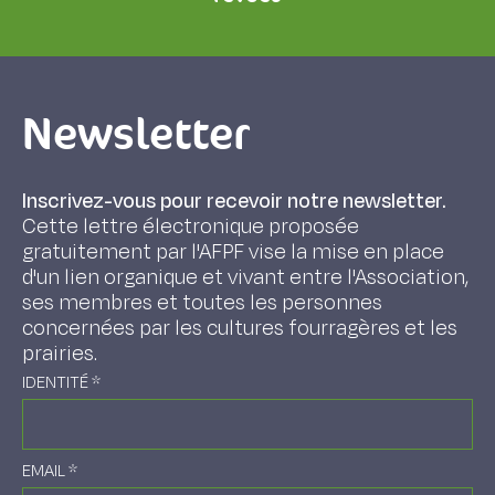
Newsletter
Inscrivez-vous pour recevoir notre newsletter.
Cette lettre électronique proposée
gratuitement par l'AFPF vise la mise en place
d'un lien organique et vivant entre l'Association,
ses membres et toutes les personnes
concernées par les cultures fourragères et les
prairies.
IDENTITÉ
*
EMAIL
*