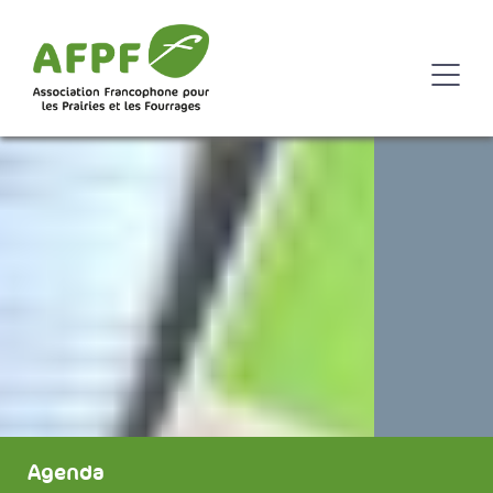
Agenda