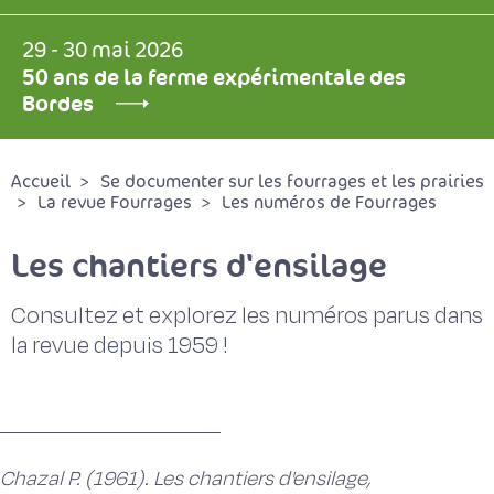
29 - 30 mai 2026
50 ans de la ferme expérimentale des
Bordes
Accueil
Se documenter sur les fourrages et les prairies
La revue Fourrages
Les numéros de Fourrages
Les chantiers d'ensilage
Consultez et explorez les numéros parus dans
la revue depuis 1959 !
Chazal P. (1961). Les chantiers d'ensilage,