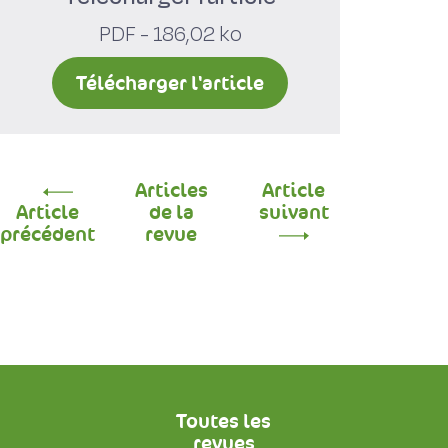
PDF - 186,02 ko
Télécharger l'article
Articles
Article
Article
de la
suivant
précédent
revue
Toutes les
revues