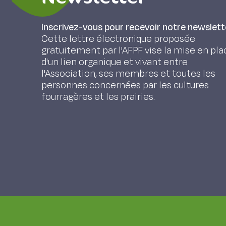
Inscrivez-vous pour recevoir notre newslett
Cette lettre électronique proposée
gratuitement par l'AFPF vise la mise en pla
d'un lien organique et vivant entre
l'Association, ses membres et toutes les
personnes concernées par les cultures
fourragères et les prairies.