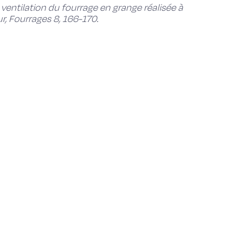
 ventilation du fourrage en grange réalisée à
ur, Fourrages 8, 166-170.