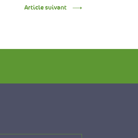
Article suivant