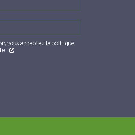
on, vous acceptez la politique
ite