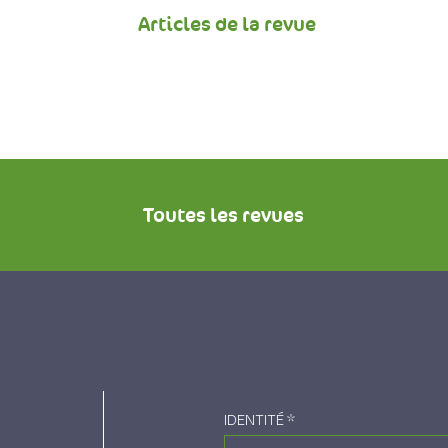
Articles de la revue
Toutes les revues
IDENTITÉ
*