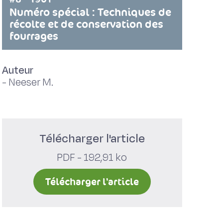
Numéro spécial : Techniques de
récolte et de conservation des
fourrages
Auteur
-
Neeser M.
Télécharger l'article
PDF - 192,91 ko
Télécharger l'article