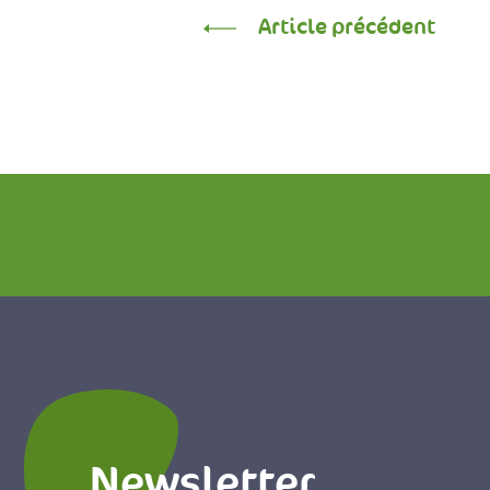
Article précédent
Newsletter