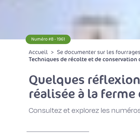
Numéro #8 - 1961
Accueil
Se documenter sur les fourrages 
Techniques de récolte et de conservation 
Quelques réflexion
réalisée à la ferme
Consultez et explorez les numéros