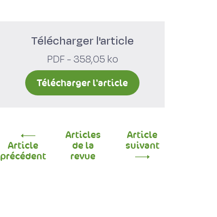
Télécharger l'article
PDF - 358,05 ko
Télécharger l'article
Articles
Article
Article
de la
suivant
précédent
revue