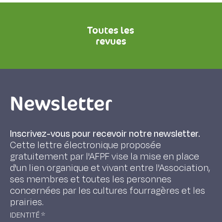
Toutes les
revues
Newsletter
Inscrivez-vous pour recevoir notre newsletter.
Cette lettre électronique proposée
gratuitement par l'AFPF vise la mise en place
d'un lien organique et vivant entre l'Association,
ses membres et toutes les personnes
concernées par les cultures fourragères et les
prairies.
IDENTITÉ
*