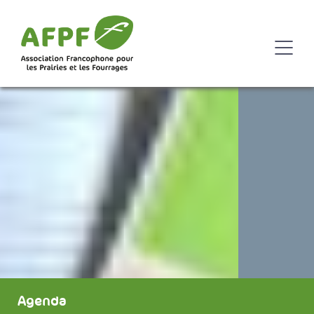
Agenda