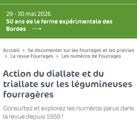
29 - 30 mai 2026
50 ans de la ferme expérimentale des
Bordes
Accueil
Se documenter sur les fourrages et les prairies
La revue Fourrages
Les numéros de Fourrages
Action du diallate et du
triallate sur les légumineuses
fourragères
Consultez et explorez les numéros parus dans
la revue depuis 1959 !